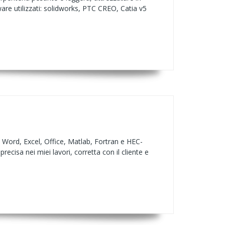
are utilizzati: solidworks, PTC CREO, Catia v5
Word, Excel, Office, Matlab, Fortran e HEC-
cisa nei miei lavori, corretta con il cliente e