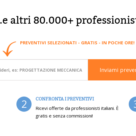
..e altri 80.000+ professionis
PREVENTIVI SELEZIONATI - GRATIS - IN POCHE ORE!
Inviami preve
CONFRONTA I PREVENTIVI
2
Ricevi offerte da professionisti italiani. È
gratis e senza commissioni!