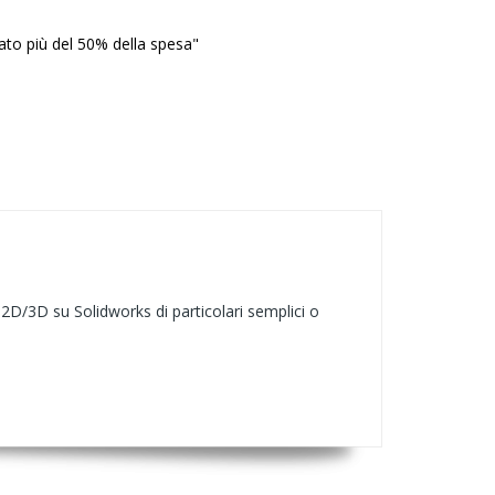
ato più del 50% della spesa"
2D/3D su Solidworks di particolari semplici o