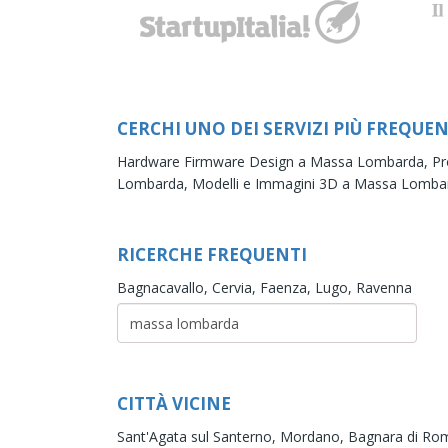
CERCHI UNO DEI SERVIZI PIÙ FREQUEN
Hardware Firmware Design a Massa Lombarda,
Pr
Lombarda,
Modelli e Immagini 3D a Massa Lomba
RICERCHE FREQUENTI
Bagnacavallo,
Cervia,
Faenza,
Lugo,
Ravenna
CITTÀ VICINE
Sant'Agata sul Santerno,
Mordano,
Bagnara di Ro