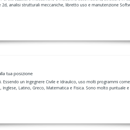
 2d, analisi strutturali meccaniche, libretto uso e manutenzione Softw
lla tua posizione
. Essendo un Ingegnere Civile e Idraulico, uso molti programmi come 
 Inglese, Latino, Greco, Matematica e Fisica. Sono molto puntuale e pre