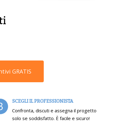
ti
ntivi GRATIS
SCEGLI IL PROFESSIONISTA
3
Confronta, discuti e assegna il progetto
solo se soddisfatto. È facile e sicuro!