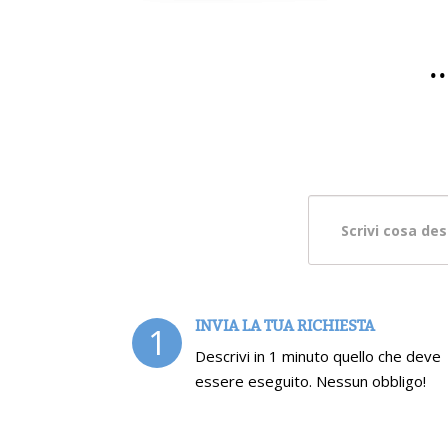
.
INVIA LA TUA RICHIESTA
1
Descrivi in 1 minuto quello che deve
essere eseguito. Nessun obbligo!