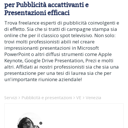
per Pubblicità accattivanti e
Presentazioni efficaci
Trova freelance esperti di pubblicità coinvolgenti e
di effetto. Sia che si tratti di campagne stampa sia
online che per il classico spot televisivo. Non solo:
trovi molti professionisti abili nel creare
impressionanti presentazioni in Microsoft
PowerPoint o altri diffusi strumenti come Apple
Keynote, Google Drive Presentation, Prezi e molti
altri. Affidati ai nostri professionisti sia che sia una
presentazione per una tesi di laurea sia che per
un'importante riunione aziendale!
Servizi
Pubblicità e presentazioni
VE
Venezia