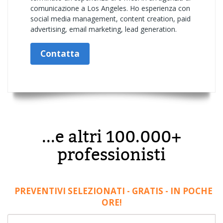
comunicazione a Los Angeles. Ho esperienza con
social media management, content creation, paid
advertising, email marketing, lead generation.
Contatta
...e altri 100.000+
professionisti
PREVENTIVI SELEZIONATI - GRATIS - IN POCHE
ORE!