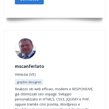
mscanferlato
Venezia (VE)
graphic designer
Realizzo siti web efficaci, moderni e RESPONSIVE,
già ottimizzati seo onpage. Sviluppo
personalizzato in HTML5, CSS3, JQUERY e PHP,
oppure tramite cms Joomla, Wordpress e