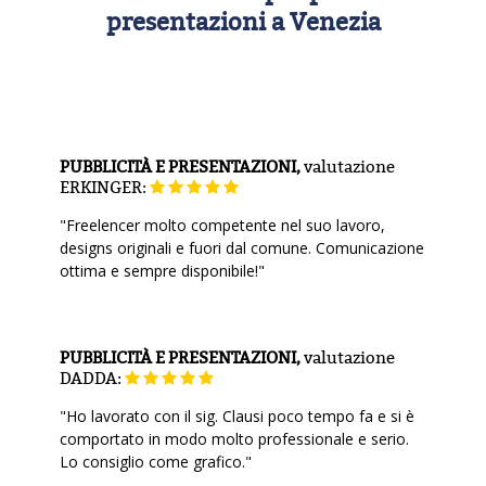
presentazioni a Venezia
PUBBLICITÀ E PRESENTAZIONI,
valutazione
ERKINGER:
"Freelencer molto competente nel suo lavoro,
designs originali e fuori dal comune. Comunicazione
ottima e sempre disponibile!"
PUBBLICITÀ E PRESENTAZIONI,
valutazione
DADDA:
"Ho lavorato con il sig. Clausi poco tempo fa e si è
comportato in modo molto professionale e serio.
Lo consiglio come grafico."