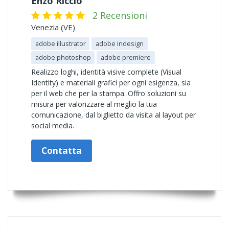
Enzo Riccio
2 Recensioni
Venezia (VE)
adobe illustrator
adobe indesign
adobe photoshop
adobe premiere
Realizzo loghi, identità visive complete (Visual
Identity) e materiali grafici per ogni esigenza, sia
per il web che per la stampa. Offro soluzioni su
misura per valorizzare al meglio la tua
comunicazione, dal biglietto da visita al layout per
social media.
Contatta