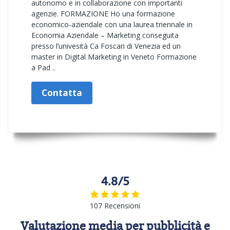
autonomo e in collaborazione con importanti
agenzie. FORMAZIONE Ho una formazione
economico-aziendale con una laurea triennale in
Economia Aziendale – Marketing conseguita
presso l’univesità Ca Foscari di Venezia ed un
master in Digital Marketing in Veneto Formazione
a Pad ..
Contatta
4.8/5
107 Recensioni
Valutazione media per pubblicità e