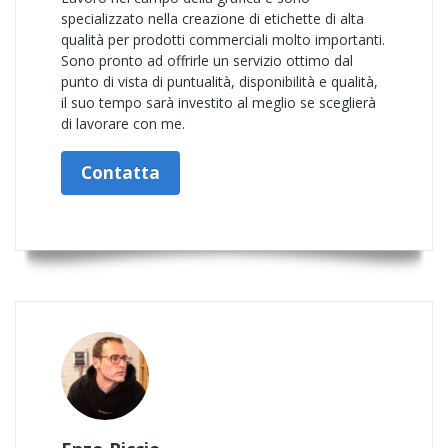
specializzato nella creazione di etichette di alta
qualità per prodotti commerciali molto importanti.
Sono pronto ad offrirle un servizio ottimo dal
punto di vista di puntualità, disponibilità e qualità,
il suo tempo sarà investito al meglio se sceglierà
di lavorare con me.
Contatta