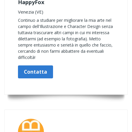
HappyFox
Venezia (VE)
Continuo a studiare per migliorare la mia arte nel
campo dell'Illustrazione e Character Design senza
tuttavia trascurare altri campi in cui mi interessa
dilettarmi (ad esempio la fotografia). Metto
sempre entusiasmo e serietà in quello che faccio,
cercando di non farmi abbattere da eventuali
difficoltà!
Contatta