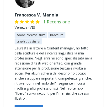
Francesca V. Manola
1 Recensione
Venezia (VE)
adobe creative suite
brochure
graphic designer
Laureata in lettere e Content manager, ho fatto
della scrittura e della ricerca linguistica la mia
professione. Negli anni mi sono specializzata nella
redazione di testi web oriented, con grande
attenzione per la produzione testuale rivolta ai
social. Per alcuni scherzi del destino ho potuto
anche sviluppare importanti competenze grafiche,
ritrovandomi nel ruolo dell'insegnante in corsi
rivolti a grafici professionisti. Nel mio tempo
"libero" scrivo racconti per l'infanzia, che spesso
illustro ..