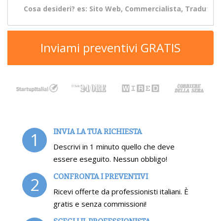
Inviami preventivi GRATIS
INVIA LA TUA RICHIESTA
1
Descrivi in 1 minuto quello che deve
essere eseguito. Nessun obbligo!
CONFRONTA I PREVENTIVI
2
Ricevi offerte da professionisti italiani. È
gratis e senza commissioni!