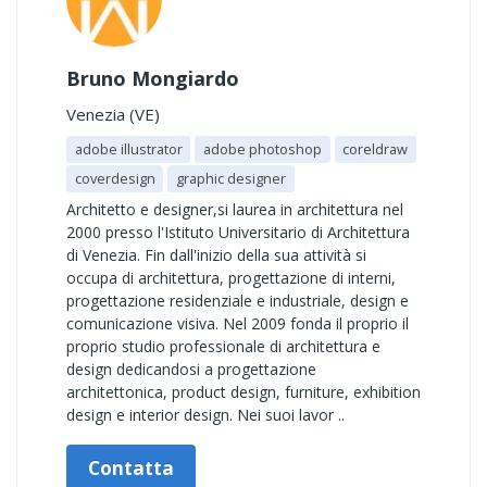
Bruno Mongiardo
Venezia (VE)
adobe illustrator
adobe photoshop
coreldraw
coverdesign
graphic designer
Architetto e designer,si laurea in architettura nel
2000 presso l'Istituto Universitario di Architettura
di Venezia. Fin dall'inizio della sua attività si
occupa di architettura, progettazione di interni,
progettazione residenziale e industriale, design e
comunicazione visiva. Nel 2009 fonda il proprio il
proprio studio professionale di architettura e
design dedicandosi a progettazione
architettonica, product design, furniture, exhibition
design e interior design. Nei suoi lavor ..
Contatta