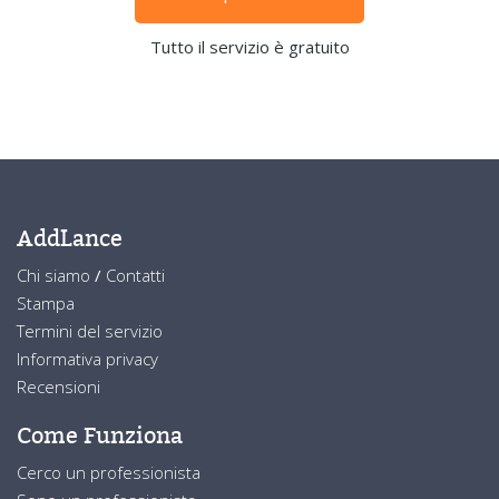
Tutto il servizio è gratuito
AddLance
Chi siamo
/
Contatti
Stampa
Termini del servizio
Informativa privacy
Recensioni
Come Funziona
Cerco un professionista