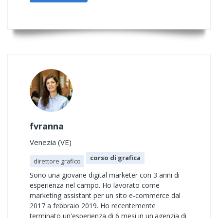
fvranna
Venezia (VE)
corso di grafica
direttore grafico
Sono una giovane digital marketer con 3 anni di
esperienza nel campo. Ho lavorato come
marketing assistant per un sito e-commerce dal
2017 a febbraio 2019. Ho recentemente
terminato un'esperienza di 6 mesi in un'agenzia di