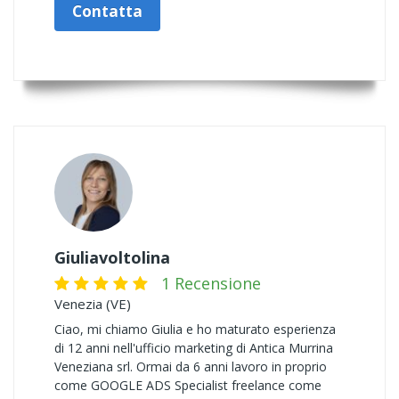
Contatta
Giuliavoltolina
1 Recensione
Venezia (VE)
Ciao, mi chiamo Giulia e ho maturato esperienza
di 12 anni nell'ufficio marketing di Antica Murrina
Veneziana srl. Ormai da 6 anni lavoro in proprio
come GOOGLE ADS Specialist freelance come