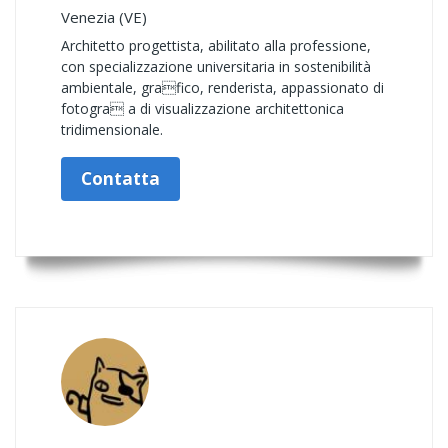
Venezia (VE)
Architetto progettista, abilitato alla professione,
con specializzazione universitaria in sostenibilità
ambientale, grafico, renderista, appassionato di
fotogra a di visualizzazione architettonica
tridimensionale.
Contatta