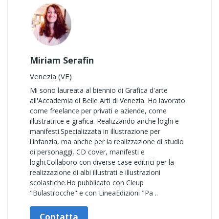
Miriam Serafin
Venezia (VE)
Mi sono laureata al biennio di Grafica d'arte
all'Accademia di Belle Arti di Venezia. Ho lavorato
come freelance per privati e aziende, come
illustratrice e grafica. Realizzando anche loghi e
manifesti.Specializzata in illustrazione per
l'infanzia, ma anche per la realizzazione di studio
di personaggi, CD cover, manifesti e
loghi.Collaboro con diverse case editrici per la
realizzazione di albi illustrati e illustrazioni
scolastiche.Ho pubblicato con Cleup
"Bulastrocche" e con LineaEdizioni "Pa ..
Contatta