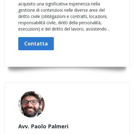
acquisito una significativa esperienza nella
gestione di contenziosi nelle diverse aree del
diritto civile (obbligazioni e contratti, locazioni,
responsabilità civile, diritti della personalità,
esecuzioni) e del diritto del lavoro, assistendo ..
Contatta
Avv. Paolo Palmeri