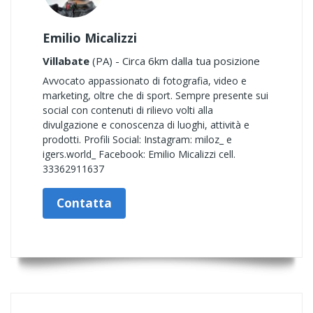
Emilio Micalizzi
Villabate
(PA) - Circa 6km dalla tua posizione
Avvocato appassionato di fotografia, video e
marketing, oltre che di sport. Sempre presente sui
social con contenuti di rilievo volti alla
divulgazione e conoscenza di luoghi, attività e
prodotti. Profili Social: Instagram: miloz_ e
igers.world_ Facebook: Emilio Micalizzi cell.
33362911637
Contatta