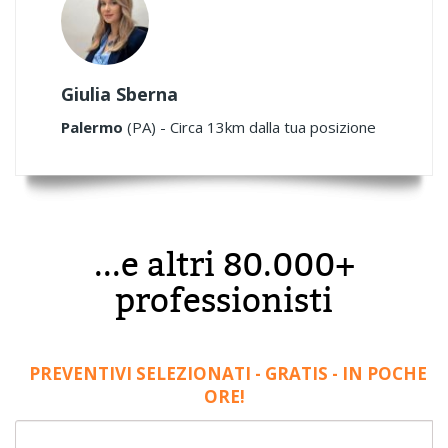
Giulia Sberna
Palermo
(PA) - Circa 13km dalla tua posizione
...e altri 80.000+
professionisti
PREVENTIVI SELEZIONATI - GRATIS - IN POCHE
ORE!