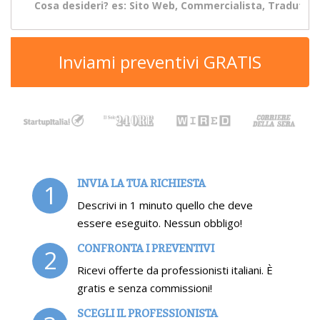
Inviami preventivi GRATIS
INVIA LA TUA RICHIESTA
1
Descrivi in 1 minuto quello che deve
essere eseguito. Nessun obbligo!
CONFRONTA I PREVENTIVI
2
Ricevi offerte da professionisti italiani. È
gratis e senza commissioni!
SCEGLI IL PROFESSIONISTA