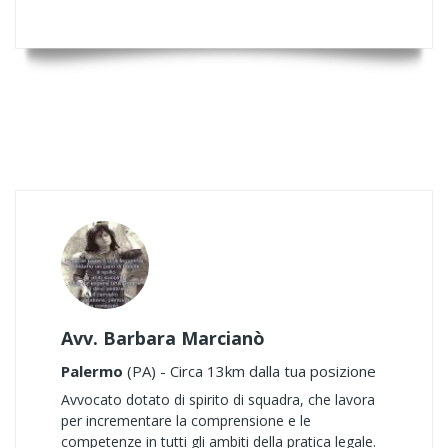
Avv. Barbara Marcianò
Palermo
(PA) - Circa 13km dalla tua posizione
Avvocato dotato di spirito di squadra, che lavora
per incrementare la comprensione e le
competenze in tutti gli ambiti della pratica legale.