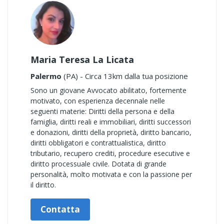
Maria Teresa La Licata
Palermo
(PA) - Circa 13km dalla tua posizione
Sono un giovane Avvocato abilitato, fortemente
motivato, con esperienza decennale nelle
seguenti materie: Diritti della persona e della
famiglia, diritti reali e immobiliari, diritti successori
e donazioni, diritti della proprietà, diritto bancario,
diritti obbligatori e contrattualistica, diritto
tributario, recupero crediti, procedure esecutive e
diritto processuale civile. Dotata di grande
personalità, molto motivata e con la passione per
il diritto.
Contatta