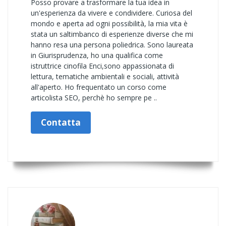
Posso provare a trasformare la tua idea in
un'esperienza da vivere e condividere. Curiosa del
mondo e aperta ad ogni possibilità, la mia vita è
stata un saltimbanco di esperienze diverse che mi
hanno resa una persona poliedrica. Sono laureata
in Giurisprudenza, ho una qualifica come
istruttrice cinofila Enci,sono appassionata di
lettura, tematiche ambientali e sociali, attività
all'aperto. Ho frequentato un corso come
articolista SEO, perchè ho sempre pe ..
Contatta