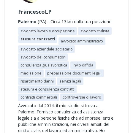
FrancescoLP
Palermo
(PA) - Circa 13km dalla tua posizione
avvocato lavoro e occupazione
avvocato civilista
stesura contratti
avvocato amministrativo
avvocato aziendale societario
avvocato dei consumatori
consulenza giuslavoristica
invio diffida
mediazione
preparazione documenti legali
risarcimento danni
servizi legali
stesura e consulenza contratti
contratti commerciali
controversie di lavoro
Avvocato dal 2014, il mio studio si trova a
Palermo. Fornisco consulenza ed assistenza
legale sia a persone fisiche che ad imprese, enti e
pubbliche amministrazioni, nei diversi ambiti del
diritto civile, del lavoro ed amministrativo. Ho