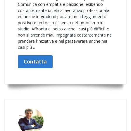
Comunica con empatia e passione, esibendo
costantemente un'etica lavorativa professionale
ed anche in grado di portare un atteggiamento
positivo e un tocco di senso dell'umorismo in
studio. Affronta di petto anche i casi più difficili e
non si arrende mai. Impegnata costantemente nel
prendere l'iniziativa e nel perseverare anche nei
casi più ..
Contatta