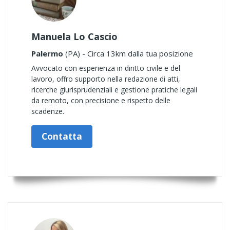
Manuela Lo Cascio
Palermo
(PA) - Circa 13km dalla tua posizione
Avvocato con esperienza in diritto civile e del
lavoro, offro supporto nella redazione di atti,
ricerche giurisprudenziali e gestione pratiche legali
da remoto, con precisione e rispetto delle
scadenze.
Contatta