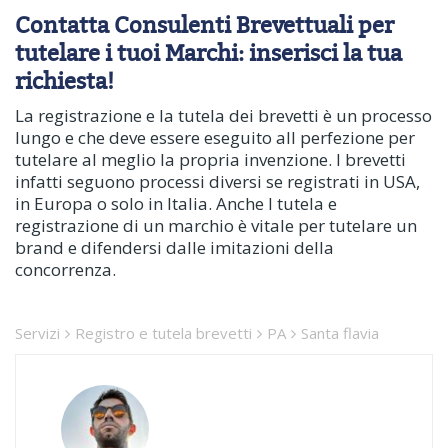
Contatta Consulenti Brevettuali per
tutelare i tuoi Marchi: inserisci la tua
richiesta!
La registrazione e la tutela dei brevetti è un processo
lungo e che deve essere eseguito all perfezione per
tutelare al meglio la propria invenzione. I brevetti
infatti seguono processi diversi se registrati in USA,
in Europa o solo in Italia. Anche l tutela e
registrazione di un marchio è vitale per tutelare un
brand e difendersi dalle imitazioni della
concorrenza.
Servizi
Registro e tutela brevetti
PA
Santa flavia