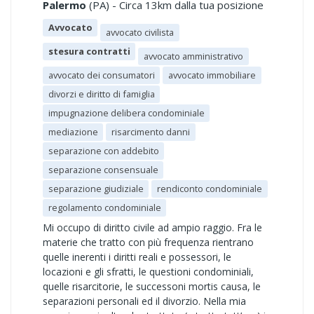
Palermo
(PA) - Circa 13km dalla tua posizione
Avvocato
avvocato civilista
stesura contratti
avvocato amministrativo
avvocato dei consumatori
avvocato immobiliare
divorzi e diritto di famiglia
impugnazione delibera condominiale
mediazione
risarcimento danni
separazione con addebito
separazione consensuale
separazione giudiziale
rendiconto condominiale
regolamento condominiale
Mi occupo di diritto civile ad ampio raggio. Fra le
materie che tratto con più frequenza rientrano
quelle inerenti i diritti reali e possessori, le
locazioni e gli sfratti, le questioni condominiali,
quelle risarcitorie, le successoni mortis causa, le
separazioni personali ed il divorzio. Nella mia