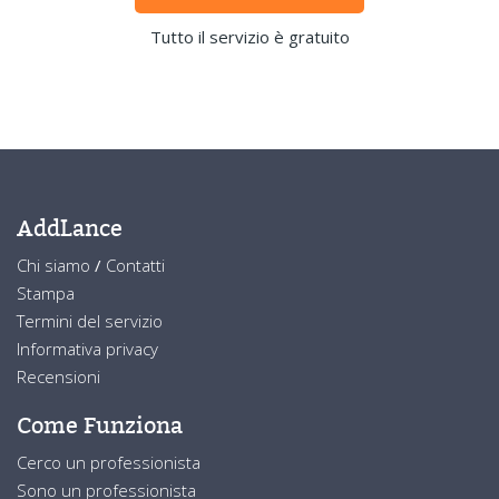
Tutto il servizio è gratuito
AddLance
Chi siamo
/
Contatti
Stampa
Termini del servizio
Informativa privacy
Recensioni
Come Funziona
Cerco un professionista
Sono un professionista