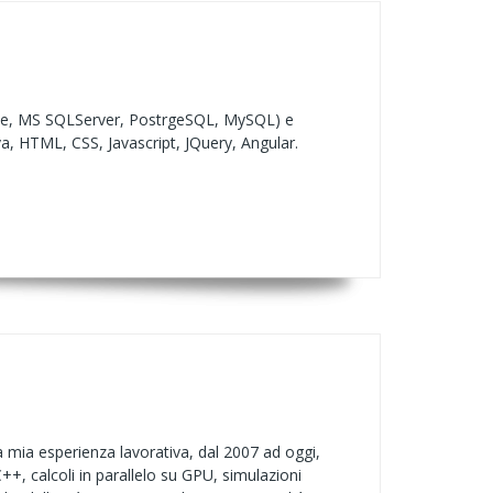
acle, MS SQLServer, PostrgeSQL, MySQL) e
, HTML, CSS, Javascript, JQuery, Angular.
 mia esperienza lavorativa, dal 2007 ad oggi,
+, calcoli in parallelo su GPU, simulazioni