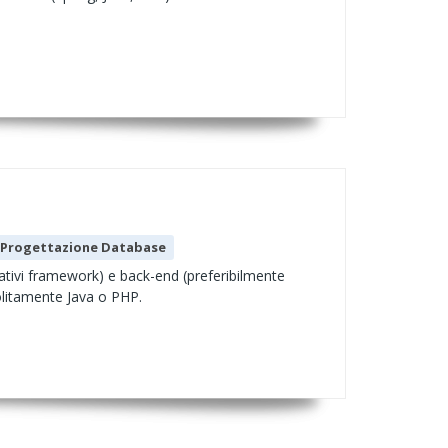
Progettazione Database
lativi framework) e back-end (preferibilmente
litamente Java o PHP.