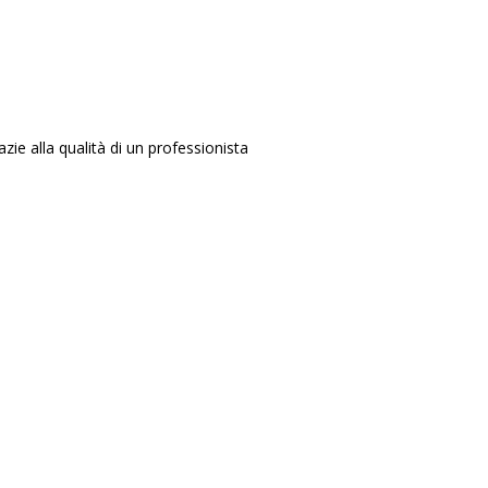
ie alla qualità di un professionista