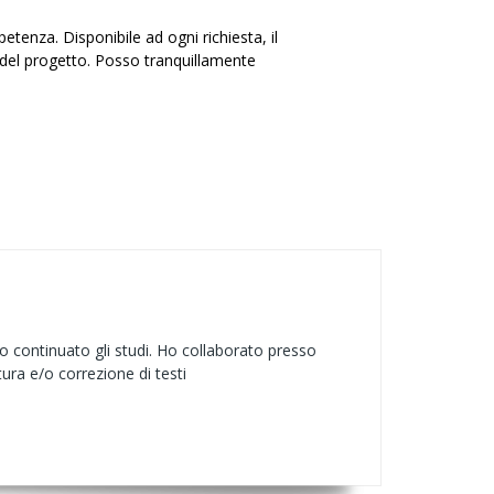
tenza. Disponibile ad ogni richiesta, il
 del progetto. Posso tranquillamente
ho continuato gli studi. Ho collaborato presso
tura e/o correzione di testi