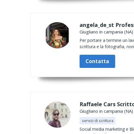
angela_de_st Profes
Giugliano in campania (NA)
Per portare a termine un lav
scrittura e la fotografia, no
Contatta
Raffaele Cars Scritt
Giugliano in campania (NA)
servizi di scrittura
Social media marketing e Blo