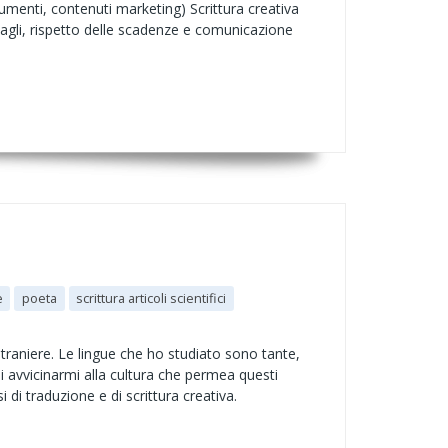
cumenti, contenuti marketing) Scrittura creativa
tagli, rispetto delle scadenze e comunicazione
e
poeta
scrittura articoli scientifici
traniere. Le lingue che ho studiato sono tante,
 avvicinarmi alla cultura che permea questi
 di traduzione e di scrittura creativa.