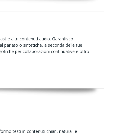
cast e altri contenuti audio. Garantisco
 al parlato o sintetiche, a seconda delle tue
oli che per collaborazioni continuative e offro
ormo testi in contenuti chiari, naturali e