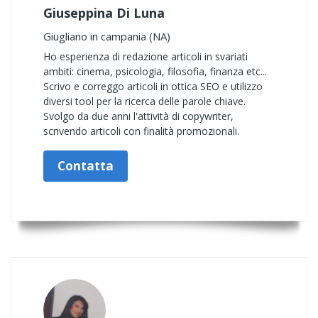
Giuseppina Di Luna
Giugliano in campania (NA)
Ho esperienza di redazione articoli in svariati
ambiti: cinema, psicologia, filosofia, finanza etc...
Scrivo e correggo articoli in ottica SEO e utilizzo
diversi tool per la ricerca delle parole chiave.
Svolgo da due anni l'attività di copywriter,
scrivendo articoli con finalità promozionali.
Contatta