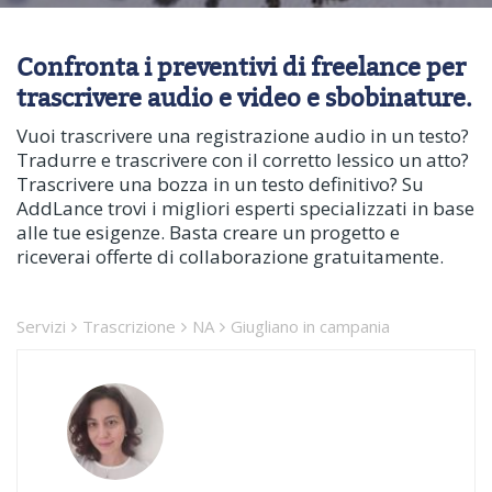
Confronta i preventivi di freelance per
trascrivere audio e video e sbobinature.
Vuoi trascrivere una registrazione audio in un testo?
Tradurre e trascrivere con il corretto lessico un atto?
Trascrivere una bozza in un testo definitivo? Su
AddLance trovi i migliori esperti specializzati in base
alle tue esigenze. Basta creare un progetto e
riceverai offerte di collaborazione gratuitamente.
Servizi
Trascrizione
NA
Giugliano in campania