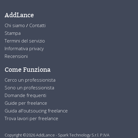
AddLance
Chi siamo
/
Contatti
Stampa
Termini del servizio
Informativa privacy
Recensioni
Come Funziona
Cerco un professionista
Sono un professionista
Domande frequenti
Guide per freelance
Guida all'outsoucing freelance
Trova lavori per freelance
Copyright ©2026 AddLance - Spark Technology S.r.l. P.IVA