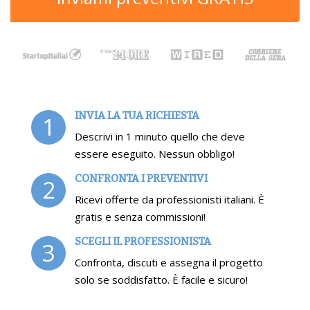
INVIA LA TUA RICHIESTA
1
Descrivi in 1 minuto quello che deve
essere eseguito. Nessun obbligo!
CONFRONTA I PREVENTIVI
2
Ricevi offerte da professionisti italiani. È
gratis e senza commissioni!
SCEGLI IL PROFESSIONISTA
3
Confronta, discuti e assegna il progetto
solo se soddisfatto. È facile e sicuro!