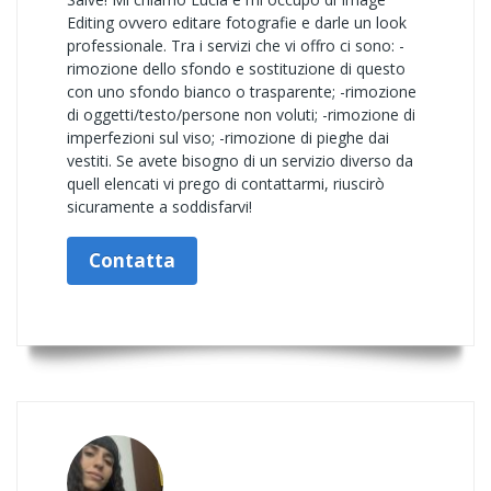
Editing ovvero editare fotografie e darle un look
professionale. Tra i servizi che vi offro ci sono: -
rimozione dello sfondo e sostituzione di questo
con uno sfondo bianco o trasparente; -rimozione
di oggetti/testo/persone non voluti; -rimozione di
imperfezioni sul viso; -rimozione di pieghe dai
vestiti. Se avete bisogno di un servizio diverso da
quell elencati vi prego di contattarmi, riuscirò
sicuramente a soddisfarvi!
Contatta