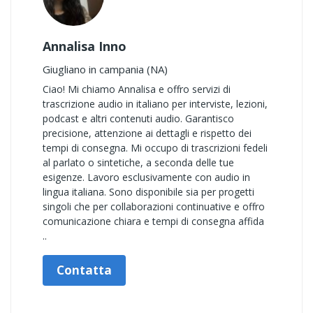
Annalisa Inno
Giugliano in campania (NA)
Ciao! Mi chiamo Annalisa e offro servizi di
trascrizione audio in italiano per interviste, lezioni,
podcast e altri contenuti audio. Garantisco
precisione, attenzione ai dettagli e rispetto dei
tempi di consegna. Mi occupo di trascrizioni fedeli
al parlato o sintetiche, a seconda delle tue
esigenze. Lavoro esclusivamente con audio in
lingua italiana. Sono disponibile sia per progetti
singoli che per collaborazioni continuative e offro
comunicazione chiara e tempi di consegna affida
..
Contatta