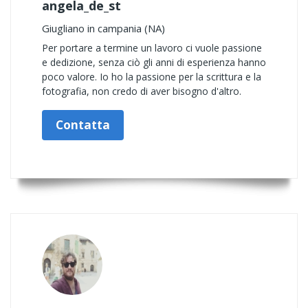
angela_de_st
Giugliano in campania (NA)
Per portare a termine un lavoro ci vuole passione
e dedizione, senza ciò gli anni di esperienza hanno
poco valore. Io ho la passione per la scrittura e la
fotografia, non credo di aver bisogno d'altro.
Contatta