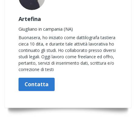
Artefina
Giugliano in campania (NA)
Buonasera, ho iniziato come dattilografa tastiera
cieca 10 dita, e durante tale attività lavorativa ho
continuato gli studi. Ho collaborato presso diversi
studi legali. Oggi lavoro come freelance ed offro,
pertanto, servizi di inserimento dati, scrittura e/o
correzione di testi
Contatta