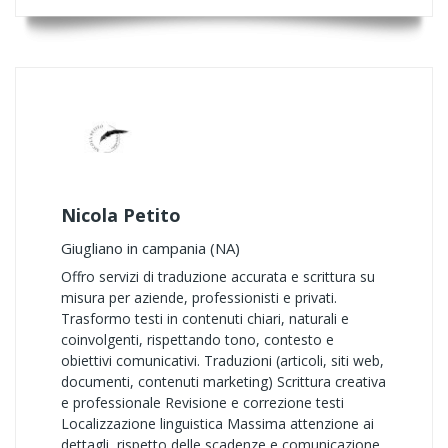
Nicola Petito
Giugliano in campania (NA)
Offro servizi di traduzione accurata e scrittura su
misura per aziende, professionisti e privati.
Trasformo testi in contenuti chiari, naturali e
coinvolgenti, rispettando tono, contesto e
obiettivi comunicativi. Traduzioni (articoli, siti web,
documenti, contenuti marketing) Scrittura creativa
e professionale Revisione e correzione testi
Localizzazione linguistica Massima attenzione ai
dettagli, rispetto delle scadenze e comunicazione