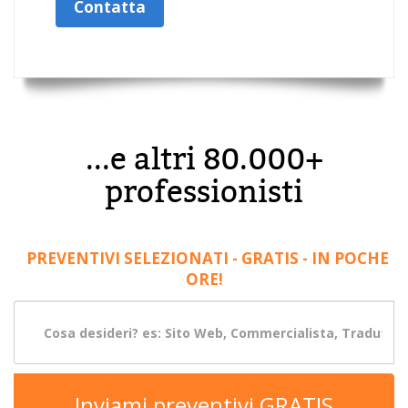
Contatta
...e altri 80.000+
professionisti
PREVENTIVI SELEZIONATI - GRATIS - IN POCHE
ORE!
Inviami preventivi GRATIS