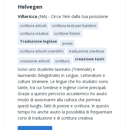
Helvegen
Villaricca
(NA) - Circa 1km dalla tua posizione
scrittura articoli
scrittura testi per bambini
scrittura creativa
scrittore fiction
Traduzione Inglese
poeta
scrittura articoli scientifici
traduzione svedese
creazione testi
creazione articoli
scrittura
Sono uno studente laureato (Triennale) e
laureando (Magistrale) in Lingue, Letterature e
culture straniere. Le lingue che ho studiato sono
tante, tra cui Svedese e Inglese come principali.
Grazie a questo percorso accademico ho avuto
modo di avvicinarmi alla cultura che permea
questi luoghi, fatti di poesie e scrittura. In questo
tempo ho anche avuto la possibilità di frequentare
corsi di traduzione e di scrittura creativa.