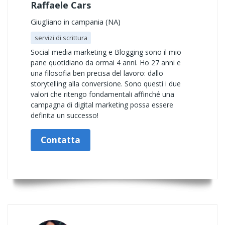
Raffaele Cars
Giugliano in campania (NA)
servizi di scrittura
Social media marketing e Blogging sono il mio
pane quotidiano da ormai 4 anni. Ho 27 anni e
una filosofia ben precisa del lavoro: dallo
storytelling alla conversione. Sono questi i due
valori che ritengo fondamentali affinché una
campagna di digital marketing possa essere
definita un successo!
Contatta