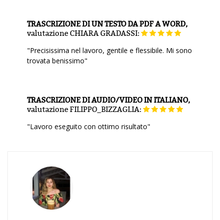
TRASCRIZIONE DI UN TESTO DA PDF A WORD,
valutazione
CHIARA GRADASSI:
"Precisissima nel lavoro, gentile e flessibile. Mi sono
trovata benissimo"
TRASCRIZIONE DI AUDIO/VIDEO IN ITALIANO,
valutazione
FILIPPO_BIZZAGLIA:
"Lavoro eseguito con ottimo risultato"