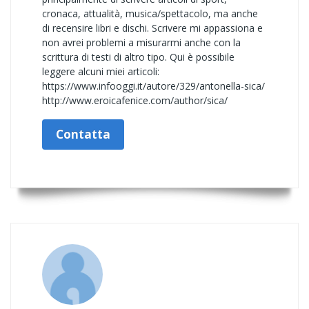
cronaca, attualità, musica/spettacolo, ma anche
di recensire libri e dischi. Scrivere mi appassiona e
non avrei problemi a misurarmi anche con la
scrittura di testi di altro tipo. Qui è possibile
leggere alcuni miei articoli:
https://www.infooggi.it/autore/329/antonella-sica/
http://www.eroicafenice.com/author/sica/
Contatta