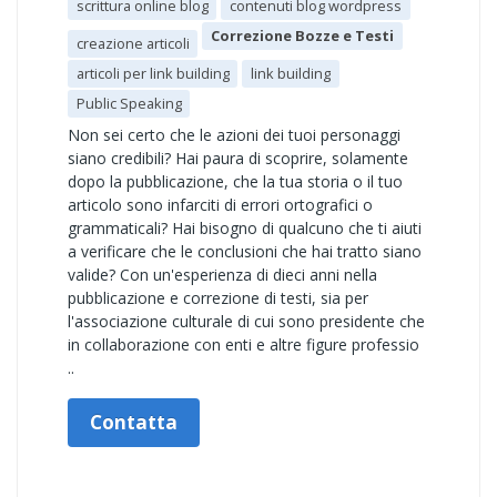
scrittura online blog
contenuti blog wordpress
Correzione Bozze e Testi
creazione articoli
articoli per link building
link building
Public Speaking
Non sei certo che le azioni dei tuoi personaggi
siano credibili? Hai paura di scoprire, solamente
dopo la pubblicazione, che la tua storia o il tuo
articolo sono infarciti di errori ortografici o
grammaticali? Hai bisogno di qualcuno che ti aiuti
a verificare che le conclusioni che hai tratto siano
valide? Con un'esperienza di dieci anni nella
pubblicazione e correzione di testi, sia per
l'associazione culturale di cui sono presidente che
in collaborazione con enti e altre figure professio
..
Contatta