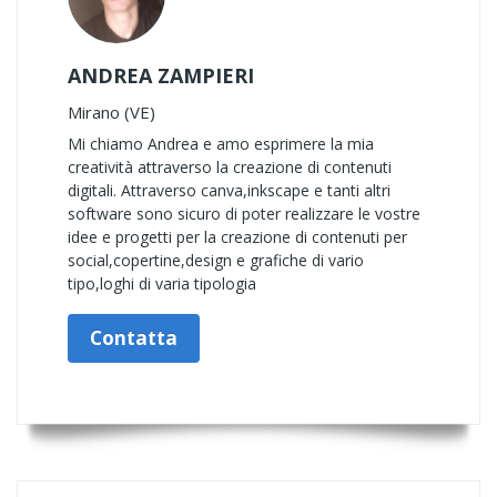
ANDREA ZAMPIERI
Mirano (VE)
Mi chiamo Andrea e amo esprimere la mia
creatività attraverso la creazione di contenuti
digitali. Attraverso canva,inkscape e tanti altri
software sono sicuro di poter realizzare le vostre
idee e progetti per la creazione di contenuti per
social,copertine,design e grafiche di vario
tipo,loghi di varia tipologia
Contatta