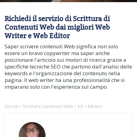
Richiedi il servizio di Scrittura di
Contenuti Web dai migliori Web
Writer e Web Editor
Saper scrivere contenuti Web significa non solo
essere un bravo copywriter ma saper anche
posizionare l'articolo sui motori di ricerca grazie a
specifiche tecniche SEO che partono dall'analisi delle
keywords e l'organizzazione del contenuto nella
pagina. Il web writer ha una professionalità che si
imparano solo con l'esperienza sul campo.
Servizi
Scrittura Contenuti Web
VE
Mirano