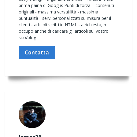
prima paina di Google: Punti di forza: - contenuti
originali - massima versatilità - massima
puntualità - servi personalizzati su misura per il
clienti - articoli scritti in HTML - a richiesta, mi
occupo anche di caricare gli articoli sul vostro
sito/blog
Contatta