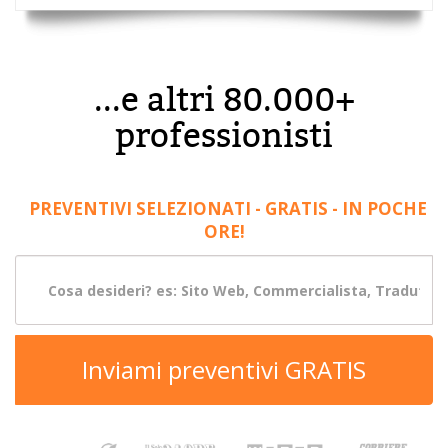
...e altri 80.000+
professionisti
PREVENTIVI SELEZIONATI - GRATIS - IN POCHE
ORE!
Inviami preventivi GRATIS