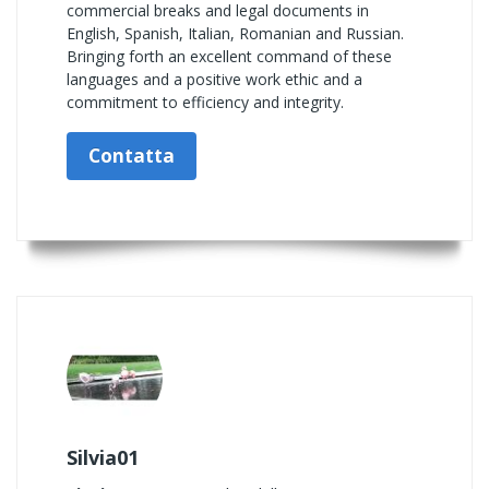
commercial breaks and legal documents in
English, Spanish, Italian, Romanian and Russian.
Bringing forth an excellent command of these
languages and a positive work ethic and a
commitment to efficiency and integrity.
Contatta
Silvia01