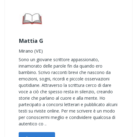
Mattia G
Mirano (VE)
Sono un giovane scrittore appassionato,
innamorato delle parole fin da quando ero
bambino. Scrivo racconti brevi che nascono da
emozioni, sogni, ricordi e piccole osservazioni
quotidiane. Attraverso la scrittura cerco di dare
voce a ciò che spesso resta in silenzio, creando
storie che parlano al cuore e alla mente. Ho
partecipato a concorsi letterari e pubblicato alcuni
testi su riviste online. Per me scrivere è un modo
per conoscermi meglio e condividere qualcosa di
autentico co ..