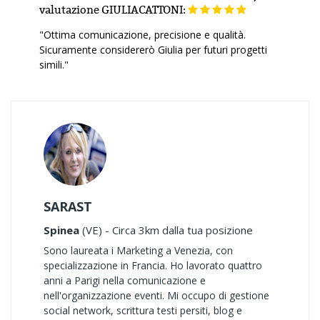
valutazione
GIULIACATTONI:
"Ottima comunicazione, precisione e qualità.
Sicuramente considererò Giulia per futuri progetti
simili."
SARAST
Spinea
(VE) - Circa 3km dalla tua posizione
Sono laureata i Marketing a Venezia, con
specializzazione in Francia. Ho lavorato quattro
anni a Parigi nella comunicazione e
nell'organizzazione eventi. Mi occupo di gestione
social network, scrittura testi persiti, blog e