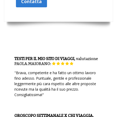
Contatta
TESTI PER IL MIO SITO DI VIAGGI,
valutazione
PAOLA.MAIORANO:
"Brava, competente e ha fatto un ottimo lavoro
fino adesso. Puntuale, gentile e professionale
leggermente più cara rispetto alle altre proposte
ricevute ma la qualità ha il suo prezzo.
Consigliatissima!"
OROSCOPO SETTIMANALE X CHI VIAGGIA,