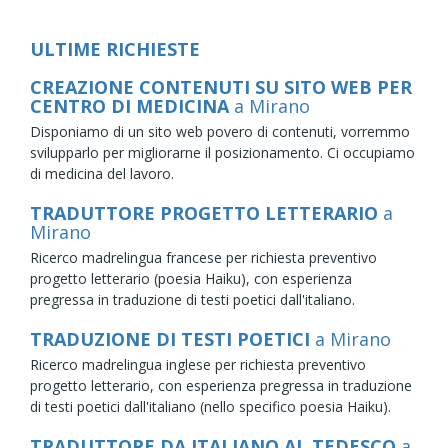
ULTIME RICHIESTE
CREAZIONE CONTENUTI SU SITO WEB PER
CENTRO DI MEDICINA
a Mirano
Disponiamo di un sito web povero di contenuti, vorremmo
svilupparlo per migliorarne il posizionamento. Ci occupiamo
di medicina del lavoro.
TRADUTTORE PROGETTO LETTERARIO
a
Mirano
Ricerco madrelingua francese per richiesta preventivo
progetto letterario (poesia Haiku), con esperienza
pregressa in traduzione di testi poetici dall'italiano.
TRADUZIONE DI TESTI POETICI
a Mirano
Ricerco madrelingua inglese per richiesta preventivo
progetto letterario, con esperienza pregressa in traduzione
di testi poetici dall'italiano (nello specifico poesia Haiku).
TRADUTTORE DA ITALIANO AL TEDESCO
a