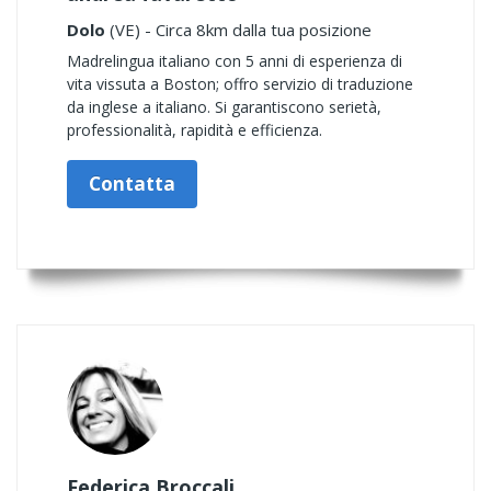
Dolo
(VE) - Circa 8km dalla tua posizione
Madrelingua italiano con 5 anni di esperienza di
vita vissuta a Boston; offro servizio di traduzione
da inglese a italiano. Si garantiscono serietà,
professionalità, rapidità e efficienza.
Contatta
Federica Broccali