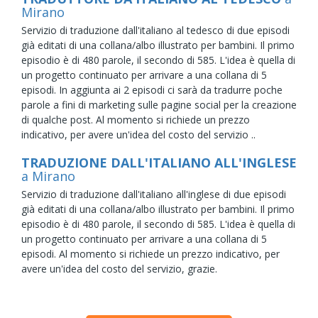
Mirano
Servizio di traduzione dall'italiano al tedesco di due episodi
già editati di una collana/albo illustrato per bambini. Il primo
episodio è di 480 parole, il secondo di 585. L'idea è quella di
un progetto continuato per arrivare a una collana di 5
episodi. In aggiunta ai 2 episodi ci sarà da tradurre poche
parole a fini di marketing sulle pagine social per la creazione
di qualche post. Al momento si richiede un prezzo
indicativo, per avere un'idea del costo del servizio ..
TRADUZIONE DALL'ITALIANO ALL'INGLESE
a Mirano
Servizio di traduzione dall'italiano all'inglese di due episodi
già editati di una collana/albo illustrato per bambini. Il primo
episodio è di 480 parole, il secondo di 585. L'idea è quella di
un progetto continuato per arrivare a una collana di 5
episodi. Al momento si richiede un prezzo indicativo, per
avere un'idea del costo del servizio, grazie.