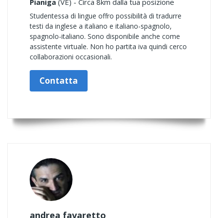
Pianiga
(VE) - Circa 8km dalla tua posizione
Studentessa di lingue offro possibilità di tradurre
testi da inglese a italiano e italiano-spagnolo,
spagnolo-italiano. Sono disponibile anche come
assistente virtuale. Non ho partita iva quindi cerco
collaborazioni occasionali.
Contatta
andrea favaretto