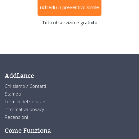
richiedi un preventivo simile
Tutto il servizio è gratuito
AddLance
Chi siamo
/
Contatti
Stampa
Termini del servizio
Informativa privacy
Recensioni
Come Funziona