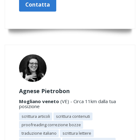
Contatta
Agnese Pietrobon
Mogliano veneto
(VE) - Circa 11km dalla tua
posizione
scrittura articoli
scrittura contenuti
proofreading correzione bozze
traduzione italiano
scrittura lettere