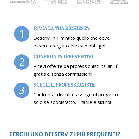
INVIA LA TUA RICHIESTA
1
Descrivi in 1 minuto quello che deve
essere eseguito. Nessun obbligo!
CONFRONTA I PREVENTIVI
2
Ricevi offerte da professionisti italiani. È
gratis e senza commissioni!
SCEGLI IL PROFESSIONISTA
3
Confronta, discuti e assegna il progetto
solo se soddisfatto. È facile e sicuro!
CERCHI UNO DEI SERVIZI PIÙ FREQUENTI?