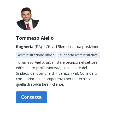
Tommaso Aiello
Bagheria
(PA) - Circa 15km dalla tua posizione
amministrazione ufficio
supporto amministrativo
Tommaso Aiello, urbanista e tecnico nel settore
edile, libero professionista, consulente del
Sindaco del Comune di Ficarazzi (Pa). Considero
come principale competenza per un tecnico,
quella di soddisfare il cliente.
Contatta