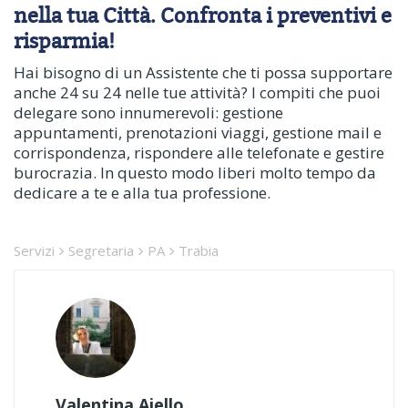
nella tua Città. Confronta i preventivi e
risparmia!
Hai bisogno di un Assistente che ti possa supportare
anche 24 su 24 nelle tue attività? I compiti che puoi
delegare sono innumerevoli: gestione
appuntamenti, prenotazioni viaggi, gestione mail e
corrispondenza, rispondere alle telefonate e gestire
burocrazia. In questo modo liberi molto tempo da
dedicare a te e alla tua professione.
Servizi
Segretaria
PA
Trabia
Valentina Aiello