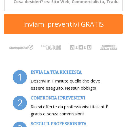
Inviami preventivi GRATIS
INVIA LA TUA RICHIESTA
1
Descrivi in 1 minuto quello che deve
essere eseguito. Nessun obbligo!
CONFRONTA I PREVENTIVI
2
Ricevi offerte da professionisti italiani. È
gratis e senza commissioni!
SCEGLI IL PROFESSIONISTA