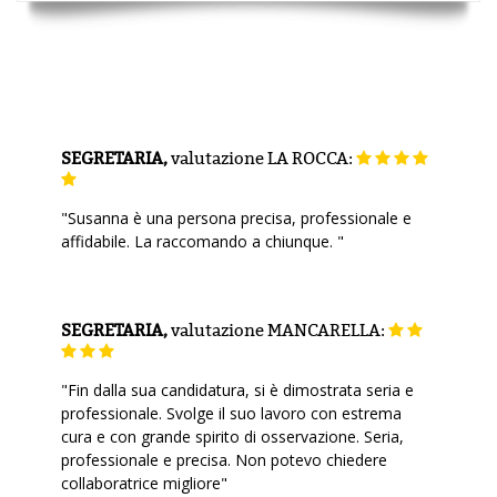
SEGRETARIA,
valutazione
LA ROCCA:
"Susanna è una persona precisa, professionale e
affidabile. La raccomando a chiunque. "
SEGRETARIA,
valutazione
MANCARELLA:
"Fin dalla sua candidatura, si è dimostrata seria e
professionale. Svolge il suo lavoro con estrema
cura e con grande spirito di osservazione. Seria,
professionale e precisa. Non potevo chiedere
collaboratrice migliore"