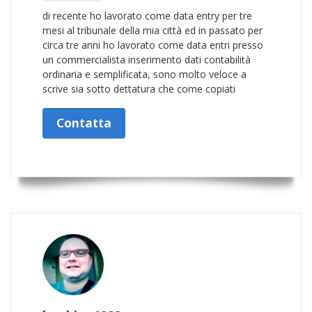
di recente ho lavorato come data entry per tre
mesi al tribunale della mia città ed in passato per
circa tre anni ho lavorato come data entri presso
un commercialista inserimento dati contabilità
ordinaria e semplificata, sono molto veloce a
scrive sia sotto dettatura che come copiati
Contatta