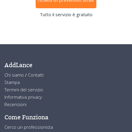
Tutto il servizio è gratuito
AddLance
Chi siamo
/
Contatti
Stampa
Termini del servizio
Informativa privacy
Recensioni
Come Funziona
Cerco un professionista