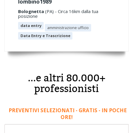
lombino1989
Bolognetta
(PA) - Circa 16km dalla tua
posizione
data entry
amministrazione ufficio
Data Entry e Trascrizione
...e altri 80.000+
professionisti
PREVENTIVI SELEZIONATI - GRATIS - IN POCHE
ORE!