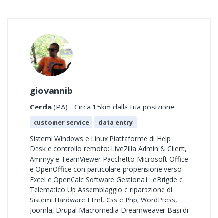
giovannib
Cerda
(PA) - Circa 15km dalla tua posizione
customer service
data entry
Sistemi Windows e Linux Piattaforme di Help
Desk e controllo remoto: LiveZilla Admin & Client,
Ammyy e TeamViewer Pacchetto Microsoft Office
e OpenOffice con particolare propensione verso
Excel e OpenCalc Software Gestionali : eBrigde e
Telematico Up Assemblaggio e riparazione di
Sistemi Hardware Html, Css e Php; WordPress,
Joomla, Drupal Macromedia Dreamweaver Basi di