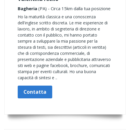
Bagheria
(PA) - Circa 15km dalla tua posizione
Ho la maturità classica e una conoscenza
dell'inglese scritto discreta. Le mie esperienze di
lavoro, in ambito di segreteria di direzione e
contatto con il pubblico, mi hanno portato
sempre a sviluppare la mia passione per la
stesura di testi, sia descrittivi (articoli in ventita)
che di corrispondenza commerciale, di
presentazione aziendale e pubblicitaria attraverso
siti web e pagine facebook, brochure, comunicati
stampa per eventi culturali. Ho una buona
capacità di sintesi e ..
Contatta