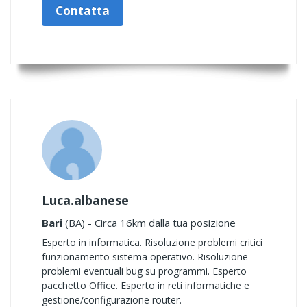
Contatta
Luca.albanese
Bari
(BA) - Circa 16km dalla tua posizione
Esperto in informatica. Risoluzione problemi critici
funzionamento sistema operativo. Risoluzione
problemi eventuali bug su programmi. Esperto
pacchetto Office. Esperto in reti informatiche e
gestione/configurazione router.