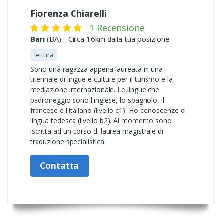
Fiorenza Chiarelli
1 Recensione
Bari
(BA) - Circa 16km dalla tua posizione
lettura
Sono una ragazza appena laureata in una
triennale di lingue e culture per il turismo e la
mediazione internazionale. Le lingue che
padroneggio sono l'inglese, lo spagnolo, il
francese e l'italiano (livello c1). Ho conoscenze di
lingua tedesca (livello b2). Al momento sono
iscritta ad un corso di laurea magistrale di
traduzione specialistica.
Contatta