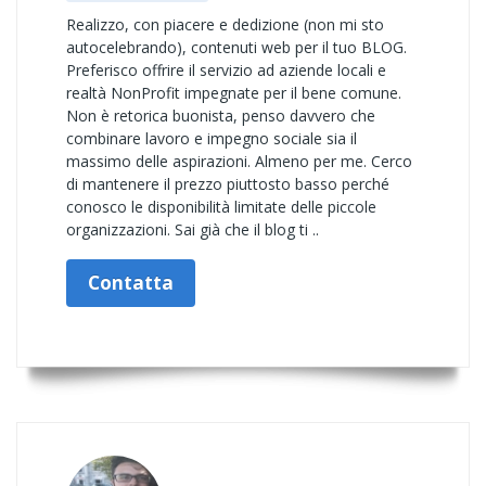
Realizzo, con piacere e dedizione (non mi sto
autocelebrando), contenuti web per il tuo BLOG.
Preferisco offrire il servizio ad aziende locali e
realtà NonProfit impegnate per il bene comune.
Non è retorica buonista, penso davvero che
combinare lavoro e impegno sociale sia il
massimo delle aspirazioni. Almeno per me. Cerco
di mantenere il prezzo piuttosto basso perché
conosco le disponibilità limitate delle piccole
organizzazioni. Sai già che il blog ti ..
Contatta