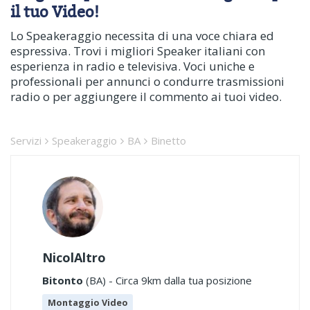
il tuo Video!
Lo Speakeraggio necessita di una voce chiara ed
espressiva. Trovi i migliori Speaker italiani con
esperienza in radio e televisiva. Voci uniche e
professionali per annunci o condurre trasmissioni
radio o per aggiungere il commento ai tuoi video.
Servizi
Speakeraggio
BA
Binetto
NicolAltro
Bitonto
(BA) - Circa 9km dalla tua posizione
Montaggio Video