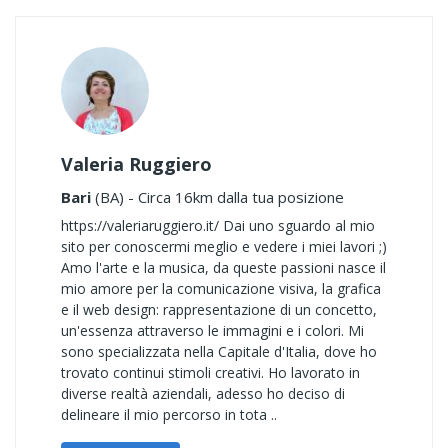
Valeria Ruggiero
Bari
(BA) - Circa 16km dalla tua posizione
https://valeriaruggiero.it/ Dai uno sguardo al mio
sito per conoscermi meglio e vedere i miei lavori ;)
Amo l'arte e la musica, da queste passioni nasce il
mio amore per la comunicazione visiva, la grafica
e il web design: rappresentazione di un concetto,
un'essenza attraverso le immagini e i colori. Mi
sono specializzata nella Capitale d'Italia, dove ho
trovato continui stimoli creativi. Ho lavorato in
diverse realtà aziendali, adesso ho deciso di
delineare il mio percorso in tota ..