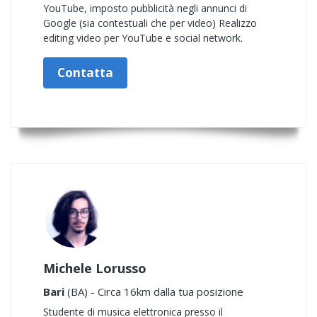
YouTube, imposto pubblicità negli annunci di
Google (sia contestuali che per video) Realizzo
editing video per YouTube e social network.
Contatta
Michele Lorusso
Bari
(BA) - Circa 16km dalla tua posizione
Studente di musica elettronica presso il