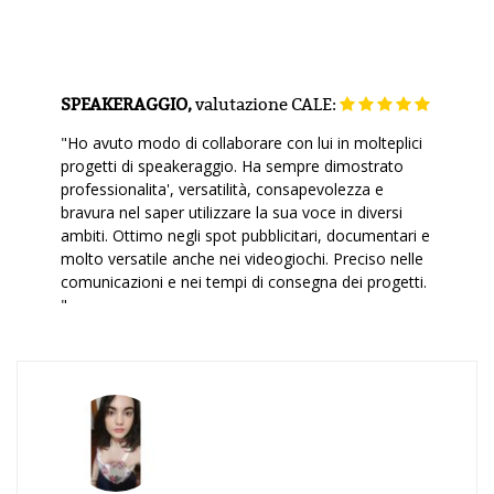
SPEAKERAGGIO,
valutazione
CALE:
"Ho avuto modo di collaborare con lui in molteplici
progetti di speakeraggio. Ha sempre dimostrato
professionalita', versatilità, consapevolezza e
bravura nel saper utilizzare la sua voce in diversi
ambiti. Ottimo negli spot pubblicitari, documentari e
molto versatile anche nei videogiochi. Preciso nelle
comunicazioni e nei tempi di consegna dei progetti.
"