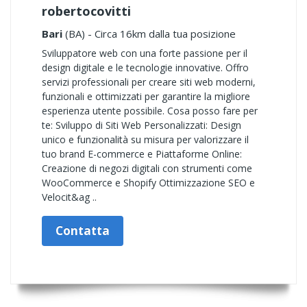
robertocovitti
Bari
(BA) - Circa 16km dalla tua posizione
Sviluppatore web con una forte passione per il
design digitale e le tecnologie innovative. Offro
servizi professionali per creare siti web moderni,
funzionali e ottimizzati per garantire la migliore
esperienza utente possibile. Cosa posso fare per
te: Sviluppo di Siti Web Personalizzati: Design
unico e funzionalità su misura per valorizzare il
tuo brand E-commerce e Piattaforme Online:
Creazione di negozi digitali con strumenti come
WooCommerce e Shopify Ottimizzazione SEO e
Velocit&ag ..
Contatta