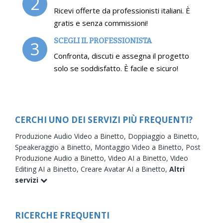
2
Ricevi offerte da professionisti italiani. È
gratis e senza commissioni!
SCEGLI IL PROFESSIONISTA
3
Confronta, discuti e assegna il progetto
solo se soddisfatto. È facile e sicuro!
CERCHI UNO DEI SERVIZI PIÙ FREQUENTI?
Produzione Audio Video a Binetto,
Doppiaggio a Binetto,
Speakeraggio a Binetto,
Montaggio Video a Binetto,
Post
Produzione Audio a Binetto,
Video AI a Binetto,
Video
Editing AI a Binetto,
Creare Avatar AI a Binetto,
Altri
servizi
RICERCHE FREQUENTI