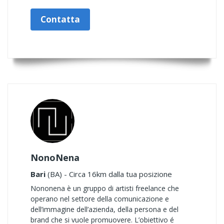
Contatta
NonoNena
Bari
(BA) - Circa 16km dalla tua posizione
Nononena è un gruppo di artisti freelance che
operano nel settore della comunicazione e
dell’immagine dell’azienda, della persona e del
brand che si vuole promuovere. L’obiettivo é