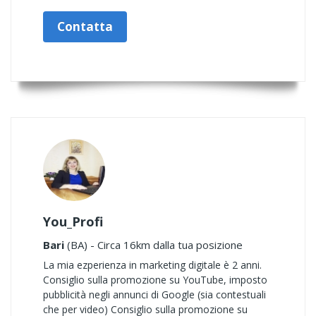
Contatta
You_Profi
Bari
(BA) - Circa 16km dalla tua posizione
La mia ezperienza in marketing digitale è 2 anni.
Consiglio sulla promozione su YouTube, imposto
pubblicità negli annunci di Google (sia contestuali
che per video) Consiglio sulla promozione su