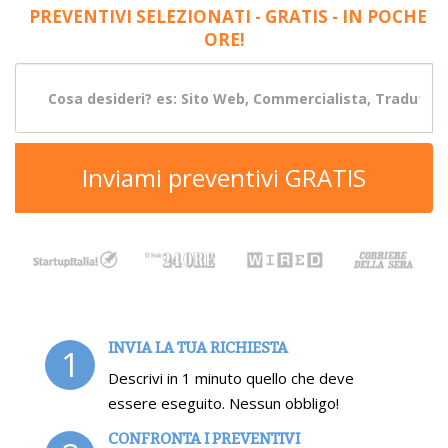
PREVENTIVI SELEZIONATI - GRATIS - IN POCHE
ORE!
Inviami preventivi GRATIS
INVIA LA TUA RICHIESTA
1
Descrivi in 1 minuto quello che deve
essere eseguito. Nessun obbligo!
CONFRONTA I PREVENTIVI