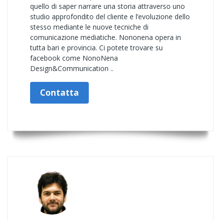
quello di saper narrare una storia attraverso uno
studio approfondito del cliente e l’evoluzione dello
stesso mediante le nuove tecniche di
comunicazione mediatiche. Nononena opera in
tutta bari e provincia. Ci potete trovare su
facebook come NonoNena
Design&Communication ..
Contatta