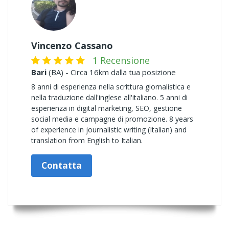
Vincenzo Cassano
1 Recensione
Bari
(BA) - Circa 16km dalla tua posizione
8 anni di esperienza nella scrittura giornalistica e
nella traduzione dall'inglese all'italiano. 5 anni di
esperienza in digital marketing, SEO, gestione
social media e campagne di promozione. 8 years
of experience in journalistic writing (Italian) and
translation from English to Italian.
Contatta