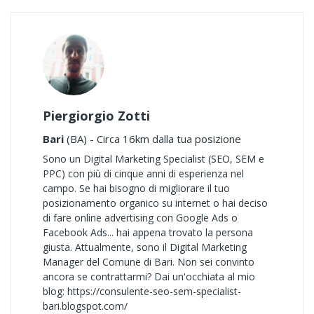
Piergiorgio Zotti
Bari
(BA) - Circa 16km dalla tua posizione
Sono un Digital Marketing Specialist (SEO, SEM e
PPC) con più di cinque anni di esperienza nel
campo. Se hai bisogno di migliorare il tuo
posizionamento organico su internet o hai deciso
di fare online advertising con Google Ads o
Facebook Ads... hai appena trovato la persona
giusta. Attualmente, sono il Digital Marketing
Manager del Comune di Bari. Non sei convinto
ancora se contrattarmi? Dai un'occhiata al mio
blog: https://consulente-seo-sem-specialist-
bari.blogspot.com/