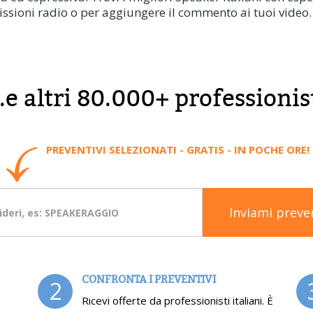
ssioni radio o per aggiungere il commento ai tuoi video.
..e altri 80.000+ professionis
PREVENTIVI SELEZIONATI - GRATIS - IN POCHE ORE!
Inviami preve
CONFRONTA I PREVENTIVI
2
Ricevi offerte da professionisti italiani. È