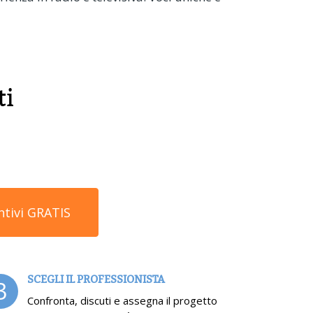
ti
ntivi GRATIS
SCEGLI IL PROFESSIONISTA
3
Confronta, discuti e assegna il progetto