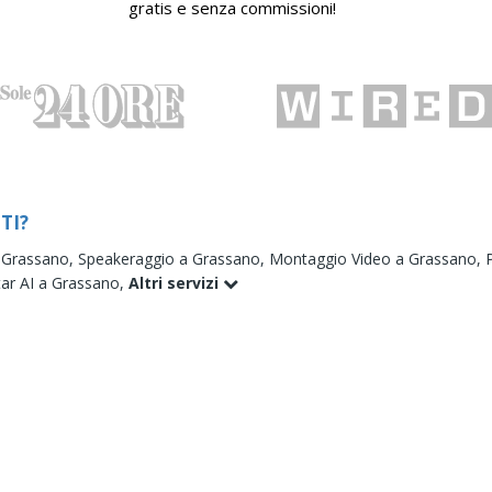
gratis e senza commissioni!
TI?
 Grassano,
Speakeraggio a Grassano,
Montaggio Video a Grassano,
tar AI a Grassano,
Altri servizi