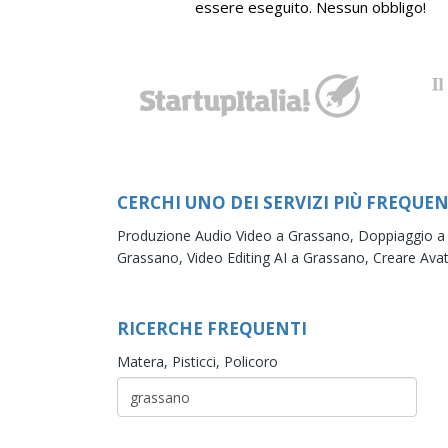
essere eseguito. Nessun obbligo!
CERCHI UNO DEI SERVIZI PIÙ FREQUEN
Produzione Audio Video a Grassano,
Doppiaggio a
Grassano,
Video Editing AI a Grassano,
Creare Ava
RICERCHE FREQUENTI
Matera,
Pisticci,
Policoro