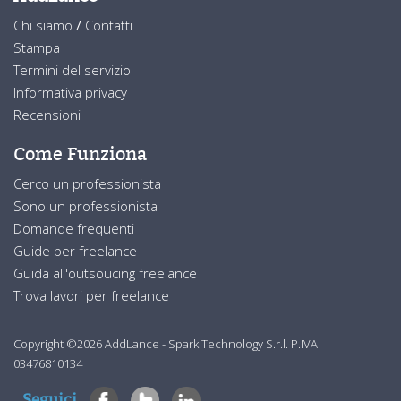
Chi siamo
/
Contatti
Stampa
Termini del servizio
Informativa privacy
Recensioni
Come Funziona
Cerco un professionista
Sono un professionista
Domande frequenti
Guide per freelance
Guida all'outsoucing freelance
Trova lavori per freelance
Copyright ©2026 AddLance - Spark Technology S.r.l. P.IVA
03476810134
Seguici