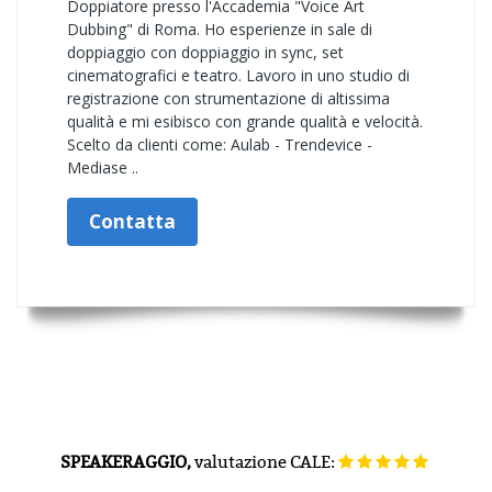
Doppiatore presso l'Accademia "Voice Art
Dubbing" di Roma. Ho esperienze in sale di
doppiaggio con doppiaggio in sync, set
cinematografici e teatro. Lavoro in uno studio di
registrazione con strumentazione di altissima
qualità e mi esibisco con grande qualità e velocità.
Scelto da clienti come: Aulab - Trendevice -
Mediase ..
Contatta
SPEAKERAGGIO,
valutazione
CALE: