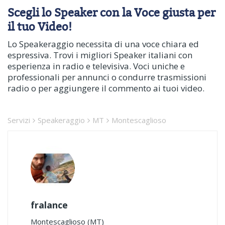
Scegli lo Speaker con la Voce giusta per
il tuo Video!
Lo Speakeraggio necessita di una voce chiara ed
espressiva. Trovi i migliori Speaker italiani con
esperienza in radio e televisiva. Voci uniche e
professionali per annunci o condurre trasmissioni
radio o per aggiungere il commento ai tuoi video.
Servizi
Speakeraggio
MT
Montescaglioso
fralance
Montescaglioso (MT)