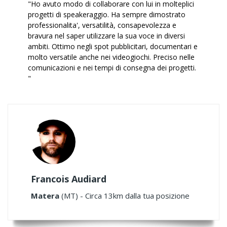
"Ho avuto modo di collaborare con lui in molteplici
progetti di speakeraggio. Ha sempre dimostrato
professionalita', versatilità, consapevolezza e
bravura nel saper utilizzare la sua voce in diversi
ambiti. Ottimo negli spot pubblicitari, documentari e
molto versatile anche nei videogiochi. Preciso nelle
comunicazioni e nei tempi di consegna dei progetti.
"
Francois Audiard
Matera
(MT) - Circa 13km dalla tua posizione