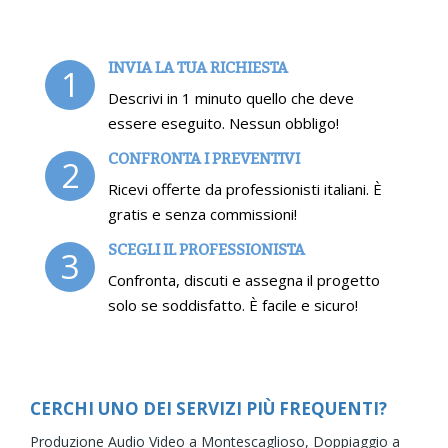
INVIA LA TUA RICHIESTA
1
Descrivi in 1 minuto quello che deve
essere eseguito. Nessun obbligo!
CONFRONTA I PREVENTIVI
2
Ricevi offerte da professionisti italiani. È
gratis e senza commissioni!
SCEGLI IL PROFESSIONISTA
3
Confronta, discuti e assegna il progetto
solo se soddisfatto. È facile e sicuro!
CERCHI UNO DEI SERVIZI PIÙ FREQUENTI?
Produzione Audio Video a Montescaglioso,
Doppiaggio a