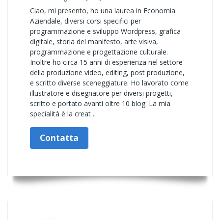
Ciao, mi presento, ho una laurea in Economia
Aziendale, diversi corsi specifici per
programmazione e sviluppo Wordpress, grafica
digitale, storia del manifesto, arte visiva,
programmazione e progettazione culturale.
Inoltre ho circa 15 anni di esperienza nel settore
della produzione video, editing, post produzione,
e scritto diverse sceneggiature. Ho lavorato come
illustratore e disegnatore per diversi progetti,
scritto e portato avanti oltre 10 blog. La mia
specialità è la creat ..
Contatta