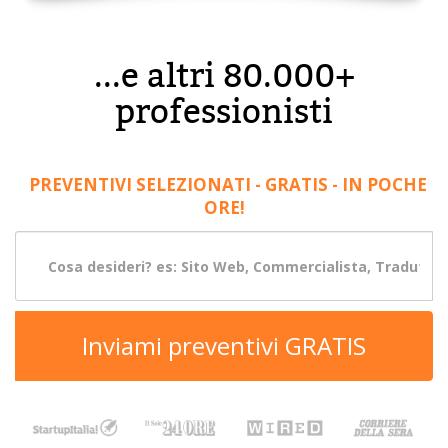
...e altri 80.000+
professionisti
PREVENTIVI SELEZIONATI - GRATIS - IN POCHE
ORE!
Inviami preventivi GRATIS