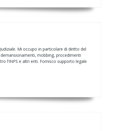
udiziale. Mi occupo in particolare di diritto del
enti, demansionamenti, mobbing, procedimenti
tro l’INPS e altri enti. Fornisco supporto legale