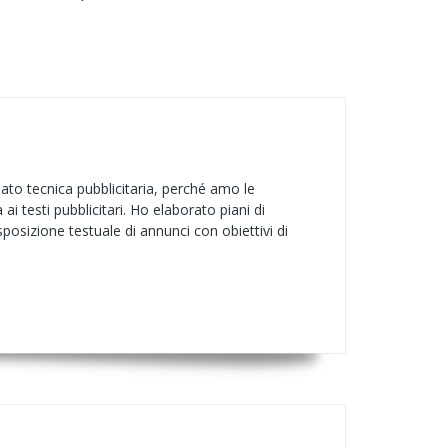
iato tecnica pubblicitaria, perché amo le
ai testi pubblicitari. Ho elaborato piani di
osizione testuale di annunci con obiettivi di