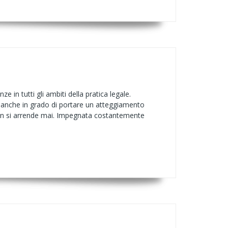
in tutti gli ambiti della pratica legale.
anche in grado di portare un atteggiamento
e non si arrende mai. Impegnata costantemente