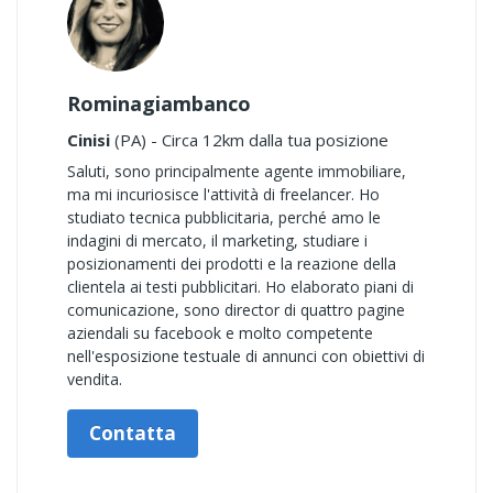
Rominagiambanco
Cinisi
(PA) - Circa 12km dalla tua posizione
Saluti, sono principalmente agente immobiliare,
ma mi incuriosisce l'attività di freelancer. Ho
studiato tecnica pubblicitaria, perché amo le
indagini di mercato, il marketing, studiare i
posizionamenti dei prodotti e la reazione della
clientela ai testi pubblicitari. Ho elaborato piani di
comunicazione, sono director di quattro pagine
aziendali su facebook e molto competente
nell'esposizione testuale di annunci con obiettivi di
vendita.
Contatta