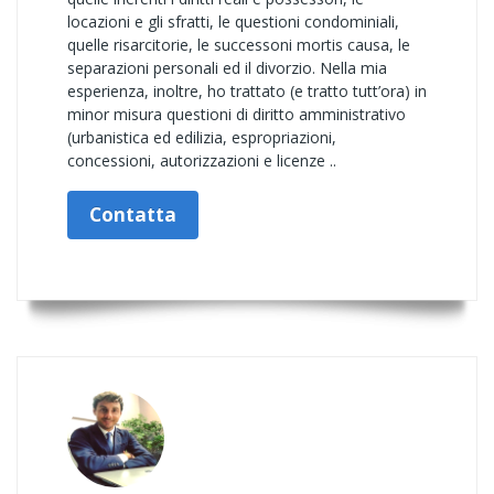
locazioni e gli sfratti, le questioni condominiali,
quelle risarcitorie, le successoni mortis causa, le
separazioni personali ed il divorzio. Nella mia
esperienza, inoltre, ho trattato (e tratto tutt’ora) in
minor misura questioni di diritto amministrativo
(urbanistica ed edilizia, espropriazioni,
concessioni, autorizzazioni e licenze ..
Contatta