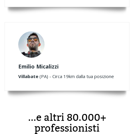
Emilio Micalizzi
Villabate
(PA) - Circa 19km dalla tua posizione
...e altri 80.000+
professionisti