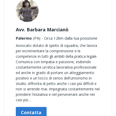
Avv. Barbara Marcianò
Palermo
(PA) - Circa 12km dalla tua posizione
Avvocato dotato di spirito di squadra, che lavora
per incrementare la comprensione e le
competenze in tutti gli ambiti della pratica legale.
Comunica con empatia e passione, esibendo
costantemente un'etica lavorativa professionale
ed anche in grado di portare un atteggiamento
positivo e un tocco di senso dell'umorismo in
studio. Affronta di petto anche i casi più difficili e
non si arrende mai. Impegnata costantemente nel
prendere l'iniziativa e nel perseverare anche nei
casi più ..
Contatta