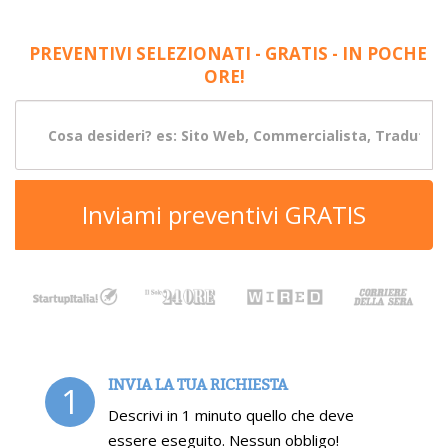
PREVENTIVI SELEZIONATI - GRATIS - IN POCHE
ORE!
Inviami preventivi GRATIS
INVIA LA TUA RICHIESTA
1
Descrivi in 1 minuto quello che deve
essere eseguito. Nessun obbligo!