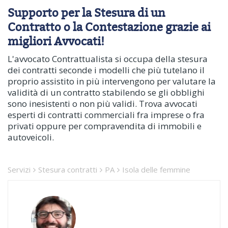
Supporto per la Stesura di un
Contratto o la Contestazione grazie ai
migliori Avvocati!
L'avvocato Contrattualista si occupa della stesura
dei contratti seconde i modelli che più tutelano il
proprio assistito in più intervengono per valutare la
validità di un contratto stabilendo se gli obblighi
sono inesistenti o non più validi. Trova avvocati
esperti di contratti commerciali fra imprese o fra
privati oppure per compravendita di immobili e
autoveicoli.
Servizi
Stesura contratti
PA
Isola delle femmine