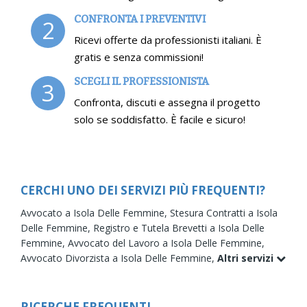
CONFRONTA I PREVENTIVI
2
Ricevi offerte da professionisti italiani. È
gratis e senza commissioni!
SCEGLI IL PROFESSIONISTA
3
Confronta, discuti e assegna il progetto
solo se soddisfatto. È facile e sicuro!
CERCHI UNO DEI SERVIZI PIÙ FREQUENTI?
Avvocato a Isola Delle Femmine,
Stesura Contratti a Isola
Delle Femmine,
Registro e Tutela Brevetti a Isola Delle
Femmine,
Avvocato del Lavoro a Isola Delle Femmine,
Avvocato Divorzista a Isola Delle Femmine,
Altri servizi
RICERCHE FREQUENTI