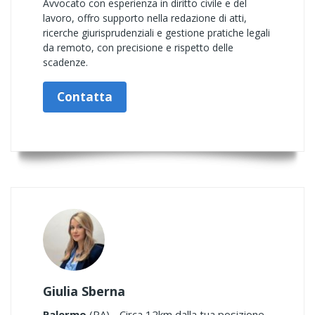
Avvocato con esperienza in diritto civile e del
lavoro, offro supporto nella redazione di atti,
ricerche giurisprudenziali e gestione pratiche legali
da remoto, con precisione e rispetto delle
scadenze.
Contatta
Giulia Sberna
Palermo
(PA) - Circa 12km dalla tua posizione