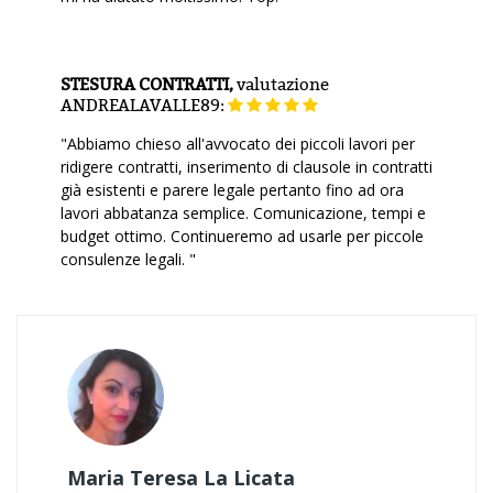
STESURA CONTRATTI,
valutazione
ANDREALAVALLE89:
"Abbiamo chieso all'avvocato dei piccoli lavori per
ridigere contratti, inserimento di clausole in contratti
già esistenti e parere legale pertanto fino ad ora
lavori abbatanza semplice. Comunicazione, tempi e
budget ottimo. Continueremo ad usarle per piccole
consulenze legali. "
Maria Teresa La Licata