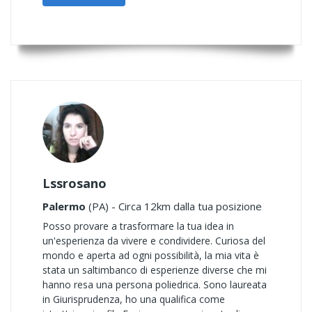
Lssrosano
Palermo
(PA) - Circa 12km dalla tua posizione
Posso provare a trasformare la tua idea in
un'esperienza da vivere e condividere. Curiosa del
mondo e aperta ad ogni possibilità, la mia vita è
stata un saltimbanco di esperienze diverse che mi
hanno resa una persona poliedrica. Sono laureata
in Giurisprudenza, ho una qualifica come