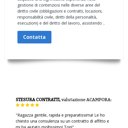
gestione di contenziosi nelle diverse aree del
diritto civile (obbligazioni e contratti, locazioni,
responsabilità civile, diritti della personalità,
esecuzioni) e del diritto del lavoro, assistendo ..
Contatta
STESURA CONTRATTI,
valutazione
ACAMPORA:
"Ragazza gentile, rapida e preparatissima! Le ho
chiesto una consulenza su un contratto di affitto e
mi ha aiutato moltissimo! Top!"