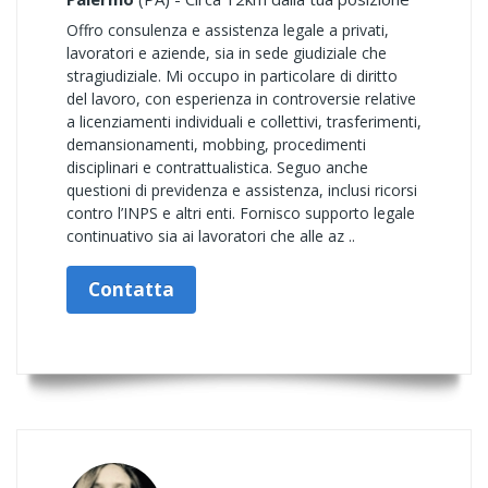
Offro consulenza e assistenza legale a privati,
lavoratori e aziende, sia in sede giudiziale che
stragiudiziale. Mi occupo in particolare di diritto
del lavoro, con esperienza in controversie relative
a licenziamenti individuali e collettivi, trasferimenti,
demansionamenti, mobbing, procedimenti
disciplinari e contrattualistica. Seguo anche
questioni di previdenza e assistenza, inclusi ricorsi
contro l’INPS e altri enti. Fornisco supporto legale
continuativo sia ai lavoratori che alle az ..
Contatta