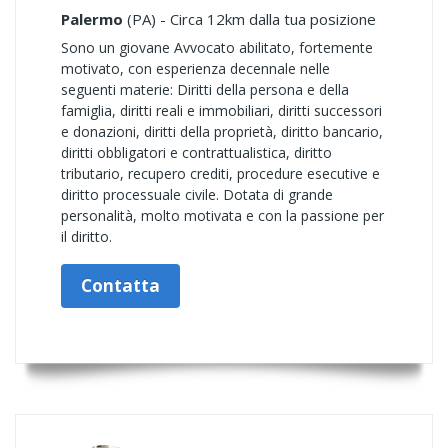
Palermo
(PA) - Circa 12km dalla tua posizione
Sono un giovane Avvocato abilitato, fortemente
motivato, con esperienza decennale nelle
seguenti materie: Diritti della persona e della
famiglia, diritti reali e immobiliari, diritti successori
e donazioni, diritti della proprietà, diritto bancario,
diritti obbligatori e contrattualistica, diritto
tributario, recupero crediti, procedure esecutive e
diritto processuale civile. Dotata di grande
personalità, molto motivata e con la passione per
il diritto.
Contatta