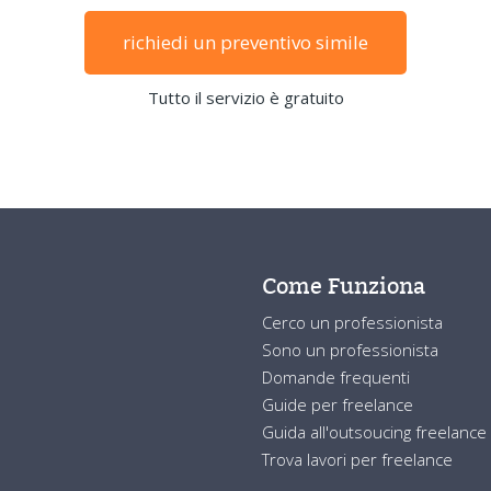
richiedi un preventivo simile
Tutto il servizio è gratuito
Come Funziona
Cerco un professionista
Sono un professionista
Domande frequenti
Guide per freelance
Guida all'outsoucing freelance
Trova lavori per freelance