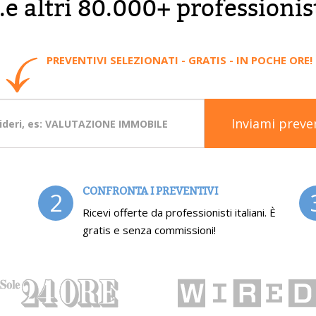
..e altri 80.000+ professionis
PREVENTIVI SELEZIONATI - GRATIS - IN POCHE ORE!
Inviami preve
CONFRONTA I PREVENTIVI
2
Ricevi offerte da professionisti italiani. È
gratis e senza commissioni!