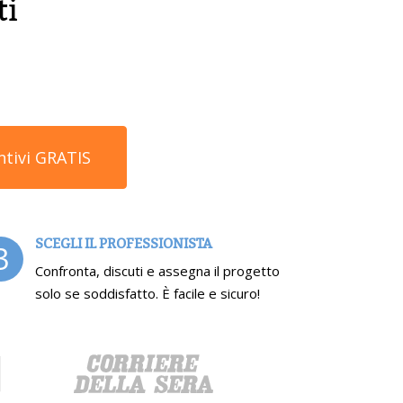
ti
ntivi GRATIS
SCEGLI IL PROFESSIONISTA
3
Confronta, discuti e assegna il progetto
solo se soddisfatto. È facile e sicuro!