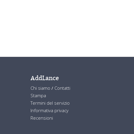
AddLance
Chi siamo
/
Contatti
Stampa
Termini del servizio
Informativa privacy
Recensioni