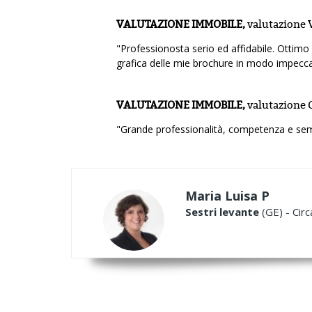
VALUTAZIONE IMMOBILE,
valutazione
"Professionosta serio ed affidabile. Ottimo 
grafica delle mie brochure in modo impeccab
VALUTAZIONE IMMOBILE,
valutazione
"Grande professionalità, competenza e sem
Maria Luisa P
Sestri levante
(GE) - Circ