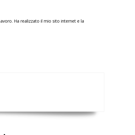
voro. Ha realizzato il mio sito internet e la