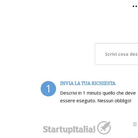
.
INVIA LA TUA RICHIESTA
1
Descrivi in 1 minuto quello che deve
essere eseguito. Nessun obbligo!