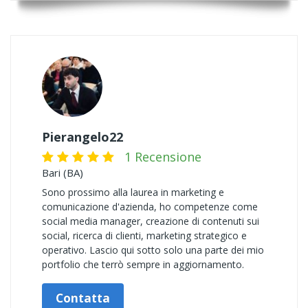
Pierangelo22
1 Recensione
Bari (BA)
Sono prossimo alla laurea in marketing e
comunicazione d'azienda, ho competenze come
social media manager, creazione di contenuti sui
social, ricerca di clienti, marketing strategico e
operativo. Lascio qui sotto solo una parte dei mio
portfolio che terrò sempre in aggiornamento.
Contatta