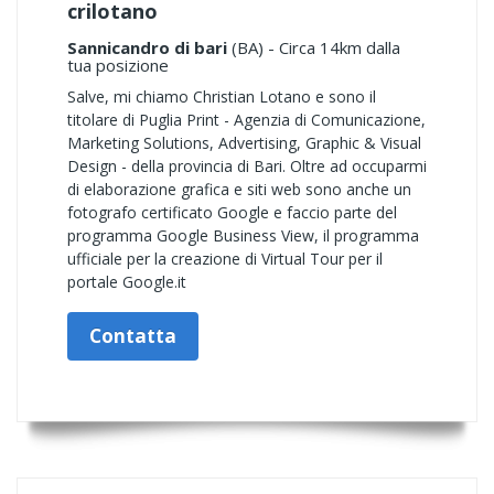
crilotano
Sannicandro di bari
(BA) - Circa 14km dalla
tua posizione
Salve, mi chiamo Christian Lotano e sono il
titolare di Puglia Print - Agenzia di Comunicazione,
Marketing Solutions, Advertising, Graphic & Visual
Design - della provincia di Bari. Oltre ad occuparmi
di elaborazione grafica e siti web sono anche un
fotografo certificato Google e faccio parte del
programma Google Business View, il programma
ufficiale per la creazione di Virtual Tour per il
portale Google.it
Contatta