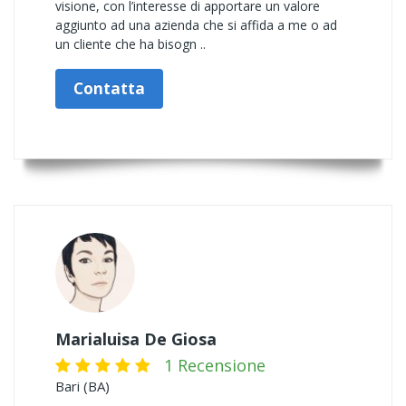
visione, con l’interesse di apportare un valore
aggiunto ad una azienda che si affida a me o ad
un cliente che ha bisogn ..
Contatta
Marialuisa De Giosa
1 Recensione
Bari (BA)