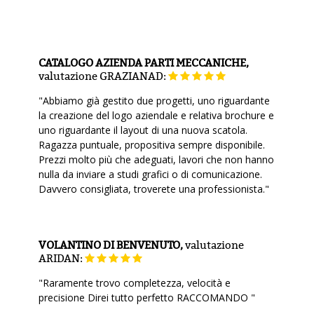
CATALOGO AZIENDA PARTI MECCANICHE,
valutazione
GRAZIANAD:
"Abbiamo già gestito due progetti, uno riguardante
la creazione del logo aziendale e relativa brochure e
uno riguardante il layout di una nuova scatola.
Ragazza puntuale, propositiva sempre disponibile.
Prezzi molto più che adeguati, lavori che non hanno
nulla da inviare a studi grafici o di comunicazione.
Davvero consigliata, troverete una professionista."
VOLANTINO DI BENVENUTO,
valutazione
ARIDAN:
"Raramente trovo completezza, velocità e
precisione Direi tutto perfetto RACCOMANDO "