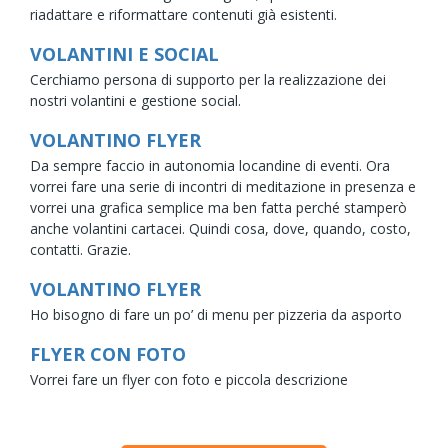
riadattare e riformattare contenuti già esistenti.
VOLANTINI E SOCIAL
Cerchiamo persona di supporto per la realizzazione dei
nostri volantini e gestione social.
VOLANTINO FLYER
Da sempre faccio in autonomia locandine di eventi. Ora
vorrei fare una serie di incontri di meditazione in presenza e
vorrei una grafica semplice ma ben fatta perché stamperò
anche volantini cartacei. Quindi cosa, dove, quando, costo,
contatti. Grazie.
VOLANTINO FLYER
Ho bisogno di fare un po’ di menu per pizzeria da asporto
FLYER CON FOTO
Vorrei fare un flyer con foto e piccola descrizione