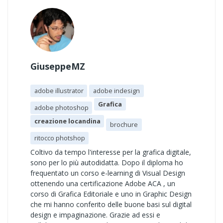
GiuseppeMZ
adobe illustrator
adobe indesign
Grafica
adobe photoshop
creazione locandina
brochure
ritocco photshop
Coltivo da tempo l'interesse per la grafica digitale,
sono per lo più autodidatta. Dopo il diploma ho
frequentato un corso e-learning di Visual Design
ottenendo una certificazione Adobe ACA , un
corso di Grafica Editoriale e uno in Graphic Design
che mi hanno conferito delle buone basi sul digital
design e impaginazione. Grazie ad essi e