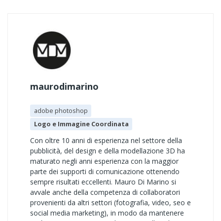
maurodimarino
adobe photoshop
Logo e Immagine Coordinata
Con oltre 10 anni di esperienza nel settore della
pubblicità, del design e della modellazione 3D ha
maturato negli anni esperienza con la maggior
parte dei supporti di comunicazione ottenendo
sempre risultati eccellenti. Mauro Di Marino si
avvale anche della competenza di collaboratori
provenienti da altri settori (fotografia, video, seo e
social media marketing), in modo da mantenere