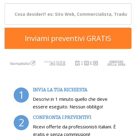
Inviami preventivi GRATIS
INVIA LA TUA RICHIESTA
1
Descrivi in 1 minuto quello che deve
essere eseguito. Nessun obbligo!
CONFRONTA I PREVENTIVI
2
Ricevi offerte da professionisti italiani. È
gratis e senza commissioni!