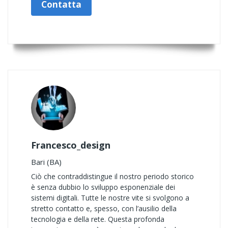
Contatta
Francesco_design
Bari (BA)
Ciò che contraddistingue il nostro periodo storico
è senza dubbio lo sviluppo esponenziale dei
sistemi digitali. Tutte le nostre vite si svolgono a
stretto contatto e, spesso, con l’ausilio della
tecnologia e della rete. Questa profonda