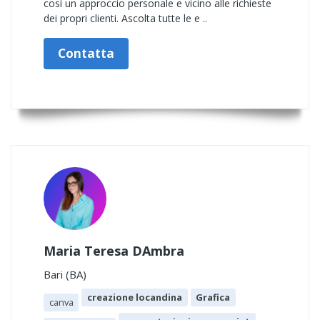
così un approccio personale e vicino alle richieste
dei propri clienti. Ascolta tutte le e ..
Contatta
Maria Teresa DAmbra
Bari (BA)
creazione locandina
Grafica
canva