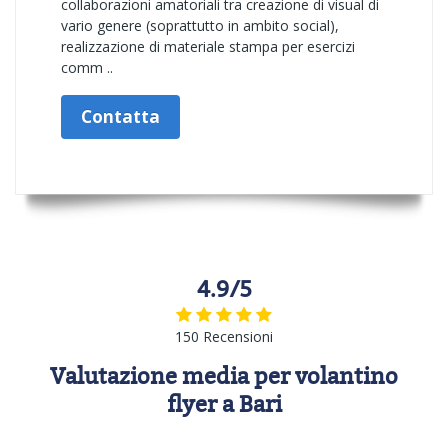
collaborazioni amatoriali tra creazione di visual di
vario genere (soprattutto in ambito social),
realizzazione di materiale stampa per esercizi
comm ..
Contatta
4.9/5
150 Recensioni
Valutazione media per volantino
flyer a Bari