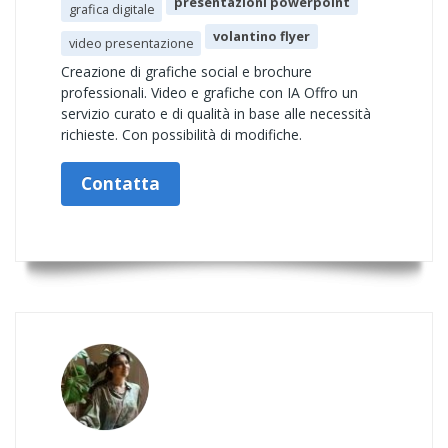
presentazioni powerpoint
grafica digitale
volantino flyer
video presentazione
Creazione di grafiche social e brochure
professionali. Video e grafiche con IA Offro un
servizio curato e di qualità in base alle necessità
richieste. Con possibilità di modifiche.
Contatta