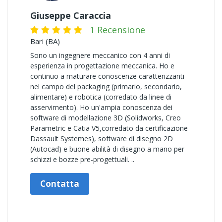
Giuseppe Caraccia
1 Recensione
Bari (BA)
Sono un ingegnere meccanico con 4 anni di
esperienza in progettazione meccanica. Ho e
continuo a maturare conoscenze caratterizzanti
nel campo del packaging (primario, secondario,
alimentare) e robotica (corredato da linee di
asservimento). Ho un'ampia conoscenza dei
software di modellazione 3D (Solidworks, Creo
Parametric e Catia V5,corredato da certificazione
Dassault Systemes), software di disegno 2D
(Autocad) e buone abilità di disegno a mano per
schizzi e bozze pre-progettuali. ..
Contatta