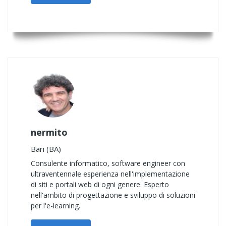
nermito
Bari (BA)
Consulente informatico, software engineer con
ultraventennale esperienza nell'implementazione
di siti e portali web di ogni genere. Esperto
nell'ambito di progettazione e sviluppo di soluzioni
per l'e-learning.