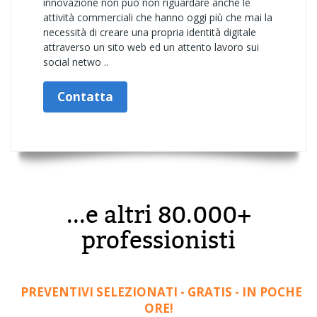
innovazione non può non riguardare anche le
attività commerciali che hanno oggi più che mai la
necessità di creare una propria identità digitale
attraverso un sito web ed un attento lavoro sui
social netwo ..
Contatta
...e altri 80.000+
professionisti
PREVENTIVI SELEZIONATI - GRATIS - IN POCHE
ORE!