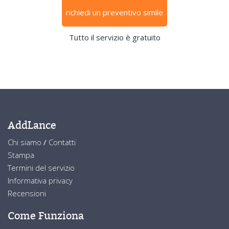
richiedi un preventivo simile
Tutto il servizio è gratuito
AddLance
Chi siamo
/
Contatti
Stampa
Termini del servizio
Informativa privacy
Recensioni
Come Funziona