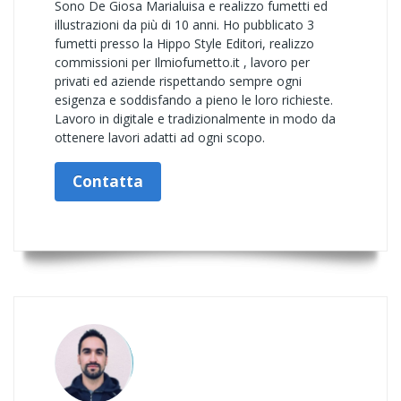
Sono De Giosa Marialuisa e realizzo fumetti ed
illustrazioni da più di 10 anni. Ho pubblicato 3
fumetti presso la Hippo Style Editori, realizzo
commissioni per Ilmiofumetto.it , lavoro per
privati ed aziende rispettando sempre ogni
esigenza e soddisfando a pieno le loro richieste.
Lavoro in digitale e tradizionalmente in modo da
ottenere lavori adatti ad ogni scopo.
Contatta