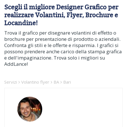
Scegli il migliore Designer Grafico per
realizzare Volantini, Flyer, Brochure e
Locandine!
Trova il grafico per disegnare volantini di effetto o
brochure per presentazione di prodotto o aziendali.
Confronta gli stili e le offerte e risparmia. I grafici si
possono prendere anche carico della stampa grafica
e dell'impaginazione. Trova solo i migliori su
AddLance!
Servizi
Volantino flyer
BA
Bari