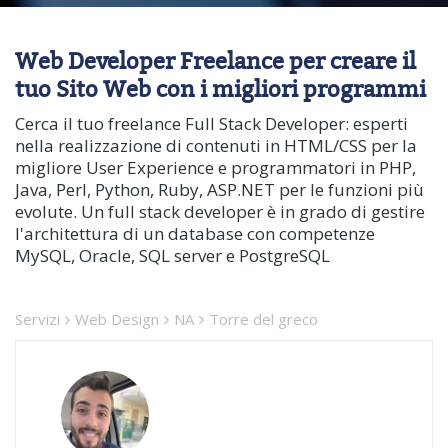
Web Developer Freelance per creare il
tuo Sito Web con i migliori programmi
Cerca il tuo freelance Full Stack Developer: esperti
nella realizzazione di contenuti in HTML/CSS per la
migliore User Experience e programmatori in PHP,
Java, Perl, Python, Ruby, ASP.NET per le funzioni più
evolute. Un full stack developer è in grado di gestire
l'architettura di un database con competenze
MySQL, Oracle, SQL server e PostgreSQL
Servizi
Web Design
NA
Torre del greco