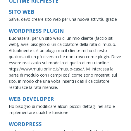
ULTIME RICHIESTE
SITO WEB
Salve, devo creare sito web per una nuova attività, grazie
WORDPRESS PLUGIN
Buonasera, per un sito web di un mio cliente (faccio siti
web), avrei bisogno di un calcolatore della rata di mutuo.
Attualmente c'è un plugin ma il cliente mi ha chiesto
qualcosa di un pò diverso che non trovo come plugin. Deve
essere realizzato sul modello di quello di mutuionline.
https://www.mutuionline.it/mutuo-casa/. Mi interessa la
parte di modulo con i campi così come sono mostrati sul
sito, in modo che una volta inseriti i dati il calcolatore
restituisce la rata mensile.
WEB DEVELOPER
Ho bisogno di modificare alcuni piccoli dettagli nel sito e
implementare qualche funsione
WORDPRESS