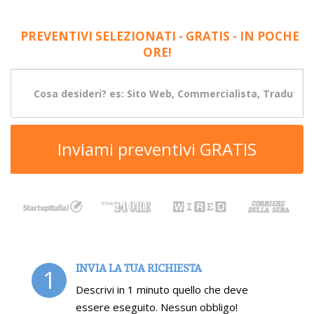
PREVENTIVI SELEZIONATI - GRATIS - IN POCHE
ORE!
Inviami preventivi GRATIS
INVIA LA TUA RICHIESTA
1
Descrivi in 1 minuto quello che deve
essere eseguito. Nessun obbligo!