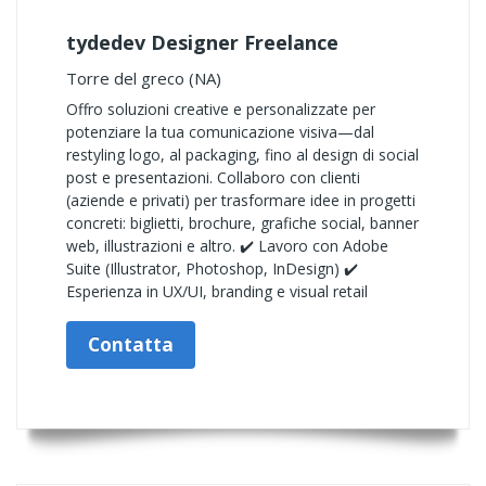
tydedev Designer Freelance
Torre del greco (NA)
Offro soluzioni creative e personalizzate per
potenziare la tua comunicazione visiva—dal
restyling logo, al packaging, fino al design di social
post e presentazioni. Collaboro con clienti
(aziende e privati) per trasformare idee in progetti
concreti: biglietti, brochure, grafiche social, banner
web, illustrazioni e altro. ✔️ Lavoro con Adobe
Suite (Illustrator, Photoshop, InDesign) ✔️
Esperienza in UX/UI, branding e visual retail
Contatta