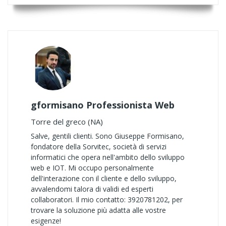
gformisano Professionista Web
Torre del greco (NA)
Salve, gentili clienti. Sono Giuseppe Formisano,
fondatore della Sorvitec, società di servizi
informatici che opera nell'ambito dello sviluppo
web e IOT. Mi occupo personalmente
dell'interazione con il cliente e dello sviluppo,
avvalendomi talora di validi ed esperti
collaboratori. Il mio contatto: 3920781202, per
trovare la soluzione più adatta alle vostre
esigenze!