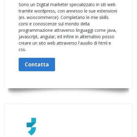
Sono un Digital marketer specializzato in siti web
tramite wordpress, con annesso le sue estensioni
(es. woocommerce). Completano le mie skills
corsi e conoscenze sul mondo della
programmazione attraverso linguaggi come java,
javascript, angular, ed infine in alternativo posso
creare un sito web attraverso l'ausilio di html e
css.
Contatta