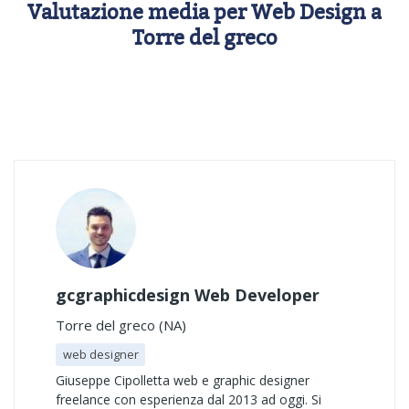
Valutazione media per Web Design a
Torre del greco
gcgraphicdesign Web Developer
Torre del greco (NA)
web designer
Giuseppe Cipolletta web e graphic designer
freelance con esperienza dal 2013 ad oggi. Si