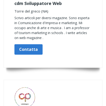
cdm Sviluppatore Web
Torre del greco (NA)
Scrivo articoli per diversi magazine. Sono esperta
in Comunicazione d'Impresa e marketing. Mi
occupo anche di arte e musica . I am a professor
of tourism marketing in schools . I write articles
on web magazine .
Contatta