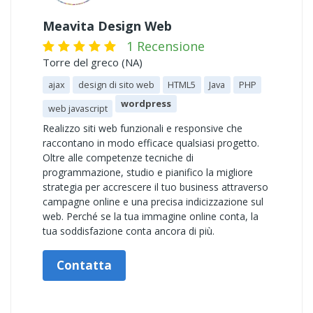
Meavita Design Web
1 Recensione
Torre del greco (NA)
ajax
design di sito web
HTML5
Java
PHP
wordpress
web javascript
Realizzo siti web funzionali e responsive che
raccontano in modo efficace qualsiasi progetto.
Oltre alle competenze tecniche di
programmazione, studio e pianifico la migliore
strategia per accrescere il tuo business attraverso
campagne online e una precisa indicizzazione sul
web. Perché se la tua immagine online conta, la
tua soddisfazione conta ancora di più.
Contatta