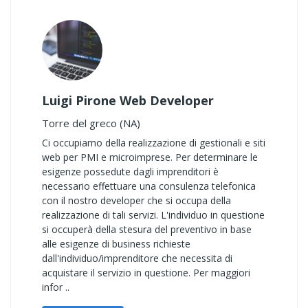
Luigi Pirone Web Developer
Torre del greco (NA)
Ci occupiamo della realizzazione di gestionali e siti
web per PMI e microimprese. Per determinare le
esigenze possedute dagli imprenditori è
necessario effettuare una consulenza telefonica
con il nostro developer che si occupa della
realizzazione di tali servizi. L'individuo in questione
si occuperà della stesura del preventivo in base
alle esigenze di business richieste
dall'individuo/imprenditore che necessita di
acquistare il servizio in questione. Per maggiori
infor ..