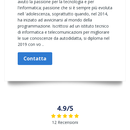
avuto la passione per la tecnologia e per
l'informatica; passione che si è sempre più evoluta
nell 'adolescenza, soprattutto quando, nel 2014,
ha iniziato ad avvicinarsi al mondo della
programmazione. Iscrittosi ad un istituto tecnico
di informatica e telecomunicazioni per migliorare
le sue conoscenze da autodidatta, si diploma nel
2019 con vo ..
Contatta
4.9/5
12 Recensioni