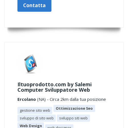
Contatta
Iltuoprodotto.com by Salemi
Computer Sviluppatore Web
Ercolano
(NA) - Circa 2km dalla tua posizione
Ottimizzazione Seo
gestione sito web
sviluppo di sito web
sviluppo siti web
Web Design
web designer