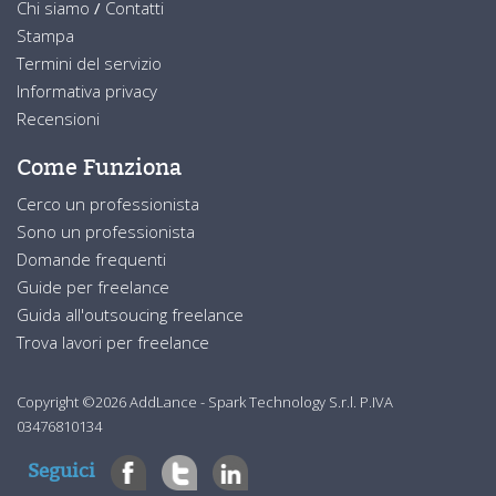
Chi siamo
/
Contatti
Stampa
Termini del servizio
Informativa privacy
Recensioni
Come Funziona
Cerco un professionista
Sono un professionista
Domande frequenti
Guide per freelance
Guida all'outsoucing freelance
Trova lavori per freelance
Copyright ©2026 AddLance - Spark Technology S.r.l. P.IVA
03476810134
Seguici