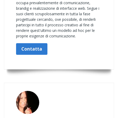
occupa prevalentemente di comunicazione,
brandig e realizzazione di interfacce web. Segue i
suoi clienti scrupolosamente in tutta la fase
progettuale cercando, ove possibile, di renderli
partecipi in tutto il processo creativo al fine di
rendere quest'ultimo un modello ad hoc per le
proprie esigenze di comunicazione.
Contatta