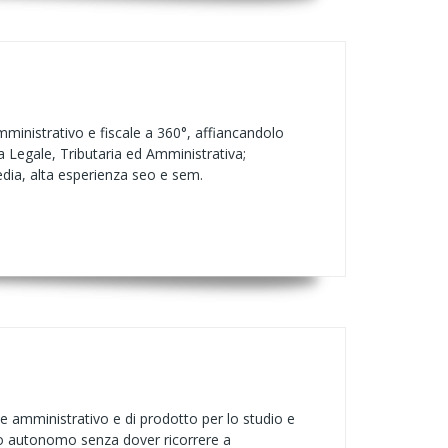
ministrativo e fiscale a 360°, affiancandolo
a Legale, Tributaria ed Amministrativa;
edia, alta esperienza seo e sem.
amministrativo e di prodotto per lo studio e
do autonomo senza dover ricorrere a