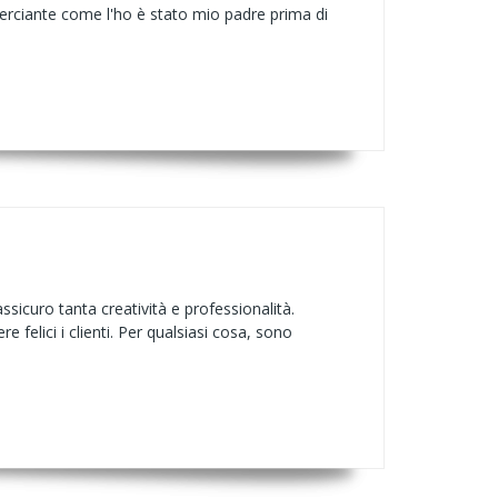
erciante come l'ho è stato mio padre prima di
ssicuro tanta creatività e professionalità.
 felici i clienti. Per qualsiasi cosa, sono