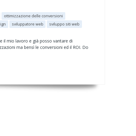
ottimizzazione delle conversioni
ign
sviluppatore web
sviluppo siti web
 il mio lavoro e già posso vantare di
lizzazioni ma bensì le conversioni ed il ROI. Do