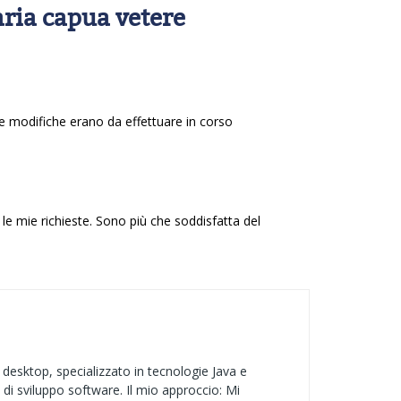
ria capua vetere
 le modifiche erano da effettuare in corso
le mie richieste. Sono più che soddisfatta del
desktop, specializzato in tecnologie Java e
 di sviluppo software. Il mio approccio: Mi