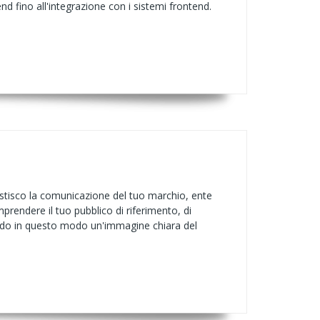
end fino all'integrazione con i sistemi frontend.
stisco la comunicazione del tuo marchio, ente
prendere il tuo pubblico di riferimento, di
endo in questo modo un'immagine chiara del