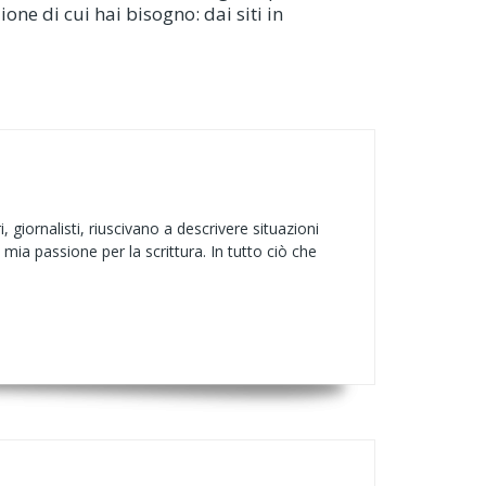
ione di cui hai bisogno: dai siti in
giornalisti, riuscivano a descrivere situazioni
mia passione per la scrittura. In tutto ciò che