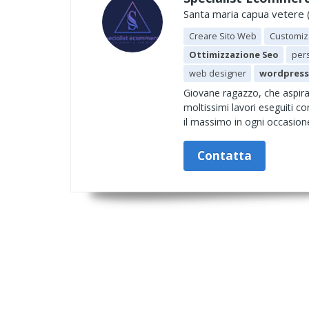
Santa maria capua vetere 
Creare Sito Web
Customiz
Ottimizzazione Seo
per
web designer
wordpress
Giovane ragazzo, che aspira
moltissimi lavori eseguiti co
il massimo in ogni occasion
Contatta