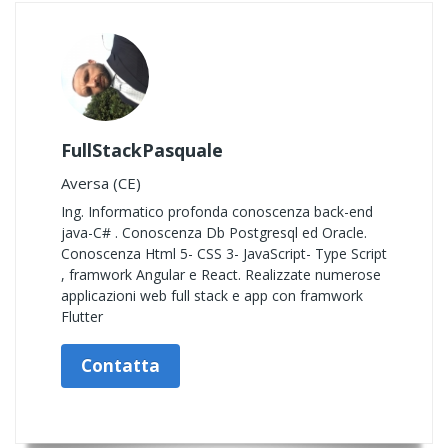
FullStackPasquale
Aversa (CE)
Ing. Informatico profonda conoscenza back-end
java-C# . Conoscenza Db Postgresql ed Oracle.
Conoscenza Html 5- CSS 3- JavaScript- Type Script
, framwork Angular e React. Realizzate numerose
applicazioni web full stack e app con framwork
Flutter
Contatta