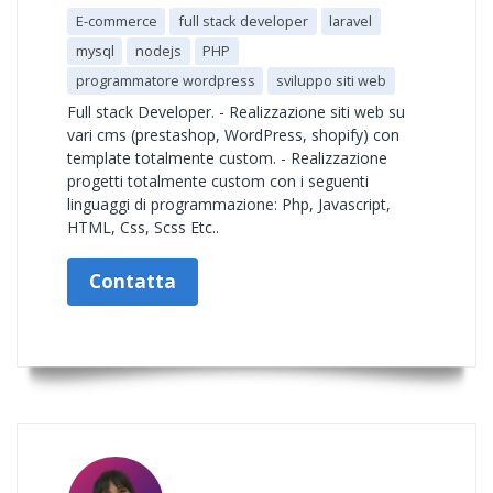
E-commerce
full stack developer
laravel
mysql
nodejs
PHP
programmatore wordpress
sviluppo siti web
Full stack Developer. - Realizzazione siti web su
vari cms (prestashop, WordPress, shopify) con
template totalmente custom. - Realizzazione
progetti totalmente custom con i seguenti
linguaggi di programmazione: Php, Javascript,
HTML, Css, Scss Etc..
Contatta