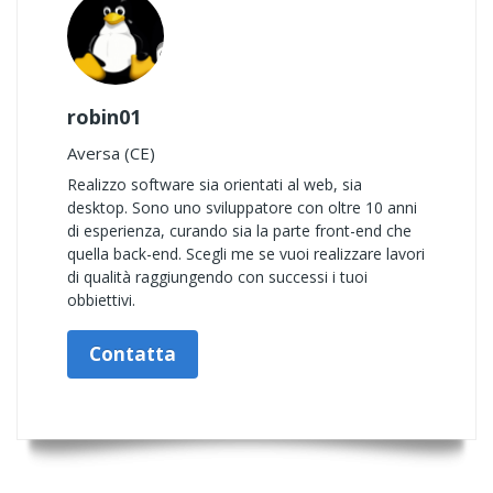
robin01
Aversa (CE)
Realizzo software sia orientati al web, sia
desktop. Sono uno sviluppatore con oltre 10 anni
di esperienza, curando sia la parte front-end che
quella back-end. Scegli me se vuoi realizzare lavori
di qualità raggiungendo con successi i tuoi
obbiettivi.
Contatta