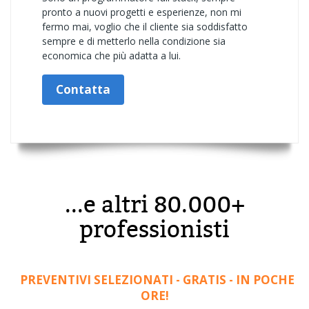
pronto a nuovi progetti e esperienze, non mi
fermo mai, voglio che il cliente sia soddisfatto
sempre e di metterlo nella condizione sia
economica che più adatta a lui.
Contatta
...e altri 80.000+
professionisti
PREVENTIVI SELEZIONATI - GRATIS - IN POCHE
ORE!