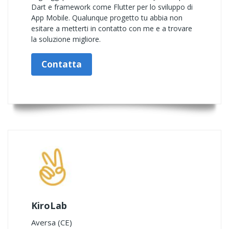
Dart e framework come Flutter per lo sviluppo di
App Mobile. Qualunque progetto tu abbia non
esitare a metterti in contatto con me e a trovare
la soluzione migliore.
Contatta
KiroLab
Aversa (CE)