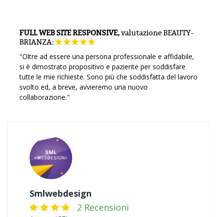
FULL WEB SITE RESPONSIVE,
valutazione
BEAUTY-
BRIANZA:
"Oltre ad essere una persona professionale e affidabile,
si è dimostrato propositivo e paziente per soddisfare
tutte le mie richieste. Sono più che soddisfatta del lavoro
svolto ed, a breve, avvieremo una nuovo
collaborazione."
Smlwebdesign
2 Recensioni