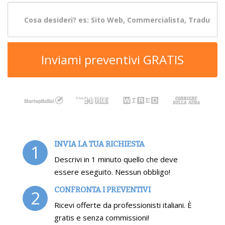
Inviami preventivi GRATIS
INVIA LA TUA RICHIESTA
1
Descrivi in 1 minuto quello che deve
essere eseguito. Nessun obbligo!
CONFRONTA I PREVENTIVI
2
Ricevi offerte da professionisti italiani. È
gratis e senza commissioni!