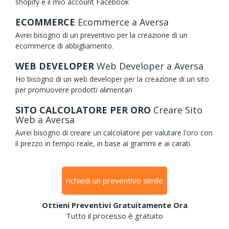
shopify e il mio account Facebook
ECOMMERCE
Ecommerce
a Aversa
Avrei bisogno di un preventivo per la creazione di un
ecommerce di abbigliamento.
WEB DEVELOPER
Web Developer
a Aversa
Ho bisogno di un web developer per la creazione di un sito
per promuovere prodotti alimentari
SITO CALCOLATORE PER ORO
Creare Sito
Web
a Aversa
Avrei bisogno di creare un calcolatore per valutare l'oro con
il prezzo in tempo reale, in base ai grammi e ai carati
richiedi un preventivo simile
Ottieni Preventivi Gratuitamente Ora
Tutto il processo è gratuito