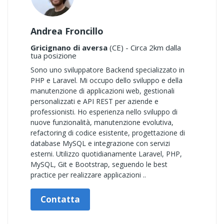
Andrea Froncillo
Gricignano di aversa
(CE) - Circa 2km dalla
tua posizione
Sono uno sviluppatore Backend specializzato in
PHP e Laravel. Mi occupo dello sviluppo e della
manutenzione di applicazioni web, gestionali
personalizzati e API REST per aziende e
professionisti. Ho esperienza nello sviluppo di
nuove funzionalità, manutenzione evolutiva,
refactoring di codice esistente, progettazione di
database MySQL e integrazione con servizi
esterni. Utilizzo quotidianamente Laravel, PHP,
MySQL, Git e Bootstrap, seguendo le best
practice per realizzare applicazioni ..
Contatta