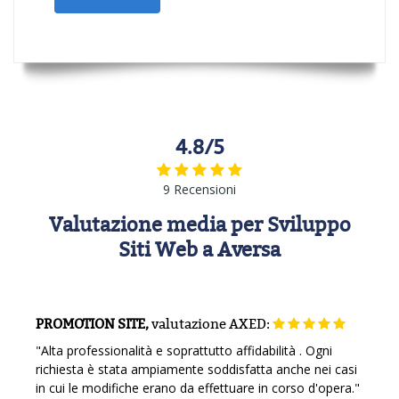
4.8/5
9 Recensioni
Valutazione media per Sviluppo
Siti Web a Aversa
PROMOTION SITE,
valutazione
AXED:
"Alta professionalità e soprattutto affidabilità . Ogni
richiesta è stata ampiamente soddisfatta anche nei casi
in cui le modifiche erano da effettuare in corso d'opera."