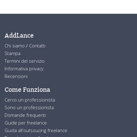
AddLance
Chi siamo
/
Contatti
Stampa
Termini del servizio
Informativa privacy
Recensioni
Come Funziona
Cerco un professionista
Sono un professionista
Domande frequenti
Guide per freelance
Guida all'outsoucing freelance