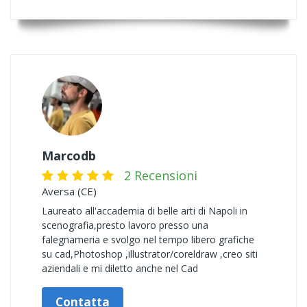
Marcodb
2 Recensioni
Aversa (CE)
Laureato all'accademia di belle arti di Napoli in
scenografia,presto lavoro presso una
falegnameria e svolgo nel tempo libero grafiche
su cad,Photoshop ,illustrator/coreldraw ,creo siti
aziendali e mi diletto anche nel Cad
Contatta