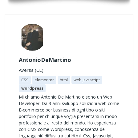
AntonioDeMartino
Aversa (CE)
CSS
elementor
html
web javascript
wordpress
Mi chiamo Antonio De Martino e sono un Web
Developer. Da 3 anni sviluppo soluzioni web come
E-commerce per business di ogni tipo o siti
portfolio per chiunque voglia presentarsi in modo
professionale al resto del mondo. Ho esperienza
con CMS come Wordpress, conoscenza dei
linguaggi più diffusi tra cui Html, Css, Javascript,