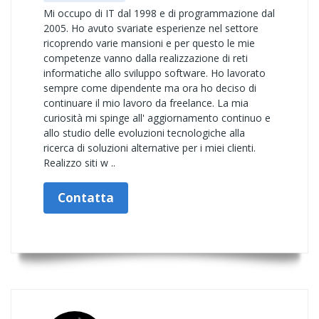
Mi occupo di IT dal 1998 e di programmazione dal
2005. Ho avuto svariate esperienze nel settore
ricoprendo varie mansioni e per questo le mie
competenze vanno dalla realizzazione di reti
informatiche allo sviluppo software. Ho lavorato
sempre come dipendente ma ora ho deciso di
continuare il mio lavoro da freelance. La mia
curiosità mi spinge all' aggiornamento continuo e
allo studio delle evoluzioni tecnologiche alla
ricerca di soluzioni alternative per i miei clienti.
Realizzo siti w ..
Contatta