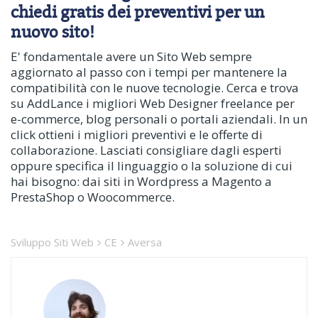
chiedi gratis dei preventivi per un
nuovo sito!
E' fondamentale avere un Sito Web sempre
aggiornato al passo con i tempi per mantenere la
compatibilità con le nuove tecnologie. Cerca e trova
su AddLance i migliori Web Designer freelance per
e-commerce, blog personali o portali aziendali. In un
click ottieni i migliori preventivi e le offerte di
collaborazione. Lasciati consigliare dagli esperti
oppure specifica il linguaggio o la soluzione di cui
hai bisogno: dai siti in Wordpress a Magento a
PrestaShop o Woocommerce.
Sviluppo Siti Web
CE
Aversa