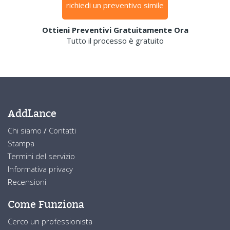
richiedi un preventivo simile
Ottieni Preventivi Gratuitamente Ora
Tutto il processo è gratuito
AddLance
Chi siamo
/
Contatti
Stampa
Termini del servizio
Informativa privacy
Recensioni
Come Funziona
Cerco un professionista