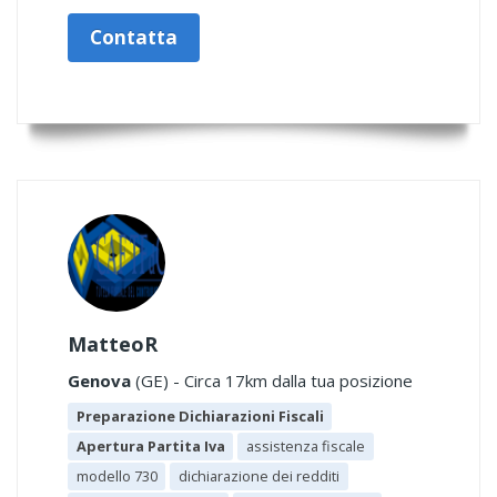
Contatta
MatteoR
Genova
(GE) - Circa 17km dalla tua posizione
Preparazione Dichiarazioni Fiscali
Apertura Partita Iva
assistenza fiscale
modello 730
dichiarazione dei redditi