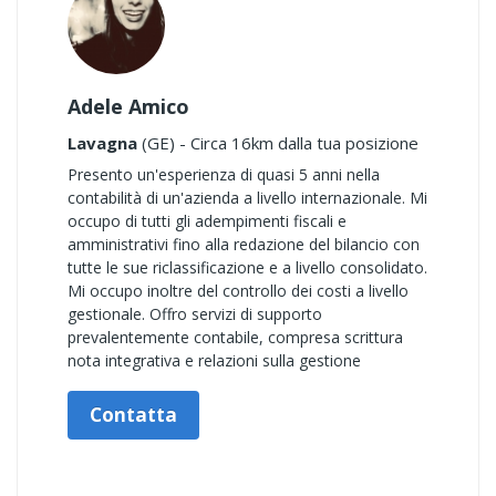
Adele Amico
Lavagna
(GE) - Circa 16km dalla tua posizione
Presento un'esperienza di quasi 5 anni nella
contabilità di un'azienda a livello internazionale. Mi
occupo di tutti gli adempimenti fiscali e
amministrativi fino alla redazione del bilancio con
tutte le sue riclassificazione e a livello consolidato.
Mi occupo inoltre del controllo dei costi a livello
gestionale. Offro servizi di supporto
prevalentemente contabile, compresa scrittura
nota integrativa e relazioni sulla gestione
Contatta