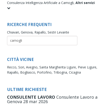
Consulenza Intelligenza Artificiale a Camogli,
Altri servizi
RICERCHE FREQUENTI
Chiavari,
Genova,
Rapallo,
Sestri Levante
CITTÀ VICINE
Recco,
Sori,
Avegno,
Santa Margherita Ligure,
Pieve Ligure,
Rapallo,
Bogliasco,
Portofino,
Tribogna,
Cicagna
ULTIME RICHIESTE
CONSULENTE LAVORO
Consulente Lavoro
a
Genova
28
mar
2026