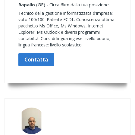
Rapallo
(GE) - Circa 6km dalla tua posizione
Tecnico della gestione informatizzata d'impresa:
voto 100/100. Patente ECDL. Conoscenza ottima
pacchetto Ms Office, Ms Windows, Internet
Explorer, Ms Outlook e diversi programmi
contabilità. Corsi di lingua inglese: livello buono,
lingua francese: livello scolastico.
Contatta