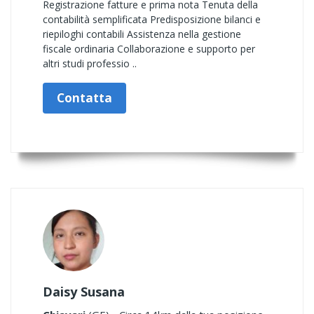
Registrazione fatture e prima nota Tenuta della
contabilità semplificata Predisposizione bilanci e
riepiloghi contabili Assistenza nella gestione
fiscale ordinaria Collaborazione e supporto per
altri studi professio ..
Contatta
Daisy Susana