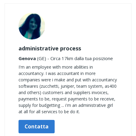
administrative process
Genova
(GE) - Circa 17km dalla tua posizione
I'm an employee with more abilities in
accountancy. I was accountant in more
companies were i make and put with accountancy
softwares (zucchetti, juniper, team system, as400
and others) customers and suppliers invoices,
payments to be, request payments to be receive,
supply for budgetting ... i'm an administrative girl
at all for all services to be do it.
Contatta