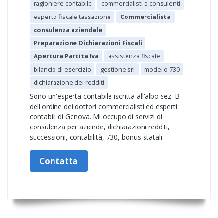
ragioniere contabile
commercialisti e consulenti
esperto fiscale tassazione
Commercialista
consulenza aziendale
Preparazione Dichiarazioni Fiscali
Apertura Partita Iva
assistenza fiscale
bilancio di esercizio
gestione srl
modello 730
dichiarazione dei redditi
Sono un'esperta contabile iscritta all'albo sez. B
dell'ordine dei dottori commercialisti ed esperti
contabili di Genova. Mi occupo di servizi di
consulenza per aziende, dichiarazioni redditi,
successioni, contabilità, 730, bonus statali.
Contatta