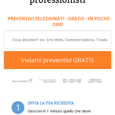
PREVENTIVI SELEZIONATI - GRATIS - IN POCHE
ORE!
Inviami preventivi GRATIS
INVIA LA TUA RICHIESTA
1
Descrivi in 1 minuto quello che deve