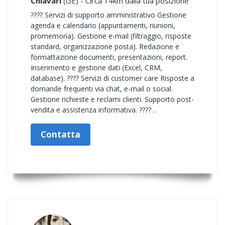
Chiavari
(GE) - Circa 14km dalla tua posizione
???? Servizi di supporto amministrativo Gestione
agenda e calendario (appuntamenti, riunioni,
promemoria). Gestione e-mail (filtraggio, risposte
standard, organizzazione posta). Redazione e
formattazione documenti, presentazioni, report.
Inserimento e gestione dati (Excel, CRM,
database). ???? Servizi di customer care Risposte a
domande frequenti via chat, e-mail o social.
Gestione richieste e reclami clienti. Supporto post-
vendita e assistenza informativa. ???? ..
Contatta