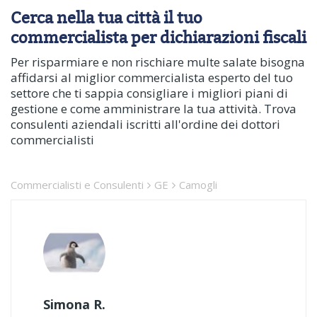
Cerca nella tua città il tuo
commercialista per dichiarazioni fiscali
Per risparmiare e non rischiare multe salate bisogna
affidarsi al miglior commercialista esperto del tuo
settore che ti sappia consigliare i migliori piani di
gestione e come amministrare la tua attività. Trova
consulenti aziendali iscritti all'ordine dei dottori
commercialisti
Commercialisti e Consulenti
GE
Camogli
Simona R.