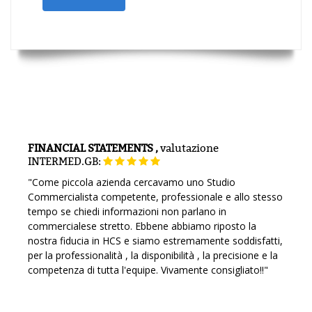
FINANCIAL STATEMENTS ,
valutazione
INTERMED.GB:
"Come piccola azienda cercavamo uno Studio
Commercialista competente, professionale e allo stesso
tempo se chiedi informazioni non parlano in
commercialese stretto. Ebbene abbiamo riposto la
nostra fiducia in HCS e siamo estremamente soddisfatti,
per la professionalità , la disponibilità , la precisione e la
competenza di tutta l'equipe. Vivamente consigliato!!"