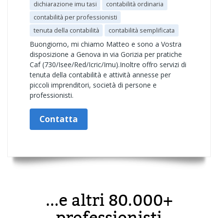
dichiarazione imu tasi
contabilità ordinaria
contabilità per professionisti
tenuta della contabilità
contabilità semplificata
Buongiorno, mi chiamo Matteo e sono a Vostra
disposizione a Genova in via Gorizia per pratiche
Caf (730/Isee/Red/Icric/Imu).Inoltre offro servizi di
tenuta della contabilità e attività annesse per
piccoli imprenditori, società di persone e
professionisti.
Contatta
...e altri 80.000+
professionisti