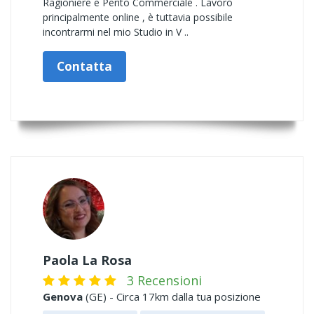
Ragioniere e Perito Commerciale . Lavoro
principalmente online , è tuttavia possibile
incontrarmi nel mio Studio in V ..
Contatta
Paola La Rosa
3 Recensioni
Genova
(GE) - Circa 17km dalla tua posizione