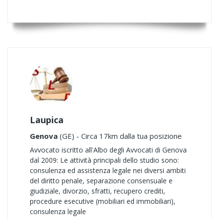
Laupica
Genova
(GE) - Circa 17km dalla tua posizione
Avvocato iscritto all'Albo degli Avvocati di Genova
dal 2009: Le attività principali dello studio sono:
consulenza ed assistenza legale nei diversi ambiti
del diritto penale, separazione consensuale e
giudiziale, divorzio, sfratti, recupero crediti,
procedure esecutive (mobiliari ed immobiliari),
consulenza legale