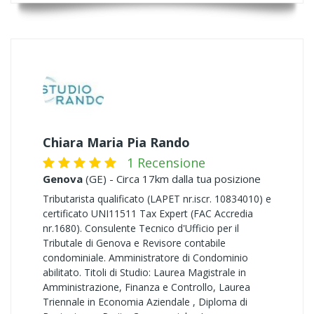
Chiara Maria Pia Rando
1 Recensione
Genova
(GE) - Circa 17km dalla tua posizione
Tributarista qualificato (LAPET nr.iscr. 10834010) e
certificato UNI11511 Tax Expert (FAC Accredia
nr.1680). Consulente Tecnico d'Ufficio per il
Tributale di Genova e Revisore contabile
condominiale. Amministratore di Condominio
abilitato. Titoli di Studio: Laurea Magistrale in
Amministrazione, Finanza e Controllo, Laurea
Triennale in Economia Aziendale , Diploma di