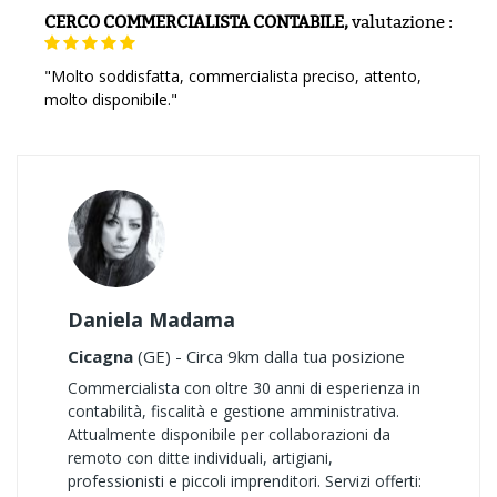
CERCO COMMERCIALISTA CONTABILE,
valutazione
:
"Molto soddisfatta, commercialista preciso, attento,
molto disponibile."
Daniela Madama
Cicagna
(GE) - Circa 9km dalla tua posizione
Commercialista con oltre 30 anni di esperienza in
contabilità, fiscalità e gestione amministrativa.
Attualmente disponibile per collaborazioni da
remoto con ditte individuali, artigiani,
professionisti e piccoli imprenditori. Servizi offerti: