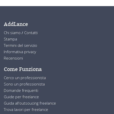
AddLance
Chi siamo
/
Contatti
Stampa
Termini del servizio
Informativa privacy
Recensioni
Come Funziona
Cerco un professionista
Sono un professionista
Domande frequenti
Guide per freelance
Guida all'outsoucing freelance
Trova lavori per freelance