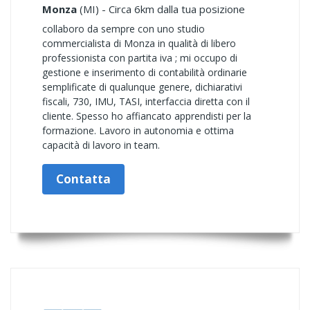
Monza
(MI) - Circa 6km dalla tua posizione
collaboro da sempre con uno studio
commercialista di Monza in qualità di libero
professionista con partita iva ; mi occupo di
gestione e inserimento di contabilità ordinarie
semplificate di qualunque genere, dichiarativi
fiscali, 730, IMU, TASI, interfaccia diretta con il
cliente. Spesso ho affiancato apprendisti per la
formazione. Lavoro in autonomia e ottima
capacità di lavoro in team.
Contatta