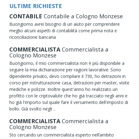
ULTIME RICHIESTE
CONTABILE
Contabile
a Cologno Monzese
Buongiorno avrei bisogno di un aiuto per comprendere
meglio alcuni aspetti di contabilità come prima nota e
riconciliazione bancaria
COMMERCIALISTA
Commercialista
a
Cologno Monzese
Buongiorno, il mio commercialista non è più disponibile a
seguire la mia dichiarazione per ragioni lavorative. Sono
dipendente privato, devo compilare il 730, ho detrazioni in
corso per ristrutturazione casa, detrazioni per master, visite
mediche e polizze. Inoltre quest'anno ho realizzato un
profitto con le criptovalute che ho già tracciato negli anni e
ho già l'importo sul quale fare il versamento dell'imposto di
bollo. Già svolto negli ..
COMMERCIALISTA
Commercialista
a
Cologno Monzese
Sto cercando un commercialista esperto nell’ambito