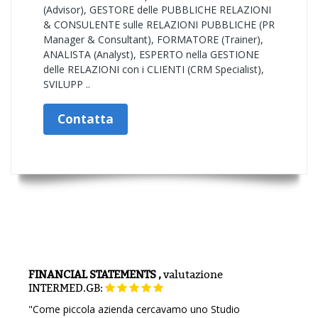
(Advisor), GESTORE delle PUBBLICHE RELAZIONI
& CONSULENTE sulle RELAZIONI PUBBLICHE (PR
Manager & Consultant), FORMATORE (Trainer),
ANALISTA (Analyst), ESPERTO nella GESTIONE
delle RELAZIONI con i CLIENTI (CRM Specialist),
SVILUPP ..
Contatta
FINANCIAL STATEMENTS ,
valutazione
INTERMED.GB:
"Come piccola azienda cercavamo uno Studio