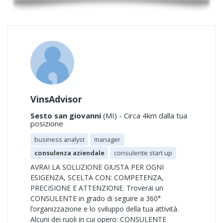
VinsAdvisor
Sesto san giovanni
(MI) - Circa 4km dalla tua
posizione
business analyst
manager
consulenza aziendale
consulente start up
AVRAI LA SOLUZIONE GIUSTA PER OGNI
ESIGENZA, SCELTA CON: COMPETENZA,
PRECISIONE E ATTENZIONE. Troverai un
CONSULENTE in grado di seguire a 360°
l’organizzazione e lo sviluppo della tua attività.
Alcuni dei ruoli in cui opero: CONSULENTE