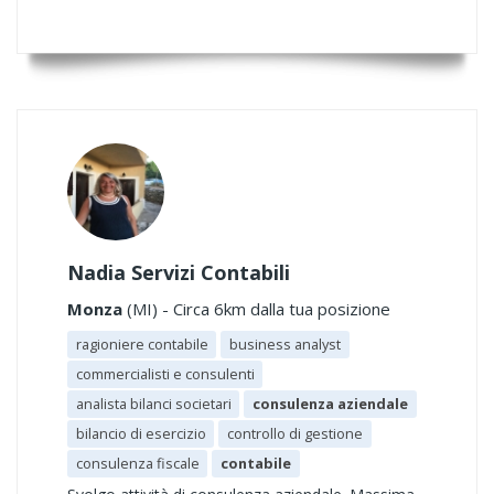
Nadia Servizi Contabili
Monza
(MI) - Circa 6km dalla tua posizione
ragioniere contabile
business analyst
commercialisti e consulenti
analista bilanci societari
consulenza aziendale
bilancio di esercizio
controllo di gestione
consulenza fiscale
contabile