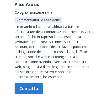
Alice Arosio
Cologno monzese (MI)
Commercialisti e Consulenti
Il mio ambito lavorativo abbraccia tutte le
sfaccettature della comunicazione aziendale. Circa
sei anni fa, ho intrapreso la mia esperienza
lavorativa come New Businnes & Project
Account, occupandomi delle relazioni pubbliche,
della gestione del rapporto con i clienti, l'ufficio
stampa, social e web marketing e tutta la
comunicazione aziendale veicolata tramite siti
web, blog, attività di mailing per aziende operanti
nel settore cine-televisivo e non solo.
Successivamente, ho esteso le ..
Contatta