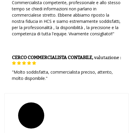
Commercialista competente, professionale e allo stesso
tempo se chiedi informazioni non parlano in
commercialese stretto. Ebbene abbiamo riposto la
nostra fiducia in HCS e siamo estremamente soddisfatti,
per la professionalità , la disponibilità , la precisione e la
competenza di tutta l'equipe. Vivamente consigliato!!"
CERCO COMMERCIALISTA CONTABILE,
valutazione
:
"Molto soddisfatta, commercialista preciso, attento,
molto disponibile."