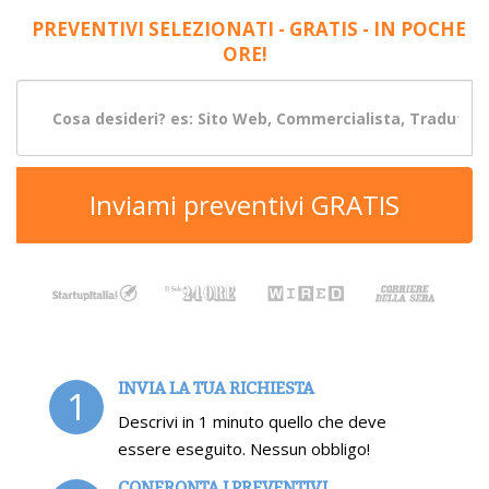
PREVENTIVI SELEZIONATI - GRATIS - IN POCHE
ORE!
Inviami preventivi GRATIS
INVIA LA TUA RICHIESTA
1
Descrivi in 1 minuto quello che deve
essere eseguito. Nessun obbligo!
CONFRONTA I PREVENTIVI