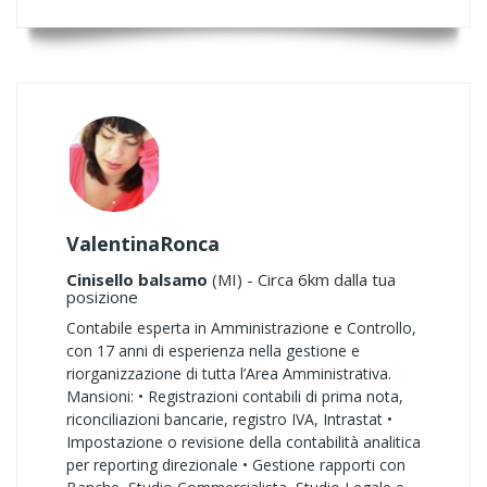
ValentinaRonca
Cinisello balsamo
(MI) - Circa 6km dalla tua
posizione
Contabile esperta in Amministrazione e Controllo,
con 17 anni di esperienza nella gestione e
riorganizzazione di tutta l’Area Amministrativa.
Mansioni: • Registrazioni contabili di prima nota,
riconciliazioni bancarie, registro IVA, Intrastat •
Impostazione o revisione della contabilità analitica
per reporting direzionale • Gestione rapporti con