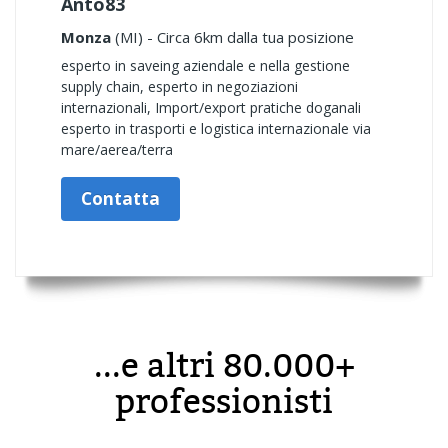
Anto83
Monza
(MI) - Circa 6km dalla tua posizione
esperto in saveing aziendale e nella gestione
supply chain, esperto in negoziazioni
internazionali, Import/export pratiche doganali
esperto in trasporti e logistica internazionale via
mare/aerea/terra
Contatta
...e altri 80.000+
professionisti