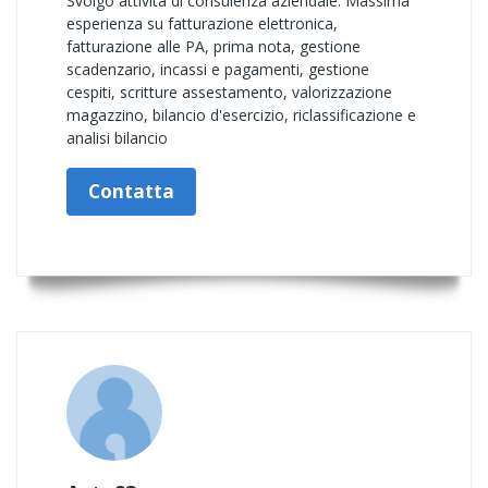
Svolgo attività di consulenza aziendale. Massima
esperienza su fatturazione elettronica,
fatturazione alle PA, prima nota, gestione
scadenzario, incassi e pagamenti, gestione
cespiti, scritture assestamento, valorizzazione
magazzino, bilancio d'esercizio, riclassificazione e
analisi bilancio
Contatta