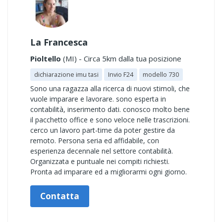
La Francesca
Pioltello
(MI) - Circa 5km dalla tua posizione
dichiarazione imu tasi
Invio F24
modello 730
Sono una ragazza alla ricerca di nuovi stimoli, che
vuole imparare e lavorare. sono esperta in
contabilità, inserimento dati. conosco molto bene
il pacchetto office e sono veloce nelle trascrizioni.
cerco un lavoro part-time da poter gestire da
remoto. Persona seria ed affidabile, con
esperienza decennale nel settore contabilità.
Organizzata e puntuale nei compiti richiesti.
Pronta ad imparare ed a migliorarmi ogni giorno.
Contatta