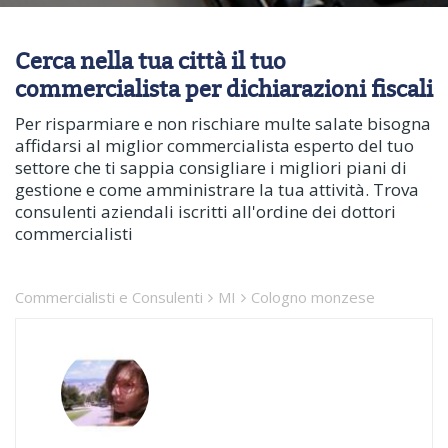
Cerca nella tua città il tuo
commercialista per dichiarazioni fiscali
Per risparmiare e non rischiare multe salate bisogna
affidarsi al miglior commercialista esperto del tuo
settore che ti sappia consigliare i migliori piani di
gestione e come amministrare la tua attività. Trova
consulenti aziendali iscritti all'ordine dei dottori
commercialisti
Commercialisti e Consulenti
MI
Cologno monzese