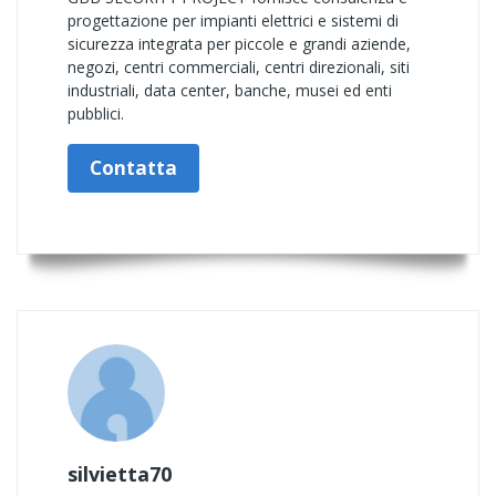
progettazione per impianti elettrici e sistemi di
sicurezza integrata per piccole e grandi aziende,
negozi, centri commerciali, centri direzionali, siti
industriali, data center, banche, musei ed enti
pubblici.
Contatta
silvietta70