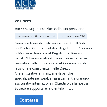
variscm
Monza
(MI) - Circa 6km dalla tua posizione
commercialisti e consulenti
dichiarazione 730
Siamo un team di professionisti iscritti all’Ordine
dei Dottori Commercialisti e degli Esperti Contabili
di Monza e Brianza e al Registro dei Revisori
Legali. Abbiamo maturato le nostre esperienze
lavorative nelle principali società internazionali di
revisione e consulenza, nelle Direzioni
Amministrative e finanziarie di banche
specializzate nel wealth management e di gruppi
assicurativi internazionali. Obiettivo della nostra
Società è supportare la clientela in tut ..
Contatta