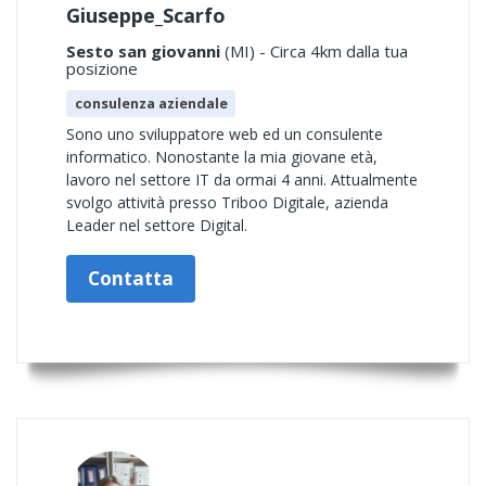
Giuseppe_Scarfo
Sesto san giovanni
(MI) - Circa 4km dalla tua
posizione
consulenza aziendale
Sono uno sviluppatore web ed un consulente
informatico. Nonostante la mia giovane età,
lavoro nel settore IT da ormai 4 anni. Attualmente
svolgo attività presso Triboo Digitale, azienda
Leader nel settore Digital.
Contatta