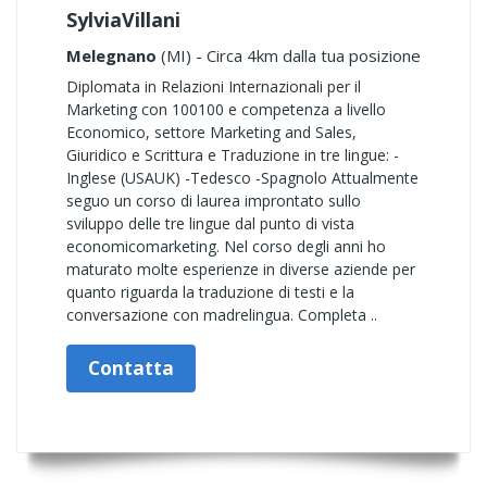
SylviaVillani
Melegnano
(MI) - Circa 4km dalla tua posizione
Diplomata in Relazioni Internazionali per il
Marketing con 100100 e competenza a livello
Economico, settore Marketing and Sales,
Giuridico e Scrittura e Traduzione in tre lingue: -
Inglese (USAUK) -Tedesco -Spagnolo Attualmente
seguo un corso di laurea improntato sullo
sviluppo delle tre lingue dal punto di vista
economicomarketing. Nel corso degli anni ho
maturato molte esperienze in diverse aziende per
quanto riguarda la traduzione di testi e la
conversazione con madrelingua. Completa ..
Contatta