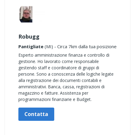
Robugg
Pantigliate
(MI) - Circa 7km dalla tua posizione
Esperto amministrazione finanza e controllo di
gestione. Ho lavorato come responsabile
gestendo staff e coordinatore di gruppi di
persone. Sono a conoscenza delle logiche legate
alla registrazione dei documenti contabili e
amministrativi. Banca, cassa, registrazioni di
magazzino e fatture. Assistenza per
programmazioni finanziarie e Budget.
Contatta