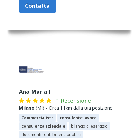
Contatta
Ana Maria I
1 Recensione
Milano
(MI) - Circa 11km dalla tua posizione
Commercialista
consulente lavoro
consulenza aziendale
bilancio di esercizio
documenti contabili enti pubblici