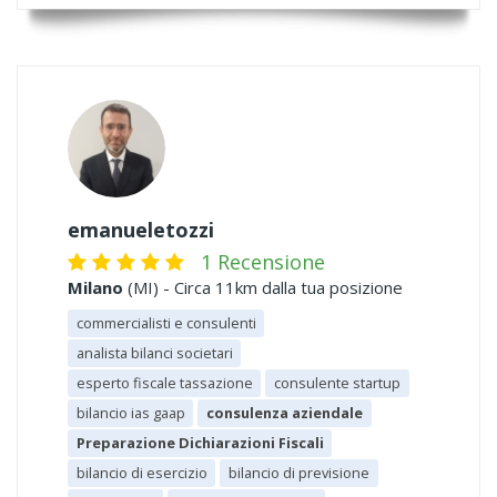
emanueletozzi
1 Recensione
Milano
(MI) - Circa 11km dalla tua posizione
commercialisti e consulenti
analista bilanci societari
esperto fiscale tassazione
consulente startup
bilancio ias gaap
consulenza aziendale
Preparazione Dichiarazioni Fiscali
bilancio di esercizio
bilancio di previsione