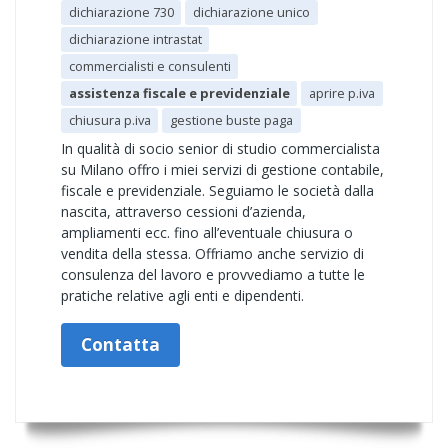
dichiarazione 730
dichiarazione unico
dichiarazione intrastat
commercialisti e consulenti
assistenza fiscale e previdenziale
aprire p.iva
chiusura p.iva
gestione buste paga
In qualità di socio senior di studio commercialista
su Milano offro i miei servizi di gestione contabile,
fiscale e previdenziale. Seguiamo le società dalla
nascita, attraverso cessioni d’azienda,
ampliamenti ecc. fino all’eventuale chiusura o
vendita della stessa. Offriamo anche servizio di
consulenza del lavoro e provvediamo a tutte le
pratiche relative agli enti e dipendenti.
Contatta