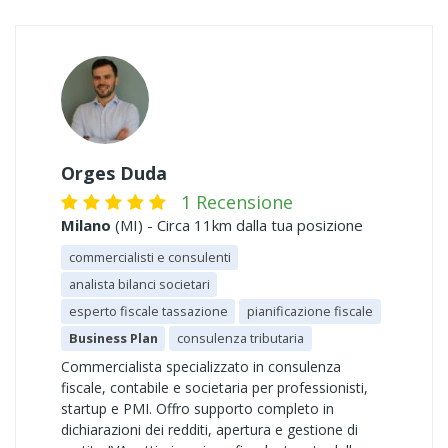
Orges Duda
1 Recensione
Milano
(MI) - Circa 11km dalla tua posizione
commercialisti e consulenti
analista bilanci societari
esperto fiscale tassazione
pianificazione fiscale
Business Plan
consulenza tributaria
Commercialista specializzato in consulenza
fiscale, contabile e societaria per professionisti,
startup e PMI. Offro supporto completo in
dichiarazioni dei redditi, apertura e gestione di