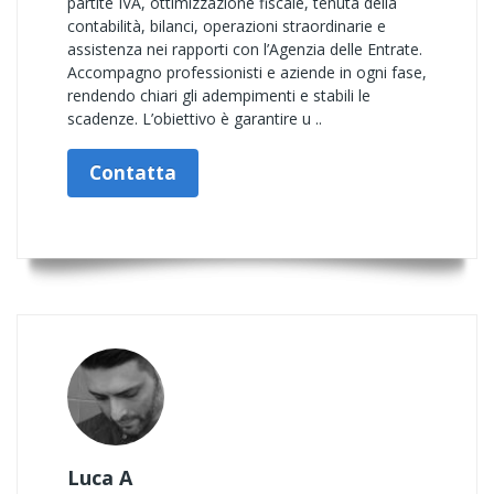
partite IVA, ottimizzazione fiscale, tenuta della
contabilità, bilanci, operazioni straordinarie e
assistenza nei rapporti con l’Agenzia delle Entrate.
Accompagno professionisti e aziende in ogni fase,
rendendo chiari gli adempimenti e stabili le
scadenze. L’obiettivo è garantire u ..
Contatta
Luca A