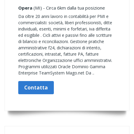
Opera
(MI) - Circa 6km dalla tua posizione
Da oltre 20 anni lavoro in contabilità per PMI e
commercialisti: società, liberi professionisti, ditte
individuali, esenti, minimi e forfetari, iva differita
ed esigibile . Cicli attivi e passivi fino alle scritture
di bilancio e riconciliazioni. Gestione pratiche
amministrative f24, dichiarazioni di intento,
certificazioni, intrastat, fatture PA, fatture
elettroniche Organizzazione uffici amministrativi.
Programmi utilizzati Oracle Dominio Gamma
Enterprise TeamSystem Mago.net Da ..
Contatta