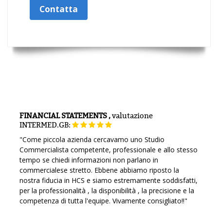
Contatta
FINANCIAL STATEMENTS ,
valutazione
INTERMED.GB:
"Come piccola azienda cercavamo uno Studio
Commercialista competente, professionale e allo stesso
tempo se chiedi informazioni non parlano in
commercialese stretto. Ebbene abbiamo riposto la
nostra fiducia in HCS e siamo estremamente soddisfatti,
per la professionalità , la disponibilità , la precisione e la
competenza di tutta l'equipe. Vivamente consigliato!!"