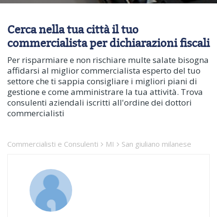
Cerca nella tua città il tuo
commercialista per dichiarazioni fiscali
Per risparmiare e non rischiare multe salate bisogna
affidarsi al miglior commercialista esperto del tuo
settore che ti sappia consigliare i migliori piani di
gestione e come amministrare la tua attività. Trova
consulenti aziendali iscritti all'ordine dei dottori
commercialisti
Commercialisti e Consulenti
MI
San giuliano milanese