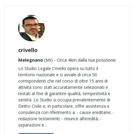
crivello
Melegnano
(MI) - Circa 4km dalla tua posizione
Lo Studio Legale Crivello opera su tutto il
territorio nazionale e si avvale di circa 50
corrispondenti che nel corso di oltre 15 anni di
attività sono stati accuratamente selezionati e
testati al fine di garantire qualità, tempestività e
serietà. Lo Studio si occupa prevalentemente di
Diritto Civile e, in particolare, offre assistenza e
consulenza con riferimento a: - cause ereditarie; -
redazione testamenti; - rinunce all’eredità; -
separazioni e ..