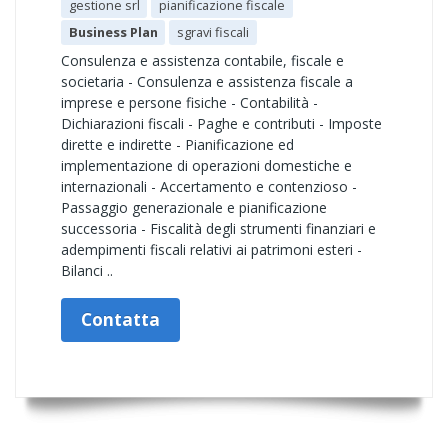
gestione srl
pianificazione fiscale
Business Plan
sgravi fiscali
Consulenza e assistenza ​contabile, fiscale e
societaria - Consulenza e assistenza fiscale a
imprese e persone fisiche - Contabilità -
Dichiarazioni fiscali - Paghe e contributi - Imposte
dirette e indirette - Pianificazione ed
implementazione di operazioni domestiche e
internazionali - Accertamento e contenzioso -
Passaggio generazionale e pianificazione
successoria - Fiscalità degli strumenti finanziari e
adempimenti fiscali relativi ai patrimoni esteri -
Bilanci ..
Contatta