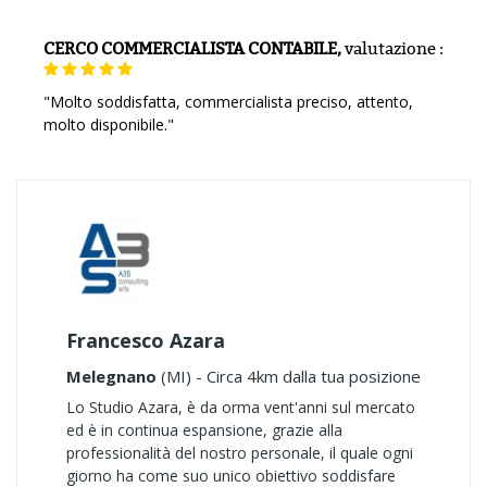
CERCO COMMERCIALISTA CONTABILE,
valutazione
:
"Molto soddisfatta, commercialista preciso, attento,
molto disponibile."
Francesco Azara
Melegnano
(MI) - Circa 4km dalla tua posizione
Lo Studio Azara, è da orma vent'anni sul mercato
ed è in continua espansione, grazie alla
professionalità del nostro personale, il quale ogni
giorno ha come suo unico obiettivo soddisfare