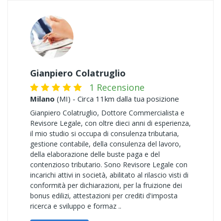
Gianpiero Colatruglio
1 Recensione
Milano
(MI) - Circa 11km dalla tua posizione
Gianpiero Colatruglio, Dottore Commercialista e
Revisore Legale, con oltre dieci anni di esperienza,
il mio studio si occupa di consulenza tributaria,
gestione contabile, della consulenza del lavoro,
della elaborazione delle buste paga e del
contenzioso tributario. Sono Revisore Legale con
incarichi attivi in società, abilitato al rilascio visti di
conformità per dichiarazioni, per la fruizione dei
bonus edilizi, attestazioni per crediti d'imposta
ricerca e sviluppo e formaz ..