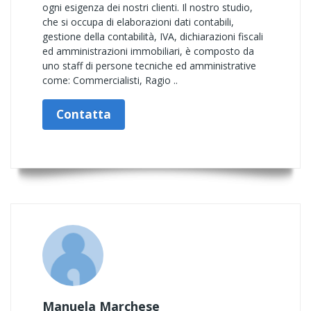
ogni esigenza dei nostri clienti. Il nostro studio,
che si occupa di elaborazioni dati contabili,
gestione della contabilità, IVA, dichiarazioni fiscali
ed amministrazioni immobiliari, è composto da
uno staff di persone tecniche ed amministrative
come: Commercialisti, Ragio ..
Contatta
Manuela Marchese