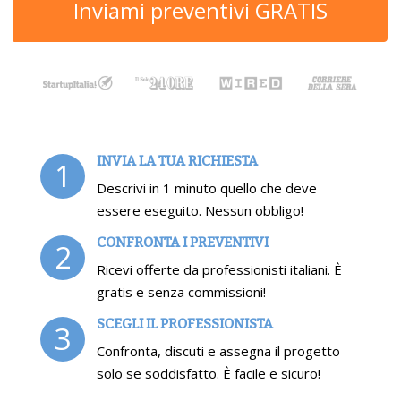
Inviami preventivi GRATIS
INVIA LA TUA RICHIESTA
1
Descrivi in 1 minuto quello che deve
essere eseguito. Nessun obbligo!
CONFRONTA I PREVENTIVI
2
Ricevi offerte da professionisti italiani. È
gratis e senza commissioni!
SCEGLI IL PROFESSIONISTA
3
Confronta, discuti e assegna il progetto
solo se soddisfatto. È facile e sicuro!