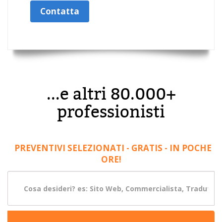
Contatta
...e altri 80.000+
professionisti
PREVENTIVI SELEZIONATI - GRATIS - IN POCHE
ORE!