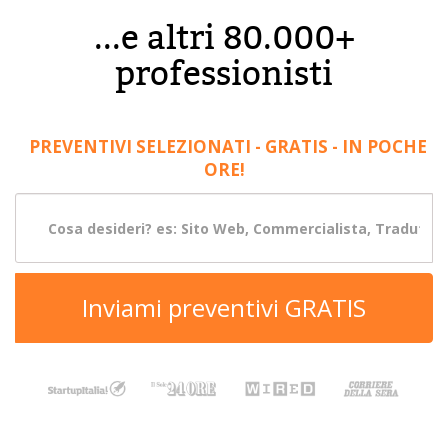
...e altri 80.000+
professionisti
PREVENTIVI SELEZIONATI - GRATIS - IN POCHE
ORE!
Inviami preventivi GRATIS