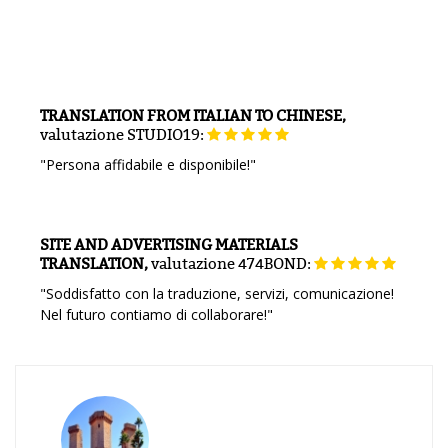
TRANSLATION FROM ITALIAN TO CHINESE,
valutazione
STUDIO19:
"Persona affidabile e disponibile!"
SITE AND ADVERTISING MATERIALS
TRANSLATION,
valutazione
474BOND:
"Soddisfatto con la traduzione, servizi, comunicazione!
Nel futuro contiamo di collaborare!"