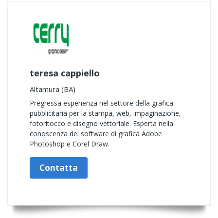
teresa cappiello
Altamura (BA)
Pregressa esperienza nel settore della grafica
pubblicitaria per la stampa, web, impaginazione,
fotoritocco e disegno vettoriale. Esperta nella
conoscenza dei software di grafica Adobe
Photoshop e Corel Draw.
Contatta