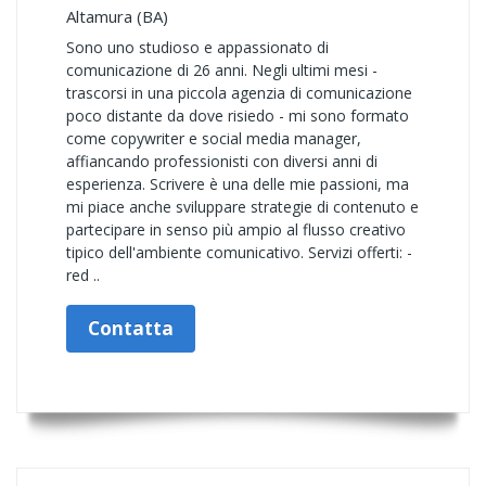
Altamura (BA)
Sono uno studioso e appassionato di
comunicazione di 26 anni. Negli ultimi mesi -
trascorsi in una piccola agenzia di comunicazione
poco distante da dove risiedo - mi sono formato
come copywriter e social media manager,
affiancando professionisti con diversi anni di
esperienza. Scrivere è una delle mie passioni, ma
mi piace anche sviluppare strategie di contenuto e
partecipare in senso più ampio al flusso creativo
tipico dell'ambiente comunicativo. Servizi offerti: -
red ..
Contatta