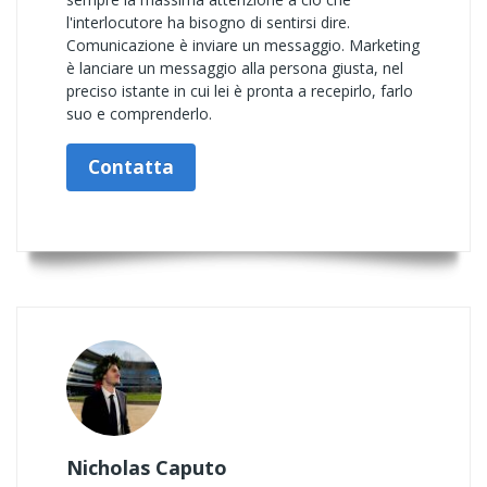
l'interlocutore ha bisogno di sentirsi dire.
Comunicazione è inviare un messaggio. Marketing
è lanciare un messaggio alla persona giusta, nel
preciso istante in cui lei è pronta a recepirlo, farlo
suo e comprenderlo.
Contatta
Nicholas Caputo