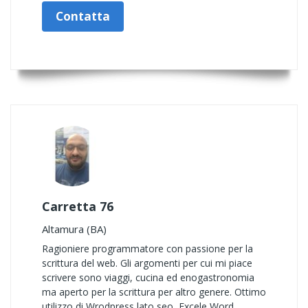
Contatta
Carretta 76
Altamura (BA)
Ragioniere programmatore con passione per la
scrittura del web. Gli argomenti per cui mi piace
scrivere sono viaggi, cucina ed enogastronomia
ma aperto per la scrittura per altro genere. Ottimo
utilizzo di Wrodpress lato seo, Excele Word