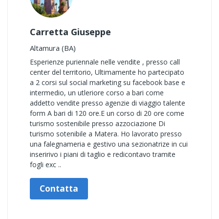
Carretta Giuseppe
Altamura (BA)
Esperienze puriennale nelle vendite , presso call
center del territorio, Ultimamente ho partecipato
a 2 corsi sul social marketing su facebook base e
intermedio, un utleriore corso a bari come
addetto vendite presso agenzie di viaggio talente
form A bari di 120 ore.E un corso di 20 ore come
turismo sostenibile presso azzociazione Di
turismo sotenibile a Matera. Ho lavorato presso
una falegnameria e gestivo una sezionatrize in cui
inseririvo i piani di taglio e redicontavo tramite
fogli exc ..
Contatta