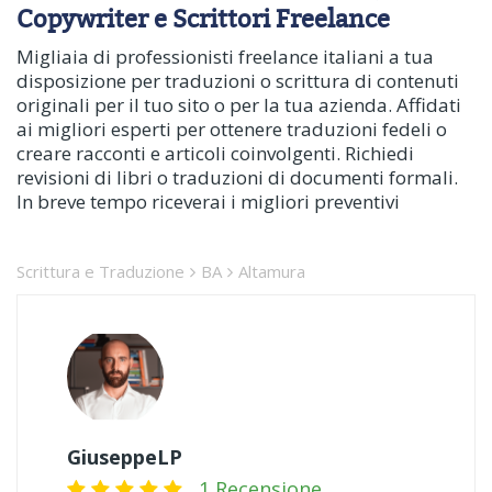
Copywriter e Scrittori Freelance
Migliaia di professionisti freelance italiani a tua
disposizione per traduzioni o scrittura di contenuti
originali per il tuo sito o per la tua azienda. Affidati
ai migliori esperti per ottenere traduzioni fedeli o
creare racconti e articoli coinvolgenti. Richiedi
revisioni di libri o traduzioni di documenti formali.
In breve tempo riceverai i migliori preventivi
Scrittura e Traduzione
BA
Altamura
GiuseppeLP
1 Recensione