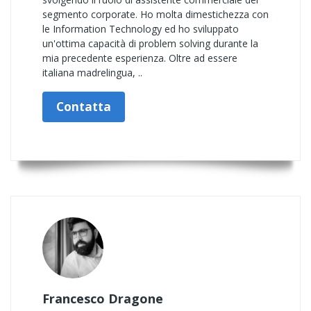
segmento corporate. Ho molta dimestichezza con
le Information Technology ed ho sviluppato
un'ottima capacità di problem solving durante la
mia precedente esperienza. Oltre ad essere
italiana madrelingua, ..
Contatta
Francesco Dragone