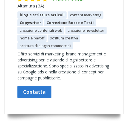
Altamura (BA)
blog e scrittura articoli
content marketing
Copywriter
Correzione Bozze e Testi
creazione contenuti web
creazione newsletter
nome e payoff
scrittura creativa
scrittura di slogan commerciali
Offro servizi di marketing, brand management e
advertising per le aziende di ogni settore e
specializzazione. Sono specializzato in advertising
su Google ads e nella creazione di concept per
campagne pubblicitarie.
Contatta