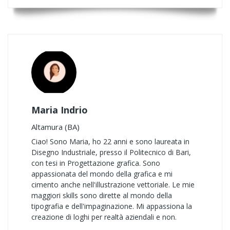
Maria Indrio
Altamura (BA)
Ciao! Sono Maria, ho 22 anni e sono laureata in
Disegno Industriale, presso il Politecnico di Bari,
con tesi in Progettazione grafica. Sono
appassionata del mondo della grafica e mi
cimento anche nell'illustrazione vettoriale. Le mie
maggiori skills sono dirette al mondo della
tipografia e dell'impaginazione. Mi appassiona la
creazione di loghi per realtà aziendali e non.