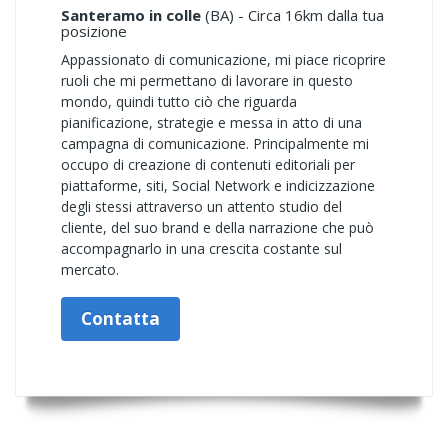
Santeramo in colle
(BA) - Circa 16km dalla tua
posizione
Appassionato di comunicazione, mi piace ricoprire
ruoli che mi permettano di lavorare in questo
mondo, quindi tutto ciò che riguarda
pianificazione, strategie e messa in atto di una
campagna di comunicazione. Principalmente mi
occupo di creazione di contenuti editoriali per
piattaforme, siti, Social Network e indicizzazione
degli stessi attraverso un attento studio del
cliente, del suo brand e della narrazione che può
accompagnarlo in una crescita costante sul
mercato.
Contatta