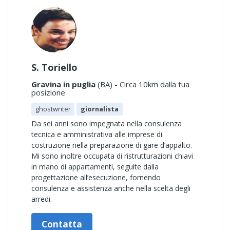
S. Toriello
Gravina in puglia
(BA) - Circa 10km dalla tua
posizione
ghostwriter
giornalista
Da sei anni sono impegnata nella consulenza
tecnica e amministrativa alle imprese di
costruzione nella preparazione di gare d’appalto.
Mi sono inoltre occupata di ristrutturazioni chiavi
in mano di appartamenti, seguite dalla
progettazione all’esecuzione, fornendo
consulenza e assistenza anche nella scelta degli
arredi.
Contatta