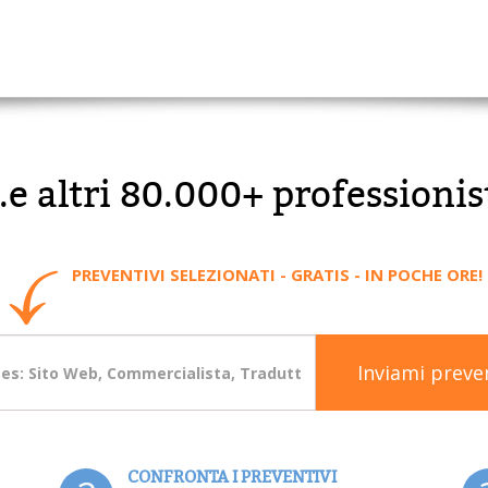
..e altri 80.000+ professionis
PREVENTIVI SELEZIONATI - GRATIS - IN POCHE ORE!
Inviami preve
CONFRONTA I PREVENTIVI