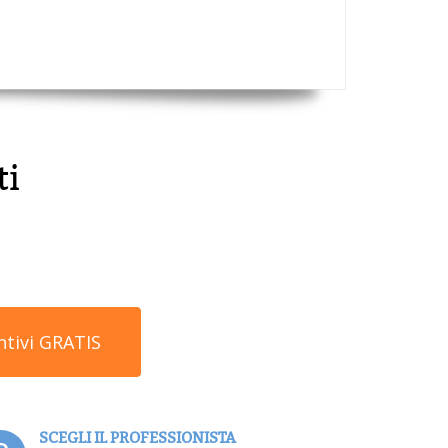
ti
ntivi GRATIS
SCEGLI IL PROFESSIONISTA