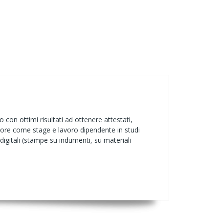
 con ottimi risultati ad ottenere attestati,
ttore come stage e lavoro dipendente in studi
 digitali (stampe su indumenti, su materiali