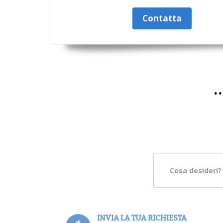
Contatta
.
INVIA LA TUA RICHIESTA