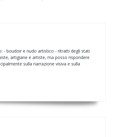
 boudoir e nudo artistico - ritratti degli stati
oniste, artigiane e artiste, ma posso rispondere
rincipalmente sulla narrazione visiva e sulla