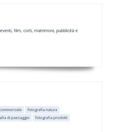
enti, film, corti, matrimoni, pubblicità e
 commerciale
fotografia natura
afia di paesaggio
fotografia prodotti