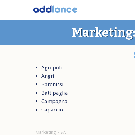
Marketing:
Agropoli
Angri
Baronissi
Battipaglia
Campagna
Capaccio
Marketing
SA