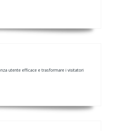
ienza utente efficace e trasformare i visitatori