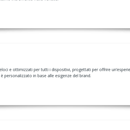
oci e ottimizzati per tutti i dispositivi, progettati per offrire un’esper
to è personalizzato in base alle esigenze del brand.