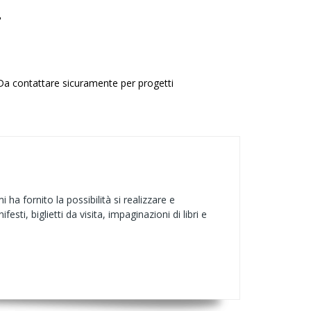
"
. Da contattare sicuramente per progetti
ha fornito la possibilità si realizzare e
esti, biglietti da visita, impaginazioni di libri e