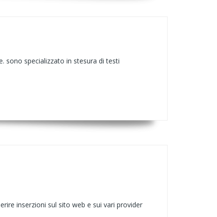
. sono specializzato in stesura di testi
ire inserzioni sul sito web e sui vari provider