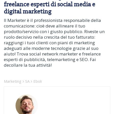
freelance esperti di social media e
digital marketing
Il Marketer è il professionista responsabile della
comunicazione: cioè deve allineare il tuo
prodotto/servizio con i giusto pubblico. Riveste un
ruolo decisivo nella crescita del tuo fatturato:
raggiungi i tuoi clienti con piani di marketing
adeguati alle moderne tecnologie grazie al suo
aiuto! Trova social network marketer e freelance
esperti di pubblicità, telemarketing e SEO. Fai
decollare la tua attività!
Marketing
SA
Eboli