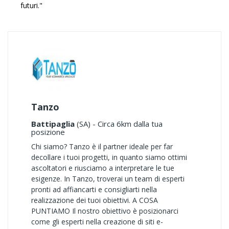
futuri."
Tanzo
Battipaglia
(SA) - Circa 6km dalla tua
posizione
Chi siamo? Tanzo è il partner ideale per far
decollare i tuoi progetti, in quanto siamo ottimi
ascoltatori e riusciamo a interpretare le tue
esigenze. In Tanzo, troverai un team di esperti
pronti ad affiancarti e consigliarti nella
realizzazione dei tuoi obiettivi. A COSA
PUNTIAMO Il nostro obiettivo è posizionarci
come gli esperti nella creazione di siti e-