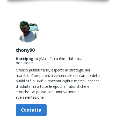
thony90
Battipaglia
(SA) - Circa 6km dalla tua
posizione
Grafico pubblicitario, esperto in strategie del
marchio. Competenza ventennale nel campo della
pubblicità a 360°. Creazioni loghi e marchi, capace
di adattarmi a tutte le epoche, futuristiche e
storiche . Al passo con l'innovazione e
sperimentazione.
Contatta