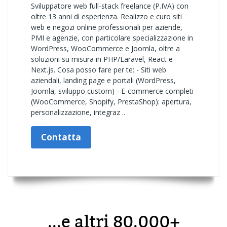
Sviluppatore web full-stack freelance (P.IVA) con
oltre 13 anni di esperienza. Realizzo e curo siti
web e negozi online professionali per aziende,
PMI e agenzie, con particolare specializzazione in
WordPress, WooCommerce e Joomla, oltre a
soluzioni su misura in PHP/Laravel, React e
Next.js. Cosa posso fare per te: - Siti web
aziendali, landing page e portali (WordPress,
Joomla, sviluppo custom) - E-commerce completi
(WooCommerce, Shopify, PrestaShop): apertura,
personalizzazione, integraz ..
Contatta
...e altri 80.000+