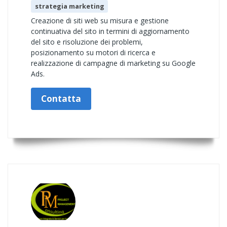
strategia marketing
Creazione di siti web su misura e gestione
continuativa del sito in termini di aggiornamento
del sito e risoluzione dei problemi,
posizionamento su motori di ricerca e
realizzazione di campagne di marketing su Google
Ads.
Contatta