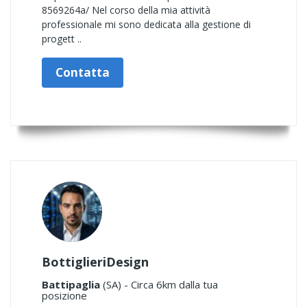
8569264a/ Nel corso della mia attività
professionale mi sono dedicata alla gestione di
progett ..
Contatta
BottiglieriDesign
Battipaglia
(SA) - Circa 6km dalla tua
posizione