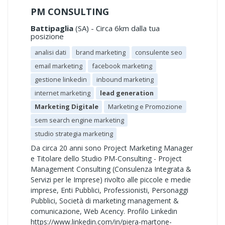
PM CONSULTING
Battipaglia
(SA) - Circa 6km dalla tua
posizione
analisi dati
brand marketing
consulente seo
email marketing
facebook marketing
gestione linkedin
inbound marketing
internet marketing
lead generation
Marketing Digitale
Marketing e Promozione
sem search engine marketing
studio strategia marketing
Da circa 20 anni sono Project Marketing Manager
e Titolare dello Studio PM-Consulting - Project
Management Consulting (Consulenza Integrata &
Servizi per le Imprese) rivolto alle piccole e medie
imprese, Enti Pubblici, Professionisti, Personaggi
Pubblici, Società di marketing management &
comunicazione, Web Acency. Profilo Linkedin
https://www.linkedin.com/in/piera-martone-