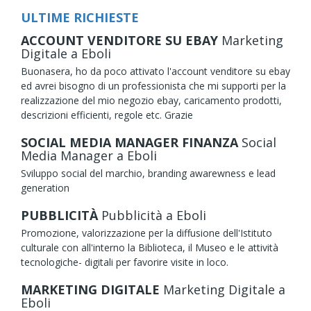
ULTIME RICHIESTE
ACCOUNT VENDITORE SU EBAY
Marketing
Digitale
a Eboli
Buonasera, ho da poco attivato l'account venditore su ebay
ed avrei bisogno di un professionista che mi supporti per la
realizzazione del mio negozio ebay, caricamento prodotti,
descrizioni efficienti, regole etc. Grazie
SOCIAL MEDIA MANAGER FINANZA
Social
Media Manager
a Eboli
Sviluppo social del marchio, branding awarewness e lead
generation
PUBBLICITÀ
Pubblicità
a Eboli
Promozione, valorizzazione per la diffusione dell'Istituto
culturale con all'interno la Biblioteca, il Museo e le attività
tecnologiche- digitali per favorire visite in loco.
MARKETING DIGITALE
Marketing Digitale
a
Eboli