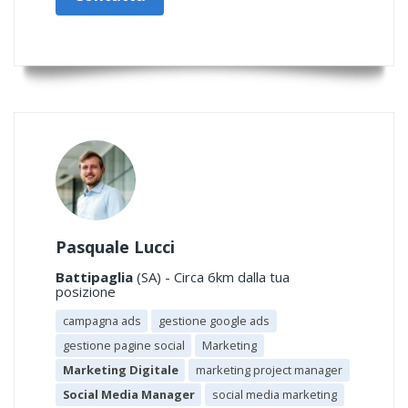
Pasquale Lucci
Battipaglia
(SA) - Circa 6km dalla tua
posizione
campagna ads
gestione google ads
gestione pagine social
Marketing
Marketing Digitale
marketing project manager
Social Media Manager
social media marketing