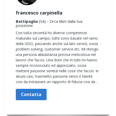
francesco carpinella
Battipaglia
(SA) - Circa 6km dalla tua
posizione
Con tutta sincerità ho diverse competenze
maturate sul campo, tutte sono basate nel ramo
della GDO, passando anche sul lato servizi, ossia
problem solving, customer service etc. Mi ritengo
una persona abbastanza precisa meticolosa nel
lavoro che faccio. Una dote che in tutti mi hanno
sempre riconosciuto ed apprezzato, ossia
mettere passione serietà nelle cose che faccio. In
alcuni casi, trasmetto passione verso il cliente
cosi da instaurare un rapporto di fiducia cosi da ..
Contatta