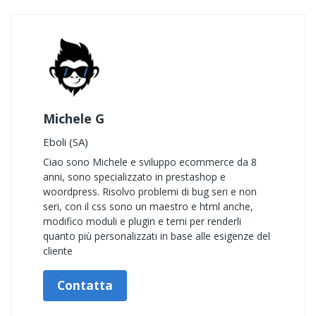
Michele G
Eboli (SA)
Ciao sono Michele e sviluppo ecommerce da 8
anni, sono specializzato in prestashop e
woordpress. Risolvo problemi di bug seri e non
seri, con il css sono un maestro e html anche,
modifico moduli e plugin e temi per renderli
quanto più personalizzati in base alle esigenze del
cliente
Contatta