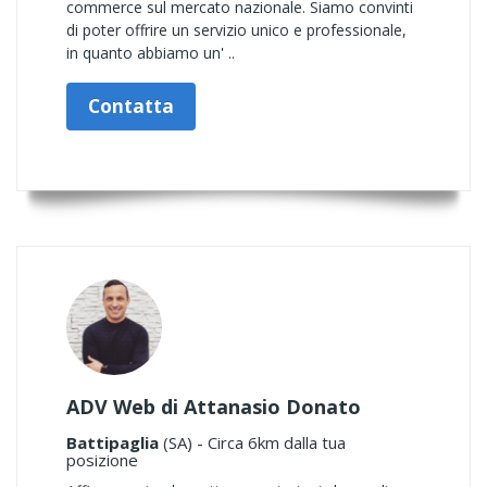
commerce sul mercato nazionale. Siamo convinti
di poter offrire un servizio unico e professionale,
in quanto abbiamo un' ..
Contatta
ADV Web di Attanasio Donato
Battipaglia
(SA) - Circa 6km dalla tua
posizione