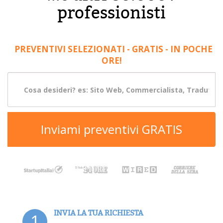
professionisti
PREVENTIVI SELEZIONATI - GRATIS - IN POCHE
ORE!
Inviami preventivi GRATIS
INVIA LA TUA RICHIESTA
1