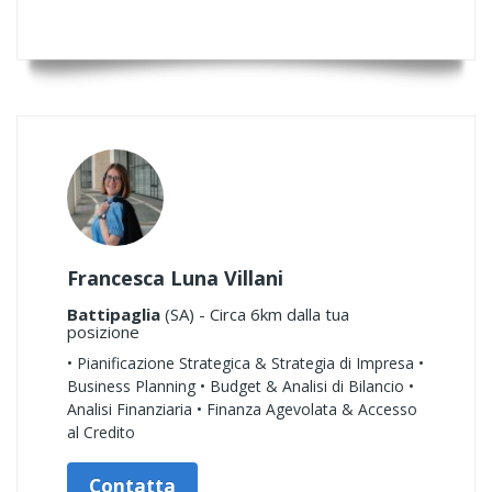
Francesca Luna Villani
Battipaglia
(SA) - Circa 6km dalla tua
posizione
• Pianificazione Strategica & Strategia di Impresa •
Business Planning • Budget & Analisi di Bilancio •
Analisi Finanziaria • Finanza Agevolata & Accesso
al Credito
Contatta