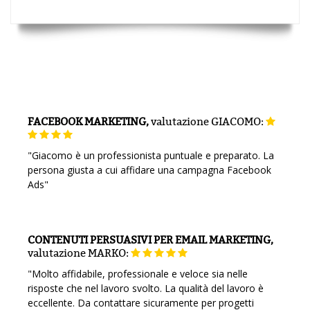
FACEBOOK MARKETING,
valutazione
GIACOMO:
"Giacomo è un professionista puntuale e preparato. La
persona giusta a cui affidare una campagna Facebook
Ads"
CONTENUTI PERSUASIVI PER EMAIL MARKETING,
valutazione
MARKO:
"Molto affidabile, professionale e veloce sia nelle
risposte che nel lavoro svolto. La qualità del lavoro è
eccellente. Da contattare sicuramente per progetti