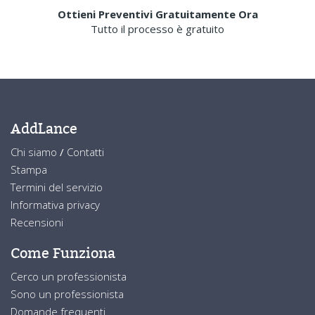
Ottieni Preventivi Gratuitamente Ora
Tutto il processo è gratuito
AddLance
Chi siamo
/
Contatti
Stampa
Termini del servizio
Informativa privacy
Recensioni
Come Funziona
Cerco un professionista
Sono un professionista
Domande frequenti