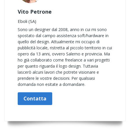
Vito Petrone
Eboli (SA)
Sono un designer dal 2008, anno in cui mi sono
spostato dal campo assistenza soft/hardware in
quello del design. Attualmente mi occupo di
pubblicità locale, ristretta al piccolo territorio in cui
opero da 13 anni, ovvero Salerno e provincia. Ma
ho già collaborato come freelance a vari progetti
per quanto riguarda il logo design. Tuttavia
lascerò alcuni lavori che potrete visionare e
prendere le vostre decisioni. Per qualsiasi
domanda non esitate a domandare.
Contatta