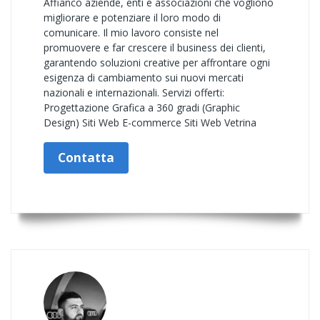
Affianco aziende, enti e associazioni che vogliono
migliorare e potenziare il loro modo di
comunicare. Il mio lavoro consiste nel
promuovere e far crescere il business dei clienti,
garantendo soluzioni creative per affrontare ogni
esigenza di cambiamento sui nuovi mercati
nazionali e internazionali. Servizi offerti:
Progettazione Grafica a 360 gradi (Graphic
Design) Siti Web E-commerce Siti Web Vetrina
Contatta