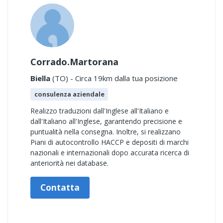
Corrado.Martorana
Biella
(TO) - Circa 19km dalla tua posizione
consulenza aziendale
Realizzo traduzioni dall'Inglese all'Italiano e
dall'Italiano all'Inglese, garantendo precisione e
puntualità nella consegna. Inoltre, si realizzano
Piani di autocontrollo HACCP e depositi di marchi
nazionali e internazionali dopo accurata ricerca di
anteriorità nei database.
Contatta