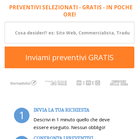
PREVENTIVI SELEZIONATI - GRATIS - IN POCHE
ORE!
Inviami preventivi GRATIS
INVIA LA TUA RICHIESTA
1
Descrivi in 1 minuto quello che deve
essere eseguito. Nessun obbligo!
CONFRONTA I PREVENTIVI