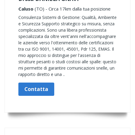
Caluso
(TO) - Circa 17km dalla tua posizione
Consulenza Sistemi di Gestione: Qualità, Ambiente
e Sicurezza Supporto strategico su misura, senza
complicazioni. Sono una libera professionista
specializzata da oltre vent'anni nell'accompagnare
le aziende verso l'ottenimento delle certificazioni
tra cui ISO 9001, 14001, 45001, Pdr 125, EMAS. Il
mio approccio si distingue per l'assenza di
strutture pesanti o studi costosi alle spalle: questo
mi permette di garantire comunicazioni snelle, un
rapporto diretto e una ..
Contatta