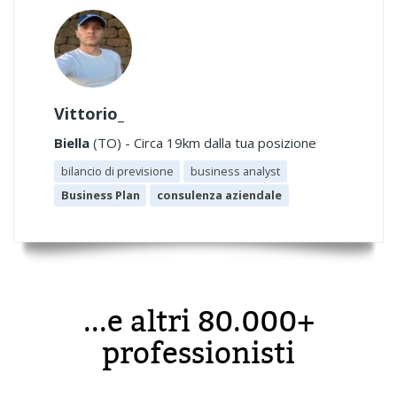
Vittorio_
Biella
(TO) - Circa 19km dalla tua posizione
bilancio di previsione
business analyst
Business Plan
consulenza aziendale
...e altri 80.000+
professionisti