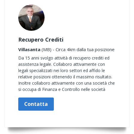
Recupero Crediti
Villasanta
(MB) - Circa 4km dalla tua posizione
Da 15 anni svolgo attività di recupero crediti ed
assistenza legale. Collaboro attivamente con
legali specializzati nei loro settori ed affido le
relative posizioni ottenendo il massimo risultato.
Inoltre collaboro attivamente con una società che
si occupa di Finanza e Controllo nelle società
Contatta