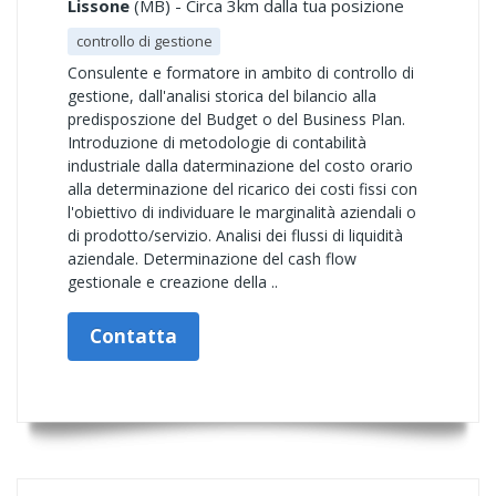
Lissone
(MB) - Circa 3km dalla tua posizione
controllo di gestione
Consulente e formatore in ambito di controllo di
gestione, dall'analisi storica del bilancio alla
predisposzione del Budget o del Business Plan.
Introduzione di metodologie di contabilità
industriale dalla daterminazione del costo orario
alla determinazione del ricarico dei costi fissi con
l'obiettivo di individuare le marginalità aziendali o
di prodotto/servizio. Analisi dei flussi di liquidità
aziendale. Determinazione del cash flow
gestionale e creazione della ..
Contatta