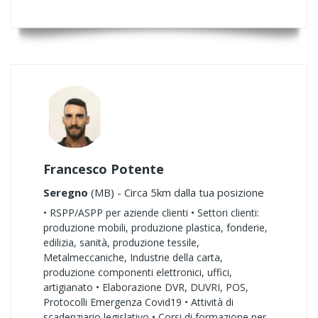
Francesco Potente
Seregno
(MB) - Circa 5km dalla tua posizione
• RSPP/ASPP per aziende clienti • Settori clienti:
produzione mobili, produzione plastica, fonderie,
edilizia, sanità, produzione tessile,
Metalmeccaniche, Industrie della carta,
produzione componenti elettronici, uffici,
artigianato • Elaborazione DVR, DUVRI, POS,
Protocolli Emergenza Covid19 • Attività di
scadenziario legislativo • Corsi di formazione per