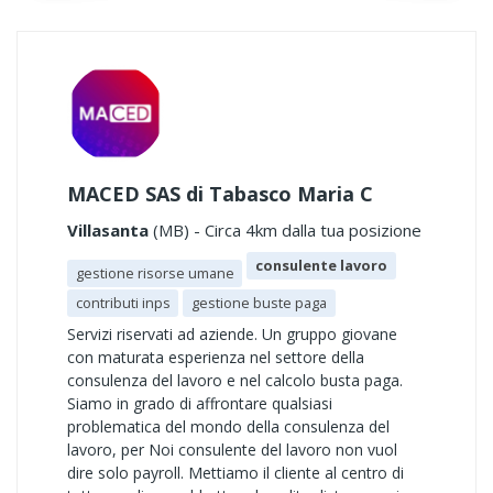
MACED SAS di Tabasco Maria C
Villasanta
(MB) - Circa 4km dalla tua posizione
consulente lavoro
gestione risorse umane
contributi inps
gestione buste paga
Servizi riservati ad aziende. Un gruppo giovane
con maturata esperienza nel settore della
consulenza del lavoro e nel calcolo busta paga.
Siamo in grado di affrontare qualsiasi
problematica del mondo della consulenza del
lavoro, per Noi consulente del lavoro non vuol
dire solo payroll. Mettiamo il cliente al centro di