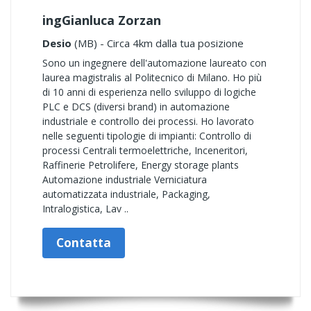
ingGianluca Zorzan
Desio
(MB) - Circa 4km dalla tua posizione
Sono un ingegnere dell'automazione laureato con
laurea magistralis al Politecnico di Milano. Ho più
di 10 anni di esperienza nello sviluppo di logiche
PLC e DCS (diversi brand) in automazione
industriale e controllo dei processi. Ho lavorato
nelle seguenti tipologie di impianti: Controllo di
processi Centrali termoelettriche, Inceneritori,
Raffinerie Petrolifere, Energy storage plants
Automazione industriale Verniciatura
automatizzata industriale, Packaging,
Intralogistica, Lav ..
Contatta