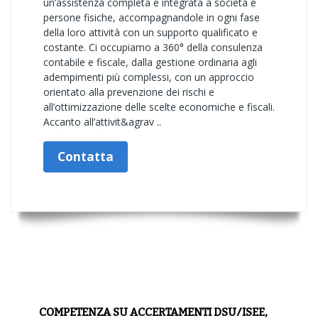
un’assistenza completa e integrata a società e
persone fisiche, accompagnandole in ogni fase
della loro attività con un supporto qualificato e
costante. Ci occupiamo a 360° della consulenza
contabile e fiscale, dalla gestione ordinaria agli
adempimenti più complessi, con un approccio
orientato alla prevenzione dei rischi e
all’ottimizzazione delle scelte economiche e fiscali.
Accanto all’attivit&agrav ..
Contatta
COMPETENZA SU ACCERTAMENTI DSU/ISEE,