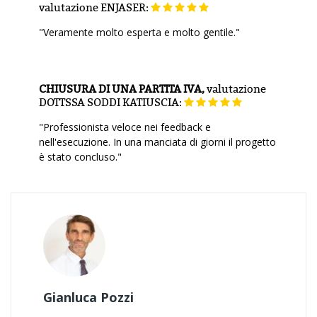
valutazione
ENJASER:
"Veramente molto esperta e molto gentile."
CHIUSURA DI UNA PARTITA IVA,
valutazione
DOTTSSA SODDI KATIUSCIA:
"Professionista veloce nei feedback e
nell'esecuzione. In una manciata di giorni il progetto
è stato concluso."
Gianluca Pozzi