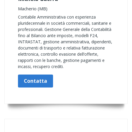
Macherio (MB)
Contabile Amministrativa con esperienza
pluridecennale in società commerciali, sanitarie e
professionali. Gestione Generale della Contabilità
fino al Bilancio ante imposte, modelli F24,
INTRASTAT, gestione amministrativa, dipendenti,
documenti di trasporto e relativa fatturazione
elettronica, controllo evasione dell’offerte,
rapporti con le banche, gestione pagamenti e
incassi, recupero crediti.
Contatta