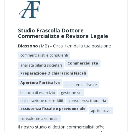
Studio Frascolla Dottore
Commercialista e Revisore Legale
Biassono
(MB) - Circa 1km dalla tua posizione
commercialisti e consulenti
Commercialista
analista bilanci societari
Preparazione Dichiarazioni Fiscali
Apertura Partita Iva
assistenza fiscale
bilancio di esercizio
gestione srl
dichiarazione dei redditi
consulenza tributaria
assistenza fiscale e previdenziale
aprire p.iva
consulente aziendale
Il nostro studio di dottori commercialisti offre