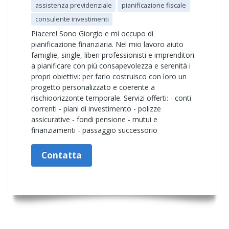
assistenza previdenziale
pianificazione fiscale
consulente investimenti
Piacere! Sono Giorgio e mi occupo di
pianificazione finanziaria. Nel mio lavoro aiuto
famiglie, single, liberi professionisti e imprenditori
a pianificare con più consapevolezza e serenità i
propri obiettivi: per farlo costruisco con loro un
progetto personalizzato e coerente a
rischioorizzonte temporale. Servizi offerti: - conti
correnti - piani di investimento - polizze
assicurative - fondi pensione - mutui e
finanziamenti - passaggio successorio
Contatta