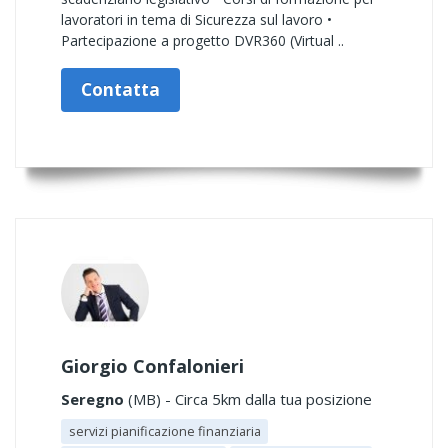
lavoratori in tema di Sicurezza sul lavoro •
Partecipazione a progetto DVR360 (Virtual ..
Contatta
Giorgio Confalonieri
Seregno
(MB) - Circa 5km dalla tua posizione
servizi pianificazione finanziaria