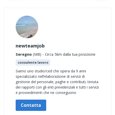
newteamjob
Seregno
(MB) - Circa 5km dalla tua posizione
consulente lavoro
Siamo uno studio/ced che opera da 9 anni
specializzato nell’elaborazione di servizi di
gestione del personale, paghe e contributi, tenuta
dei rapporti con gli enti previdenziali e tutti i servizi
e provvedimenti che ne conseguono
Contatta