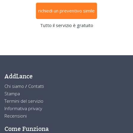
richiedi un preventivo simile
Tutto il servizio è gratuito
AddLance
Chi siamo
/
Contatti
Stampa
Termini del servizio
Informativa privacy
Recensioni
Come Funziona