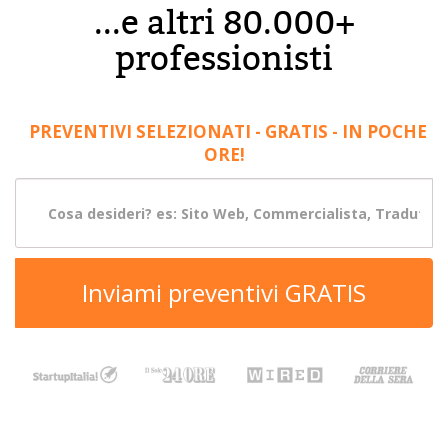
...e altri 80.000+
professionisti
PREVENTIVI SELEZIONATI - GRATIS - IN POCHE
ORE!
Inviami preventivi GRATIS