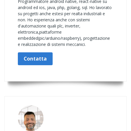
Programmatore android native, react-native su
android ed ios, java, php, golang, sql. Ho lavorato
su progetti anche estesi per realta industriali e
non. Ho esperienza anche con sistemi
d'automazione quali plc, inverter,
elettronica,piattaforme
embedded(pic/arduino/raspberry), progettazione
e realizzazione di sistemi meccanici.
Contatta