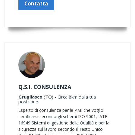
Contatta
Q.S.I. CONSULENZA
Grugliasco
(TO) - Circa 8km dalla tua
posizione
Esperto di consulenza per le PMI che voglio
certificarsi secondo gli schemi ISO 9001, IATF
16949 Sistemi di gestione della Qualità e per la
sicurezza sul lavoro secondo il Testo Unico