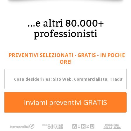
...e altri 80.000+
professionisti
PREVENTIVI SELEZIONATI - GRATIS - IN POCHE
ORE!
Inviami preventivi GRATIS