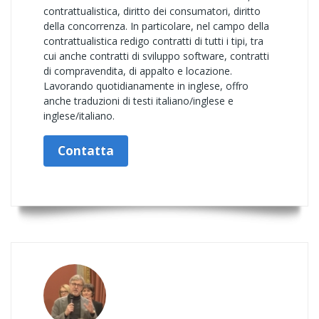
contrattualistica, diritto dei consumatori, diritto
della concorrenza. In particolare, nel campo della
contrattualistica redigo contratti di tutti i tipi, tra
cui anche contratti di sviluppo software, contratti
di compravendita, di appalto e locazione.
Lavorando quotidianamente in inglese, offro
anche traduzioni di testi italiano/inglese e
inglese/italiano.
Contatta