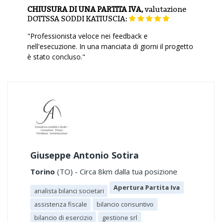
CHIUSURA DI UNA PARTITA IVA,
valutazione
DOTTSSA SODDI KATIUSCIA:
"Professionista veloce nei feedback e
nell'esecuzione. In una manciata di giorni il progetto
è stato concluso."
Giuseppe Antonio Sotira
Torino
(TO) - Circa 8km dalla tua posizione
Apertura Partita Iva
analista bilanci societari
assistenza fiscale
bilancio consuntivo
bilancio di esercizio
gestione srl