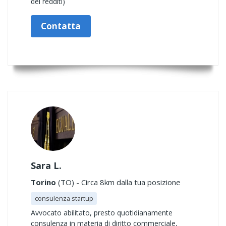
dei redditi)
Contatta
Sara L.
Torino
(TO) - Circa 8km dalla tua posizione
consulenza startup
Avvocato abilitato, presto quotidianamente
consulenza in materia di diritto commerciale,