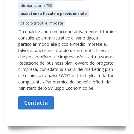
dichiarazione 730
assistenza fiscale e previdenziale
calcolo tributi e imposte
Da qualche anno mi occupo attivamente di fornire
consulenze amministrative di vario tipo, in
particolar modo alle piccole-medio imprese e,
talvolta, anche nel mondo del no-profit. I servizi
che posso offrire alle imprese e/o start-up sono: -
Redazione del business plan, ovvero del progetto
d'impresa, corredato di analisi del marketing plan
(se richiesta), analisi SWOT e di tutti gli altri fattori
competenti; - Panoramica dei benefici offerti dal
Ministero dello Sviluppo Economico pe ..
Contatta