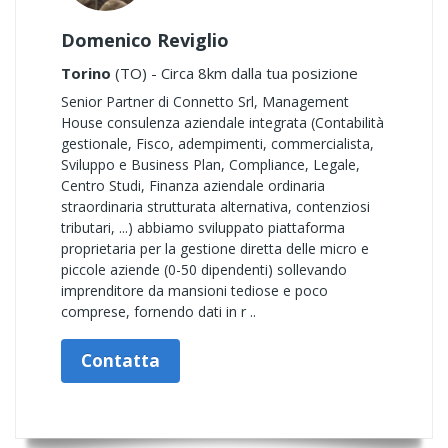
Domenico Reviglio
Torino
(TO) - Circa 8km dalla tua posizione
Senior Partner di Connetto Srl, Management
House consulenza aziendale integrata (Contabilità
gestionale, Fisco, adempimenti, commercialista,
Sviluppo e Business Plan, Compliance, Legale,
Centro Studi, Finanza aziendale ordinaria
straordinaria strutturata alternativa, contenziosi
tributari, ...) abbiamo sviluppato piattaforma
proprietaria per la gestione diretta delle micro e
piccole aziende (0-50 dipendenti) sollevando
imprenditore da mansioni tediose e poco
comprese, fornendo dati in r ..
Contatta