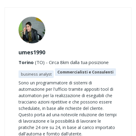
umes1990
Torino
(TO) - Circa 8km dalla tua posizione
Commercialisti e Consulenti
business analyst
Sono un programmatore di sistemi di
automazione per l'ufficio tramite appositi tool di
automation per la realizzazione di eseguibili che
tracciano azioni ripetitive e che possono essere
schedulate, in base alle richieste del cliente.
Questo porta ad una notevole riduzione dei tempi
di lavorazione e la possibilità di lavorare le
pratiche 24 ore su 24, in base al carico importato
dall'automa e fornito dall'utente.