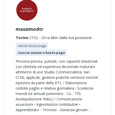
massimodtr
Torino
(TO) - Circa 8km dalla tua posizione
calcolo busta paga
risorse umane e buste paga
Persona precisa, puntale, con capacità relazionali
con clientela ed esperienza decennale maturata
all'interno di uno Studio Commercialista. Vari
CCNL applicati, gestioni pratiche vertenze nonché
ispezioni da parte della DTL • Elaborazione
cedolini paghe e relativa giornaliera • Scadenze
mensili ed annuali (uniemens - Cu - 770-
Auoliquidazione INAIL) • Comunicazione
assunzioni • Agevolazioni contributive •
Apprendistato - Tirocinio - Garanzia giovani ..