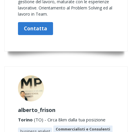
gestione del lavoro, maturate con le esperienze
lavorative. Orientamento al Problem Solving ed al
lavoro in Team.
Contatta
alberto_frison
Torino
(TO) - Circa 8km dalla tua posizione
Commercialisti e Consulenti
business analyst