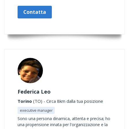
Contatta
Federica Leo
Torino
(TO) - Circa 8km dalla tua posizione
executive manager
Sono una persona dinamica, attenta e precisa; ho
una propensione innata per l'organizzazione e la