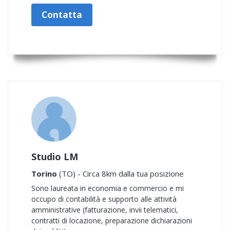
Contatta
Studio LM
Torino
(TO) - Circa 8km dalla tua posizione
Sono laureata in economia e commercio e mi
occupo di contabilità e supporto alle attività
amministrative (fatturazione, invii telematici,
contratti di locazione, preparazione dichiarazioni