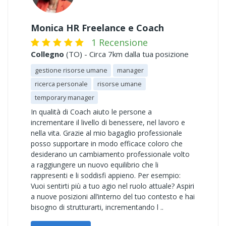
Monica HR Freelance e Coach
1 Recensione
Collegno
(TO) - Circa 7km dalla tua posizione
gestione risorse umane
manager
ricerca personale
risorse umane
temporary manager
In qualità di Coach aiuto le persone a
incrementare il livello di benessere, nel lavoro e
nella vita. Grazie al mio bagaglio professionale
posso supportare in modo efficace coloro che
desiderano un cambiamento professionale volto
a raggiungere un nuovo equilibrio che li
rappresenti e li soddisfi appieno. Per esempio:
Vuoi sentirti più a tuo agio nel ruolo attuale? Aspiri
a nuove posizioni all’interno del tuo contesto e hai
bisogno di strutturarti, incrementando l ..