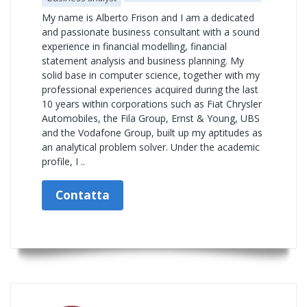
My name is Alberto Frison and I am a dedicated
and passionate business consultant with a sound
experience in financial modelling, financial
statement analysis and business planning. My
solid base in computer science, together with my
professional experiences acquired during the last
10 years within corporations such as Fiat Chrysler
Automobiles, the Fila Group, Ernst & Young, UBS
and the Vodafone Group, built up my aptitudes as
an analytical problem solver. Under the academic
profile, I ..
Contatta