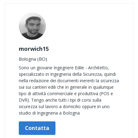
morwich15
Bologna (BO)
Sono un giovane Ingegnere Edile - Architetto,
specializzato in Ingegneria della Sicurezza, quindi
nella redazione dei documenti inerenti la sicurezza
sia sui cantieri edili che in generale in qualunque
tipo di attività commerciale e produttiva (POS e
DVR). Tengo anche tutti i tipi di corsi sulla
sicurezza sul lavoro a domicilio oppure in uno
studio di Ingegneria a Bologna
Contatta