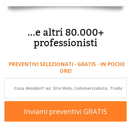
...e altri 80.000+
professionisti
PREVENTIVI SELEZIONATI - GRATIS - IN POCHE
ORE!
Inviami preventivi GRATIS