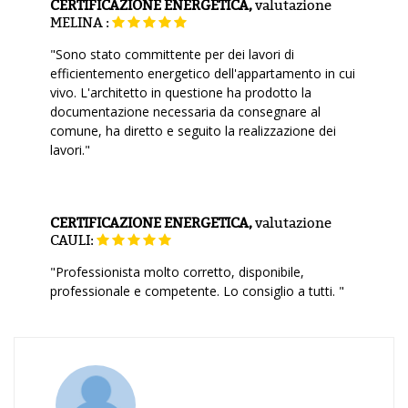
CERTIFICAZIONE ENERGETICA,
valutazione
MELINA :
"Sono stato committente per dei lavori di
efficientemento energetico dell'appartamento in cui
vivo. L'architetto in questione ha prodotto la
documentazione necessaria da consegnare al
comune, ha diretto e seguito la realizzazione dei
lavori."
CERTIFICAZIONE ENERGETICA,
valutazione
CAULI:
"Professionista molto corretto, disponibile,
professionale e competente. Lo consiglio a tutti. "