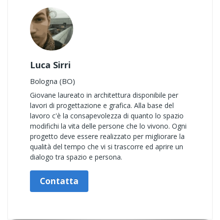
Luca Sirri
Bologna (BO)
Giovane laureato in architettura disponibile per
lavori di progettazione e grafica. Alla base del
lavoro c'è la consapevolezza di quanto lo spazio
modifichi la vita delle persone che lo vivono. Ogni
progetto deve essere realizzato per migliorare la
qualità del tempo che vi si trascorre ed aprire un
dialogo tra spazio e persona.
Contatta