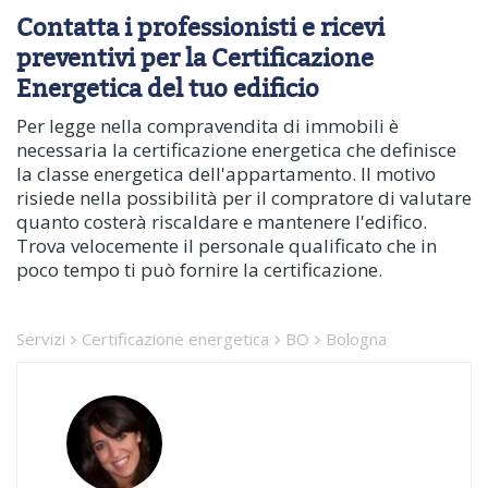
Contatta i professionisti e ricevi
preventivi per la Certificazione
Energetica del tuo edificio
Per legge nella compravendita di immobili è
necessaria la certificazione energetica che definisce
la classe energetica dell'appartamento. Il motivo
risiede nella possibilità per il compratore di valutare
quanto costerà riscaldare e mantenere l'edifico.
Trova velocemente il personale qualificato che in
poco tempo ti può fornire la certificazione.
Servizi
Certificazione energetica
BO
Bologna