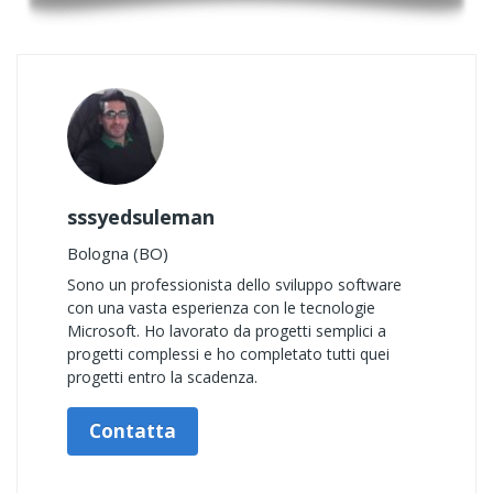
sssyedsuleman
Bologna (BO)
Sono un professionista dello sviluppo software
con una vasta esperienza con le tecnologie
Microsoft. Ho lavorato da progetti semplici a
progetti complessi e ho completato tutti quei
progetti entro la scadenza.
Contatta