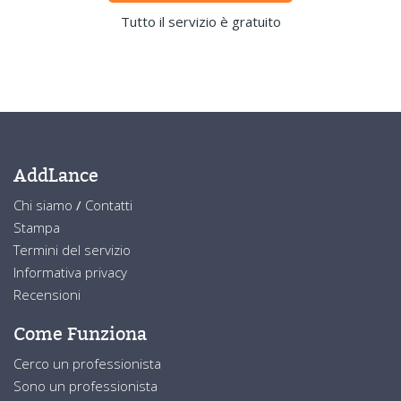
Tutto il servizio è gratuito
AddLance
Chi siamo
/
Contatti
Stampa
Termini del servizio
Informativa privacy
Recensioni
Come Funziona
Cerco un professionista
Sono un professionista