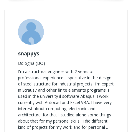
snappys
Bologna (BO)
I'm a structural engineer with 2 years of
professional experience. I specialize in the design
of steel structure for industrial projects. I'm expert
in Straus7 and other finite elements programs. I
used in the university il software Abaqus. I work
currently with Autocad and Excel VBA. I have very
interest about computing, electronic and
architecture; for that I studied alone some things
about that for my personal skills.. I did different
kind of projects for my work and for personal ..