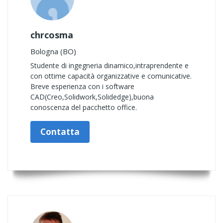
chrcosma
Bologna (BO)
Studente di ingegneria dinamico,intraprendente e
con ottime capacità organizzative e comunicative.
Breve esperienza con i software
CAD(Creo,Solidwork,Solidedge),buona
conoscenza del pacchetto office.
Contatta