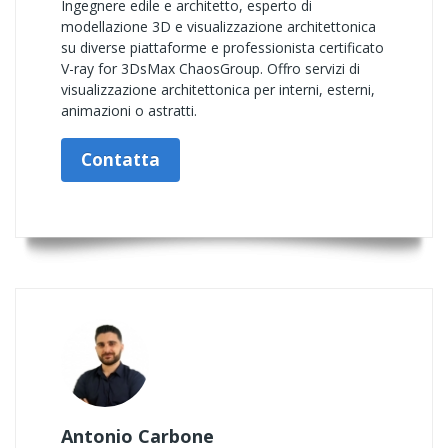
Ingegnere edile e architetto, esperto di
modellazione 3D e visualizzazione architettonica
su diverse piattaforme e professionista certificato
V-ray for 3DsMax ChaosGroup. Offro servizi di
visualizzazione architettonica per interni, esterni,
animazioni o astratti.
Contatta
Antonio Carbone