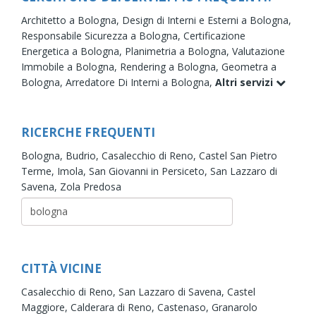
Architetto a Bologna,
Design di Interni e Esterni a Bologna,
Responsabile Sicurezza a Bologna,
Certificazione
Energetica a Bologna,
Planimetria a Bologna,
Valutazione
Immobile a Bologna,
Rendering a Bologna,
Geometra a
Bologna,
Arredatore Di Interni a Bologna,
Altri servizi
RICERCHE FREQUENTI
Bologna,
Budrio,
Casalecchio di Reno,
Castel San Pietro
Terme,
Imola,
San Giovanni in Persiceto,
San Lazzaro di
Savena,
Zola Predosa
CITTÀ VICINE
Casalecchio di Reno,
San Lazzaro di Savena,
Castel
Maggiore,
Calderara di Reno,
Castenaso,
Granarolo