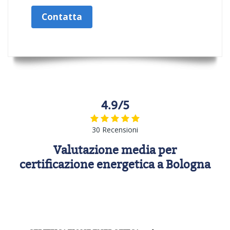
Contatta
4.9/5
30 Recensioni
Valutazione media per
certificazione energetica a Bologna