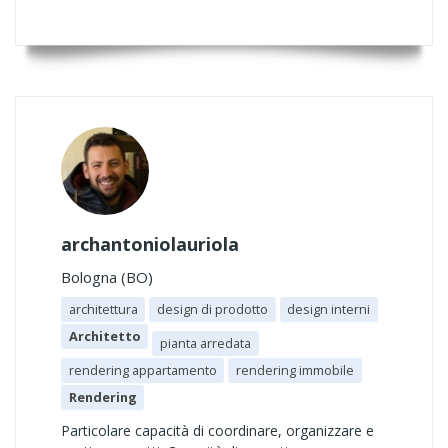
archantoniolauriola
Bologna (BO)
architettura
design di prodotto
design interni
Architetto
pianta arredata
rendering appartamento
rendering immobile
Rendering
Particolare capacità di coordinare, organizzare e