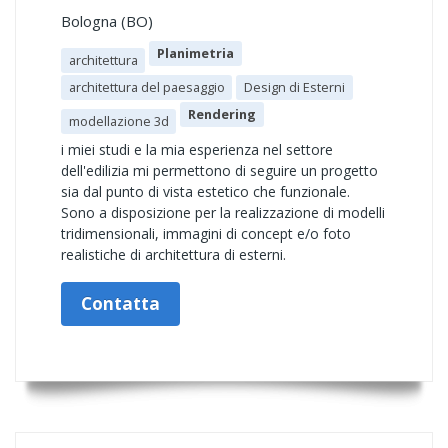
Bologna (BO)
Planimetria
architettura
architettura del paesaggio
Design di Esterni
Rendering
modellazione 3d
i miei studi e la mia esperienza nel settore
dell'edilizia mi permettono di seguire un progetto
sia dal punto di vista estetico che funzionale.
Sono a disposizione per la realizzazione di modelli
tridimensionali, immagini di concept e/o foto
realistiche di architettura di esterni.
Contatta