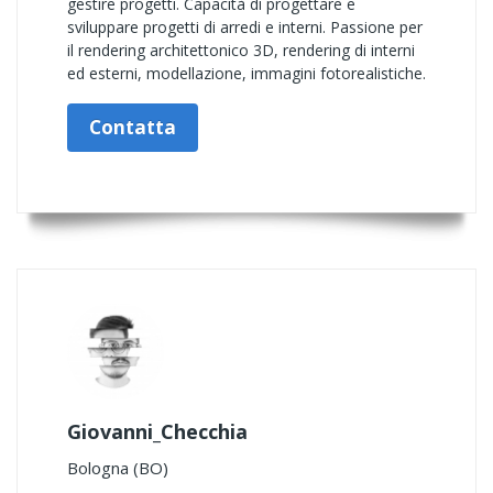
gestire progetti. Capacità di progettare e
sviluppare progetti di arredi e interni. Passione per
il rendering architettonico 3D, rendering di interni
ed esterni, modellazione, immagini fotorealistiche.
Contatta
Giovanni_Checchia
Bologna (BO)