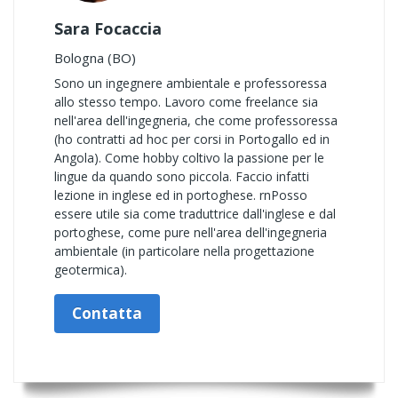
Sara Focaccia
Bologna (BO)
Sono un ingegnere ambientale e professoressa
allo stesso tempo. Lavoro come freelance sia
nell'area dell'ingegneria, che come professoressa
(ho contratti ad hoc per corsi in Portogallo ed in
Angola). Come hobby coltivo la passione per le
lingue da quando sono piccola. Faccio infatti
lezione in inglese ed in portoghese. rnPosso
essere utile sia come traduttrice dall'inglese e dal
portoghese, come pure nell'area dell'ingegneria
ambientale (in particolare nella progettazione
geotermica).
Contatta