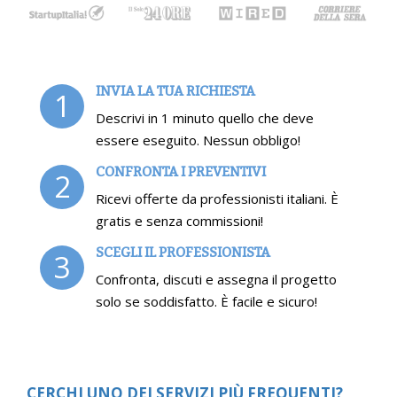
INVIA LA TUA RICHIESTA
1
Descrivi in 1 minuto quello che deve
essere eseguito. Nessun obbligo!
CONFRONTA I PREVENTIVI
2
Ricevi offerte da professionisti italiani. È
gratis e senza commissioni!
SCEGLI IL PROFESSIONISTA
3
Confronta, discuti e assegna il progetto
solo se soddisfatto. È facile e sicuro!
CERCHI UNO DEI SERVIZI PIÙ FREQUENTI?