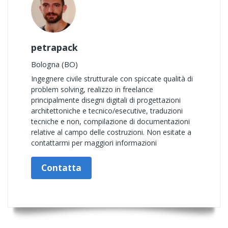
petrapack
Bologna (BO)
Ingegnere civile strutturale con spiccate qualità di
problem solving, realizzo in freelance
principalmente disegni digitali di progettazioni
architettoniche e tecnico/esecutive, traduzioni
tecniche e non, compilazione di documentazioni
relative al campo delle costruzioni. Non esitate a
contattarmi per maggiori informazioni
Contatta