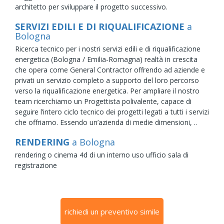
architetto per sviluppare il progetto successivo.
SERVIZI EDILI E DI RIQUALIFICAZIONE
a
Bologna
Ricerca tecnico per i nostri servizi edili e di riqualificazione
energetica (Bologna / Emilia-Romagna) realtà in crescita
che opera come General Contractor offrendo ad aziende e
privati un servizio completo a supporto del loro percorso
verso la riqualificazione energetica. Per ampliare il nostro
team ricerchiamo un Progettista polivalente, capace di
seguire l’intero ciclo tecnico dei progetti legati a tutti i servizi
che offriamo. Essendo un’azienda di medie dimensioni, ..
RENDERING
a Bologna
rendering o cinema 4d di un interno uso ufficio sala di
registrazione
richiedi un preventivo simile