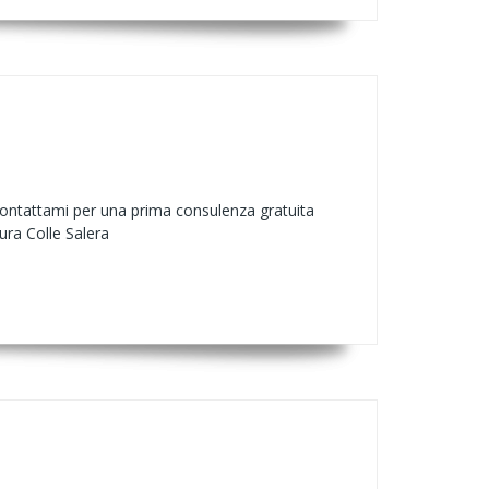
 Contattami per una prima consulenza gratuita
ra Colle Salera