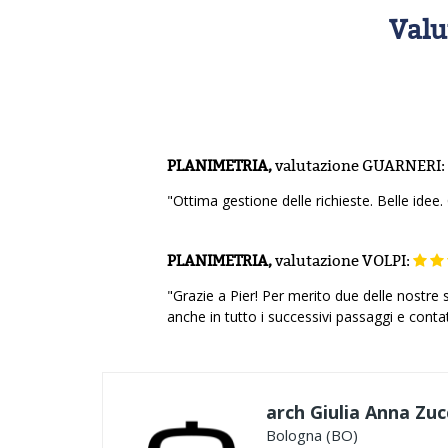
Valu
PLANIMETRIA,
valutazione
GUARNERI:
"Ottima gestione delle richieste. Belle idee.
PLANIMETRIA,
valutazione
VOLPI:
"Grazie a Pier! Per merito due delle nostre
anche in tutto i successivi passaggi e contat
arch Giulia Anna Zuc
Bologna (BO)