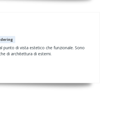
dering
dal punto di vista estetico che funzionale. Sono
he di architettura di esterni.