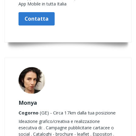
App Mobile in tutta Italia
Contatta
Monya
Cogorno
(GE) - Circa 17km dalla tua posizione
Ideazione grafico/creativa e realizzazione
esecutiva di: . Campagne pubblicitarie cartacee o
social . Cataloghi - brochure - leaflet . Espositori .