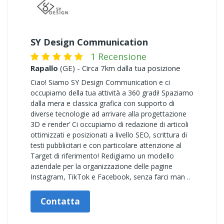
SY Design Communication
1 Recensione
Rapallo
(GE) - Circa 7km dalla tua posizione
Ciao! Siamo SY Design Communication e ci
occupiamo della tua attività a 360 gradi! Spaziamo
dalla mera e classica grafica con supporto di
diverse tecnologie ad arrivare alla progettazione
3D e render’ Ci occupiamo di redazione di articoli
ottimizzati e posizionati a livello SEO, scrittura di
testi pubblicitari e con particolare attenzione al
Target di riferimento! Redigiamo un modello
aziendale per la organizzazione delle pagine
Instagram, TikTok e Facebook, senza farci man ..
Contatta