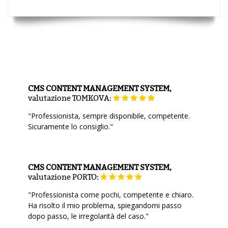
CMS CONTENT MANAGEMENT SYSTEM,
valutazione
TOMKOVA:
"Professionista, sempre disponibile, competente.
Sicuramente lo consiglio."
CMS CONTENT MANAGEMENT SYSTEM,
valutazione
PORTO:
"Professionista come pochi, competente e chiaro.
Ha risolto il mio problema, spiegandomi passo
dopo passo, le irregolarità del caso."