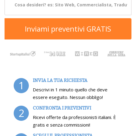
Inviami preventivi GRATIS
INVIA LA TUA RICHIESTA
1
Descrivi in 1 minuto quello che deve
essere eseguito. Nessun obbligo!
CONFRONTA I PREVENTIVI
2
Ricevi offerte da professionisti italiani. È
gratis e senza commissioni!
SCEGLI IL PROFESSIONISTA