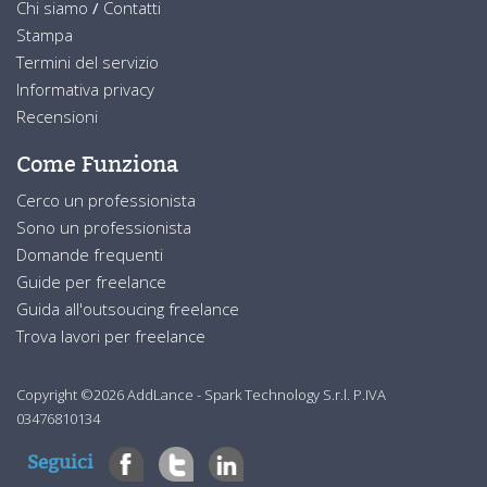
Chi siamo
/
Contatti
Stampa
Termini del servizio
Informativa privacy
Recensioni
Come Funziona
Cerco un professionista
Sono un professionista
Domande frequenti
Guide per freelance
Guida all'outsoucing freelance
Trova lavori per freelance
Copyright ©2026 AddLance - Spark Technology S.r.l. P.IVA
03476810134
Seguici