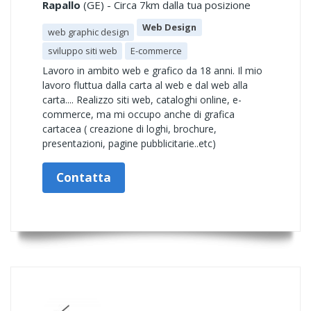
Rapallo
(GE) - Circa 7km dalla tua posizione
Web Design
web graphic design
sviluppo siti web
E-commerce
Lavoro in ambito web e grafico da 18 anni. Il mio
lavoro fluttua dalla carta al web e dal web alla
carta.... Realizzo siti web, cataloghi online, e-
commerce, ma mi occupo anche di grafica
cartacea ( creazione di loghi, brochure,
presentazioni, pagine pubblicitarie..etc)
Contatta