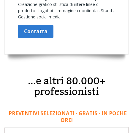
Creazione grafico stilistica di intere linee di
prodotto . logotipi - immagine coordinata . Stand .
Gestione social media
Contatta
...e altri 80.000+
professionisti
PREVENTIVI SELEZIONATI - GRATIS - IN POCHE
ORE!