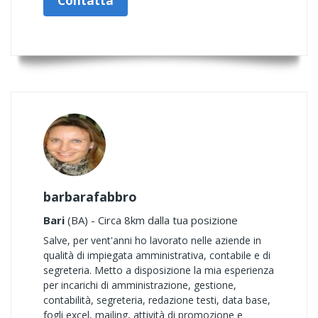
Contatta
barbarafabbro
Bari
(BA) - Circa 8km dalla tua posizione
Salve, per vent'anni ho lavorato nelle aziende in
qualità di impiegata amministrativa, contabile e di
segreteria. Metto a disposizione la mia esperienza
per incarichi di amministrazione, gestione,
contabilità, segreteria, redazione testi, data base,
fogli excel, mailing, attività di promozione e