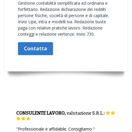
Gestione contabilità semplificata ed ordinaria e
forfettario. Redazione dichiarazione dei redditi
persone fisiche, società di persone e di capitale.
Invio Lipe, intra e modelli iva. Redazione buste
paga con relative pratiche lavoro. Redazione
conteggi e relazione vertenze. Invio 730.
Contatta
CONSULENTE LAVORO,
valutazione
S.R.L.:
"Professionale e affidabile. Consigliamo "