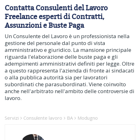
Contatta Consulenti del Lavoro
Freelance esperti di Contratti,
Assunzioni e Buste Paga
Un Consulente del Lavoro è un professionista nella
gestione del personale dal punto di vista
amministrativo e giuridico. La mansione principale
riguarda l'elaborazione delle buste paga e gli
adempimenti amministrativi definiti per legge. Oltre
a questo rappresenta l'azienda di fronte ai sindacati
o alla pubblica autorità sia per lavoratori
subordinati che parasubordinati. Viene coinvolto
anche nell'arbitrato nell'ambito delle controversie di
lavoro.
Servizi
Consulente lavoro
BA
Modugno