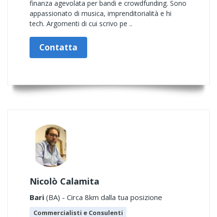
finanza agevolata per bandi e crowdfunding. Sono
appassionato di musica, imprenditorialità e hi
tech. Argomenti di cui scrivo pe ..
Contatta
Nicolò Calamita
Bari
(BA) - Circa 8km dalla tua posizione
Commercialisti e Consulenti