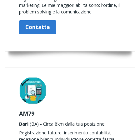
marketing. Le mie maggiori abilità sono: l'ordine, il
problem solving e la comunicazione.
Contatta
AM79
Bari
(BA) - Circa 8km dalla tua posizione
Registrazione fatture, inserimento contabilità,
redazione bilanci, individuazione corretta fascia