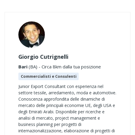
Giorgio Cutrignelli
Bari
(BA) - Circa 8km dalla tua posizione
Commercialisti e Consulenti
Junior Export Consultant con esperienza nel
settore tessile, arredamento, moda e automotive.
Conoscenza approfondita delle dinamiche di
mercato delle principali economie UE, degli USA e
degli Emirati Arabi. Disponibile per ricerche e
analisi di mercato, project management e
business planning per progetti di
internazionalizzazione, elaborazione di progetti di