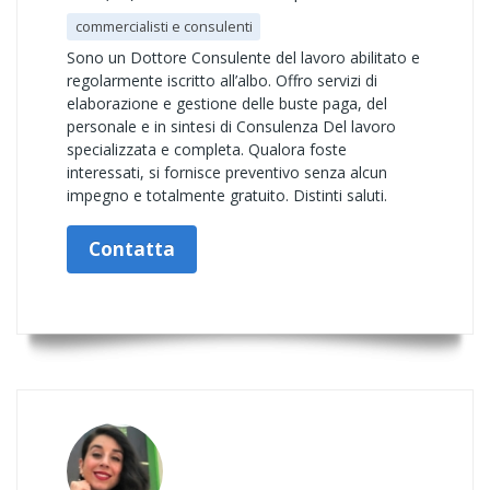
commercialisti e consulenti
Sono un Dottore Consulente del lavoro abilitato e
regolarmente iscritto all’albo. Offro servizi di
elaborazione e gestione delle buste paga, del
personale e in sintesi di Consulenza Del lavoro
specializzata e completa. Qualora foste
interessati, si fornisce preventivo senza alcun
impegno e totalmente gratuito. Distinti saluti.
Contatta