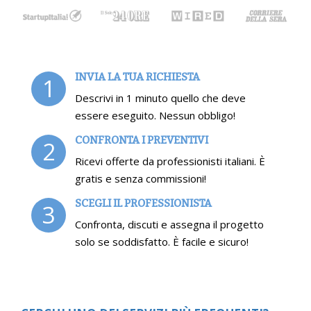
INVIA LA TUA RICHIESTA
1
Descrivi in 1 minuto quello che deve
essere eseguito. Nessun obbligo!
CONFRONTA I PREVENTIVI
2
Ricevi offerte da professionisti italiani. È
gratis e senza commissioni!
SCEGLI IL PROFESSIONISTA
3
Confronta, discuti e assegna il progetto
solo se soddisfatto. È facile e sicuro!