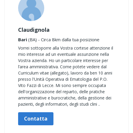
Claudignola
Bari
(BA) - Circa 8km dalla tua posizione
Vorrei sottoporre alla Vostra cortese attenzione il
mio interesse ad un eventuale assunzione nella
Vostra azienda. Ho un particolare interesse per
l’area amministrativa. Come potete vedere dal
Curriculum vitae (allegato), lavoro da ben 10 anni
presso l'Unità Operativa di Ematologia del P.O.
Vito Fazzi di Lecce. Mi sono sempre occupata
dell'organizzazione del reparto, delle pratiche
amministrative e burocratiche, della gestione dei
pazienti, degli informatori, degli studi clini ..
Contatta