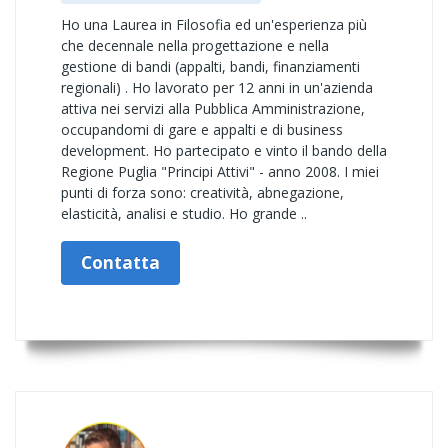
Ho una Laurea in Filosofia ed un'esperienza più
che decennale nella progettazione e nella
gestione di bandi (appalti, bandi, finanziamenti
regionali) . Ho lavorato per 12 anni in un'azienda
attiva nei servizi alla Pubblica Amministrazione,
occupandomi di gare e appalti e di business
development. Ho partecipato e vinto il bando della
Regione Puglia "Principi Attivi" - anno 2008. I miei
punti di forza sono: creatività, abnegazione,
elasticità, analisi e studio. Ho grande ..
Contatta