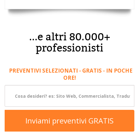
...e altri 80.000+
professionisti
PREVENTIVI SELEZIONATI - GRATIS - IN POCHE
ORE!
Inviami preventivi GRATIS