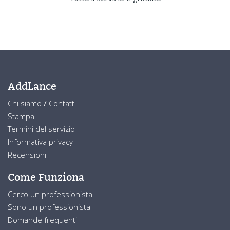
AddLance
Chi siamo
/
Contatti
Stampa
Termini del servizio
Informativa privacy
Recensioni
Come Funziona
Cerco un professionista
Sono un professionista
Domande frequenti