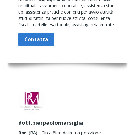
reddituale, avviamento contabile, assistenza start
up, assistenza pratiche con enti per avvio attività,
studi di fattibilità per nuove attività, consulenza
fiscale, cartelle esattoriale, avvisi agenzia entrate
Contatta
dott.pierpaolomarsiglia
Bari
(BA) - Circa 8km dalla tua posizione