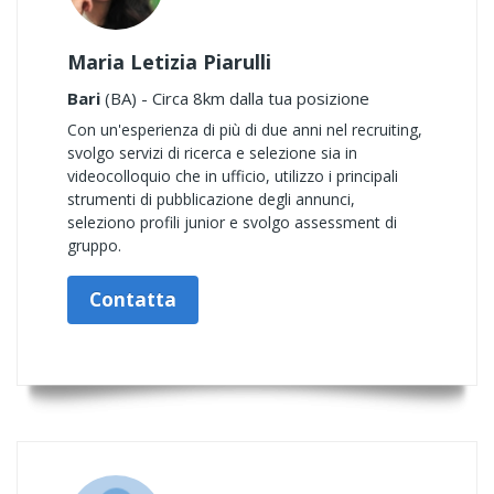
Maria Letizia Piarulli
Bari
(BA) - Circa 8km dalla tua posizione
Con un'esperienza di più di due anni nel recruiting,
svolgo servizi di ricerca e selezione sia in
videocolloquio che in ufficio, utilizzo i principali
strumenti di pubblicazione degli annunci,
seleziono profili junior e svolgo assessment di
gruppo.
Contatta