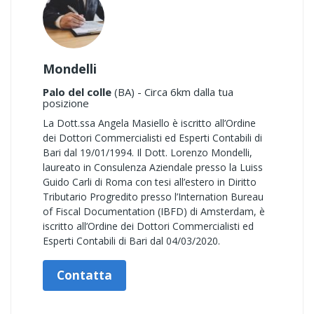
Mondelli
Palo del colle
(BA) - Circa 6km dalla tua
posizione
La Dott.ssa Angela Masiello è iscritto all’Ordine
dei Dottori Commercialisti ed Esperti Contabili di
Bari dal 19/01/1994. Il Dott. Lorenzo Mondelli,
laureato in Consulenza Aziendale presso la Luiss
Guido Carli di Roma con tesi all’estero in Diritto
Tributario Progredito presso l’Internation Bureau
of Fiscal Documentation (IBFD) di Amsterdam, è
iscritto all’Ordine dei Dottori Commercialisti ed
Esperti Contabili di Bari dal 04/03/2020.
Contatta