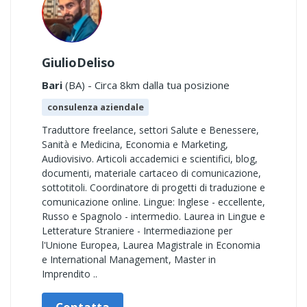
GiulioDeliso
Bari
(BA) - Circa 8km dalla tua posizione
consulenza aziendale
Traduttore freelance, settori Salute e Benessere,
Sanità e Medicina, Economia e Marketing,
Audiovisivo. Articoli accademici e scientifici, blog,
documenti, materiale cartaceo di comunicazione,
sottotitoli. Coordinatore di progetti di traduzione e
comunicazione online. Lingue: Inglese - eccellente,
Russo e Spagnolo - intermedio. Laurea in Lingue e
Letterature Straniere - Intermediazione per
l'Unione Europea, Laurea Magistrale in Economia
e International Management, Master in
Imprendito ..