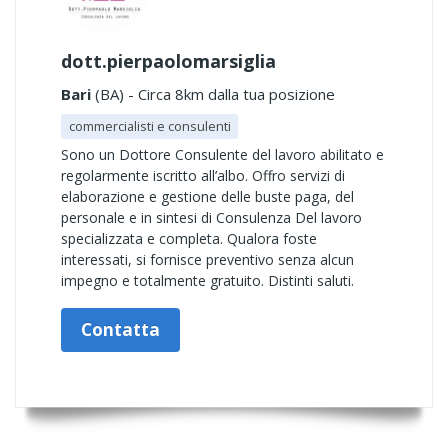
dott.pierpaolomarsiglia
Bari
(BA) - Circa 8km dalla tua posizione
commercialisti e consulenti
Sono un Dottore Consulente del lavoro abilitato e
regolarmente iscritto all’albo. Offro servizi di
elaborazione e gestione delle buste paga, del
personale e in sintesi di Consulenza Del lavoro
specializzata e completa. Qualora foste
interessati, si fornisce preventivo senza alcun
impegno e totalmente gratuito. Distinti saluti.
Contatta