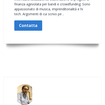
finanza agevolata per bandi e crowdfunding. Sono
appassionato di musica, imprenditorialità e hi
tech. Argomenti di cui scrivo pe ..
Contatta