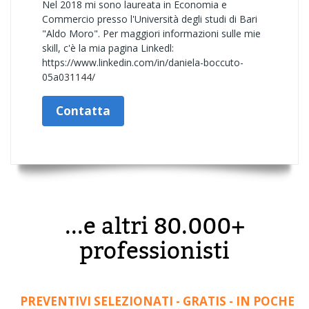
Nel 2018 mi sono laureata in Economia e
Commercio presso l'Università degli studi di Bari
"Aldo Moro". Per maggiori informazioni sulle mie
skill, c'è la mia pagina Linkedl:
https://www.linkedin.com/in/daniela-boccuto-
05a031144/
Contatta
...e altri 80.000+
professionisti
PREVENTIVI SELEZIONATI - GRATIS - IN POCHE