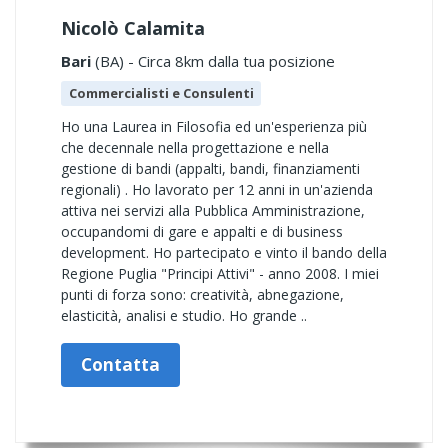
Nicolò Calamita
Bari
(BA) - Circa 8km dalla tua posizione
Commercialisti e Consulenti
Ho una Laurea in Filosofia ed un'esperienza più
che decennale nella progettazione e nella
gestione di bandi (appalti, bandi, finanziamenti
regionali) . Ho lavorato per 12 anni in un'azienda
attiva nei servizi alla Pubblica Amministrazione,
occupandomi di gare e appalti e di business
development. Ho partecipato e vinto il bando della
Regione Puglia "Principi Attivi" - anno 2008. I miei
punti di forza sono: creatività, abnegazione,
elasticità, analisi e studio. Ho grande ..
Contatta