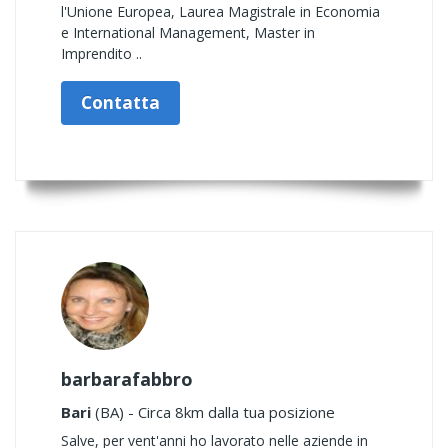
l'Unione Europea, Laurea Magistrale in Economia
e International Management, Master in
Imprendito ..
Contatta
barbarafabbro
Bari
(BA) - Circa 8km dalla tua posizione
Salve, per vent'anni ho lavorato nelle aziende in