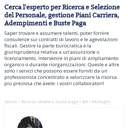
Cerca l'esperto per Ricerca e Selezione
del Personale, gestione Piani Carriera,
Adempimenti e Buste Paga
Saper trovare e assumere talenti, poter fornire
consulenze sui contratti di lavoro e le agevolazioni
fiscali. Gestire la parte burocratica e la
giurisprudenza relativa a un'assunzione o
licenziamento. Intervenire in piani di ampliamento
organico o durante riorganizzazioni. Queste e altre
sono i servizi che possono essere forniti da un
professionista concentrato a valorizzare la risorsa
più preziosa che avete: i vostri collaboratori!
Servizi
Risorse umane e buste paga
BA
Modugno