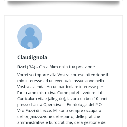
Claudignola
Bari
(BA) - Circa 8km dalla tua posizione
Vorrei sottoporre alla Vostra cortese attenzione il
mio interesse ad un eventuale assunzione nella
Vostra azienda. Ho un particolare interesse per
l’area amministrativa. Come potete vedere dal
Curriculum vitae (allegato), lavoro da ben 10 anni
presso l'Unità Operativa di Ematologia del P.O.
Vito Fazzi di Lecce. Mi sono sempre occupata
dell'organizzazione del reparto, delle pratiche
amministrative e burocratiche, della gestione dei