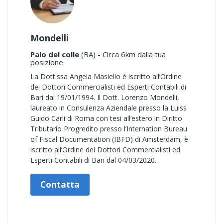
Mondelli
Palo del colle
(BA) - Circa 6km dalla tua
posizione
La Dott.ssa Angela Masiello è iscritto all’Ordine
dei Dottori Commercialisti ed Esperti Contabili di
Bari dal 19/01/1994. Il Dott. Lorenzo Mondelli,
laureato in Consulenza Aziendale presso la Luiss
Guido Carli di Roma con tesi all’estero in Diritto
Tributario Progredito presso l’Internation Bureau
of Fiscal Documentation (IBFD) di Amsterdam, è
iscritto all’Ordine dei Dottori Commercialisti ed
Esperti Contabili di Bari dal 04/03/2020.
Contatta