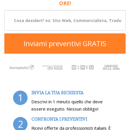
ORE!
Inviami preventivi GRATIS
INVIA LA TUA RICHIESTA
1
Descrivi in 1 minuto quello che deve
essere eseguito. Nessun obbligo!
CONFRONTA I PREVENTIVI
2
Ricevi offerte da professionisti italiani. È