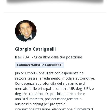
Giorgio Cutrignelli
Bari
(BA) - Circa 8km dalla tua posizione
Commercialisti e Consulenti
Junior Export Consultant con esperienza nel
settore tessile, arredamento, moda e automotive.
Conoscenza approfondita delle dinamiche di
mercato delle principali economie UE, degli USA e
degli Emirati Arabi. Disponibile per ricerche e
analisi di mercato, project management e
business planning per progetti di
internazionalizzazione, elaborazione di progetti di