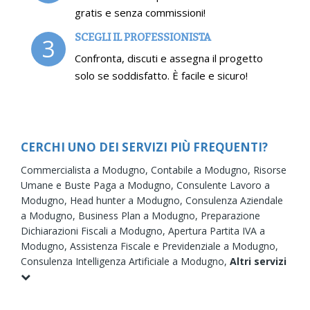
gratis e senza commissioni!
SCEGLI IL PROFESSIONISTA
3
Confronta, discuti e assegna il progetto
solo se soddisfatto. È facile e sicuro!
CERCHI UNO DEI SERVIZI PIÙ FREQUENTI?
Commercialista a Modugno,
Contabile a Modugno,
Risorse
Umane e Buste Paga a Modugno,
Consulente Lavoro a
Modugno,
Head hunter a Modugno,
Consulenza Aziendale
a Modugno,
Business Plan a Modugno,
Preparazione
Dichiarazioni Fiscali a Modugno,
Apertura Partita IVA a
Modugno,
Assistenza Fiscale e Previdenziale a Modugno,
Consulenza Intelligenza Artificiale a Modugno,
Altri servizi