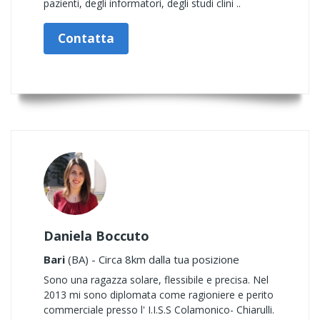
pazienti, degli informatori, degli studi clini ..
Contatta
Daniela Boccuto
Bari
(BA) - Circa 8km dalla tua posizione
Sono una ragazza solare, flessibile e precisa. Nel
2013 mi sono diplomata come ragioniere e perito
commerciale presso l' I.I.S.S Colamonico- Chiarulli.