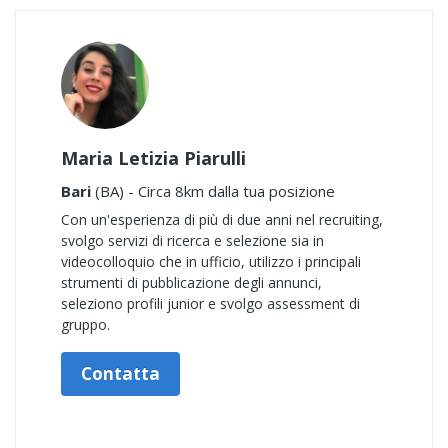
Maria Letizia Piarulli
Bari
(BA) - Circa 8km dalla tua posizione
Con un'esperienza di più di due anni nel recruiting,
svolgo servizi di ricerca e selezione sia in
videocolloquio che in ufficio, utilizzo i principali
strumenti di pubblicazione degli annunci,
seleziono profili junior e svolgo assessment di
gruppo.
Contatta