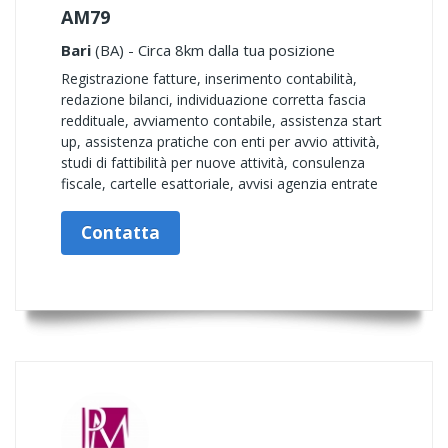
AM79
Bari
(BA) - Circa 8km dalla tua posizione
Registrazione fatture, inserimento contabilità,
redazione bilanci, individuazione corretta fascia
reddituale, avviamento contabile, assistenza start
up, assistenza pratiche con enti per avvio attività,
studi di fattibilità per nuove attività, consulenza
fiscale, cartelle esattoriale, avvisi agenzia entrate
Contatta