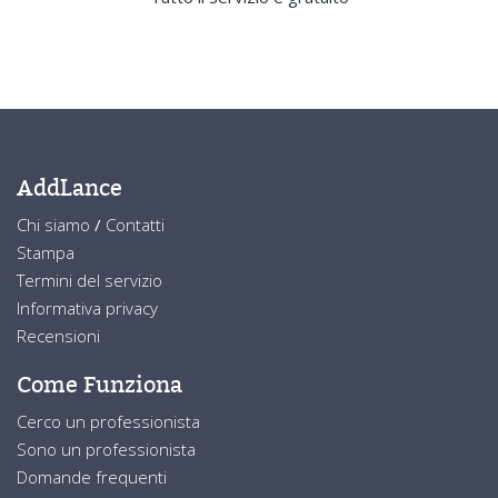
AddLance
Chi siamo
/
Contatti
Stampa
Termini del servizio
Informativa privacy
Recensioni
Come Funziona
Cerco un professionista
Sono un professionista
Domande frequenti