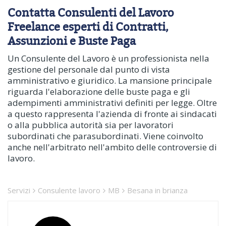
Contatta Consulenti del Lavoro
Freelance esperti di Contratti,
Assunzioni e Buste Paga
Un Consulente del Lavoro è un professionista nella
gestione del personale dal punto di vista
amministrativo e giuridico. La mansione principale
riguarda l'elaborazione delle buste paga e gli
adempimenti amministrativi definiti per legge. Oltre
a questo rappresenta l'azienda di fronte ai sindacati
o alla pubblica autorità sia per lavoratori
subordinati che parasubordinati. Viene coinvolto
anche nell'arbitrato nell'ambito delle controversie di
lavoro.
Servizi
Consulente lavoro
MB
Besana in brianza