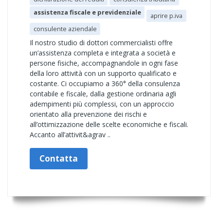
assistenza fiscale e previdenziale
aprire p.iva
consulente aziendale
Il nostro studio di dottori commercialisti offre
un’assistenza completa e integrata a società e
persone fisiche, accompagnandole in ogni fase
della loro attività con un supporto qualificato e
costante. Ci occupiamo a 360° della consulenza
contabile e fiscale, dalla gestione ordinaria agli
adempimenti più complessi, con un approccio
orientato alla prevenzione dei rischi e
all’ottimizzazione delle scelte economiche e fiscali.
Accanto all’attivit&agrav ..
Contatta