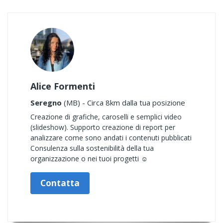
Alice Formenti
Seregno
(MB) - Circa 8km dalla tua posizione
Creazione di grafiche, caroselli e semplici video
(slideshow). Supporto creazione di report per
analizzare come sono andati i contenuti pubblicati
Consulenza sulla sostenibilità della tua
organizzazione o nei tuoi progetti ☺️
Contatta