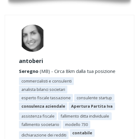
antoberi
Seregno
(MB) - Circa 8km dalla tua posizione
commercialisti e consulenti
analista bilanci societari
esperto fiscale tassazione
consulente startup
consulenza aziendale
Apertura Partita Iva
assistenza fiscale
fallimento ditta individuale
fallimento societario
modello 730
contabile
dichiarazione dei redditi