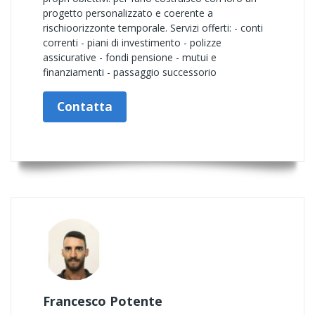
progetto personalizzato e coerente a
rischioorizzonte temporale. Servizi offerti: - conti
correnti - piani di investimento - polizze
assicurative - fondi pensione - mutui e
finanziamenti - passaggio successorio
Contatta
Francesco Potente