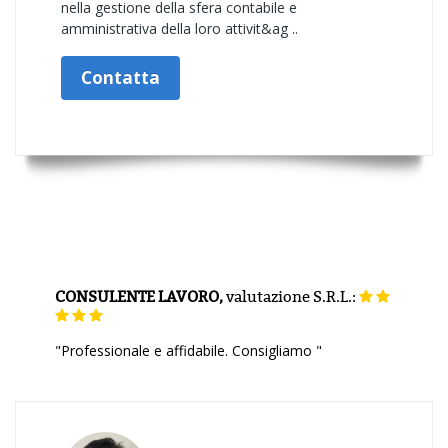
nella gestione della sfera contabile e
amministrativa della loro attivit&ag ..
Contatta
CONSULENTE LAVORO,
valutazione
S.R.L.:
"Professionale e affidabile. Consigliamo "