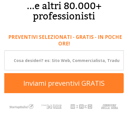
...e altri 80.000+
professionisti
PREVENTIVI SELEZIONATI - GRATIS - IN POCHE
ORE!
Inviami preventivi GRATIS