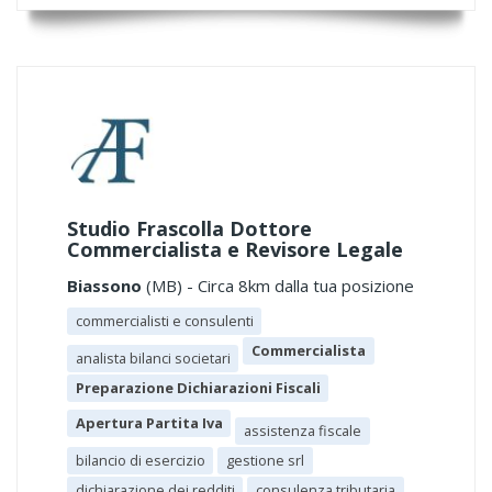
Studio Frascolla Dottore
Commercialista e Revisore Legale
Biassono
(MB) - Circa 8km dalla tua posizione
commercialisti e consulenti
Commercialista
analista bilanci societari
Preparazione Dichiarazioni Fiscali
Apertura Partita Iva
assistenza fiscale
bilancio di esercizio
gestione srl
dichiarazione dei redditi
consulenza tributaria