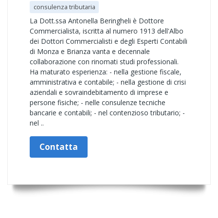
consulenza tributaria
La Dott.ssa Antonella Beringheli è Dottore
Commercialista, iscritta al numero 1913 dell'Albo
dei Dottori Commercialisti e degli Esperti Contabili
di Monza e Brianza vanta e decennale
collaborazione con rinomati studi professionali.
Ha maturato esperienza: - nella gestione fiscale,
amministrativa e contabile; - nella gestione di crisi
aziendali e sovraindebitamento di imprese e
persone fisiche; - nelle consulenze tecniche
bancarie e contabili; - nel contenzioso tributario; -
nel ..
Contatta