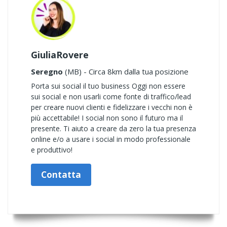
GiuliaRovere
Seregno
(MB) - Circa 8km dalla tua posizione
Porta sui social il tuo business Oggi non essere
sui social e non usarli come fonte di traffico/lead
per creare nuovi clienti e fidelizzare i vecchi non è
più accettabile! I social non sono il futuro ma il
presente. Ti aiuto a creare da zero la tua presenza
online e/o a usare i social in modo professionale
e produttivo!
Contatta