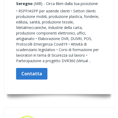
Seregno
(MB) - Circa 8km dalla tua posizione
• RSPP/ASPP per aziende clienti • Settori clienti:
produzione mobili, produzione plastica, fonderie,
edilizia, sanità, produzione tessile,
Metalmeccaniche, Industrie della carta,
produzione componenti elettronici, uffici,
artigianato • Elaborazione DVR, DUVRI, POS,
Protocolli Emergenza Covid19 • Attività di
scadenziario legislativo • Corsi di formazione per
lavoratori in tema di Sicurezza sul lavoro •
Partecipazione a progetto DVR360 (Virtual ..
Contatta