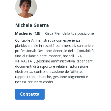
Michela Guerra
Macherio
(MB) - Circa 7km dalla tua posizione
Contabile Amministrativa con esperienza
pluridecennale in società commerciali, sanitarie e
professionali. Gestione Generale della Contabilità
fino al Bilancio ante imposte, modelli F24,
INTRASTAT, gestione amministrativa, dipendenti,
documenti di trasporto e relativa fatturazione
elettronica, controllo evasione dell’offerte,
rapporti con le banche, gestione pagamenti e
incassi, recupero crediti.
Contatta