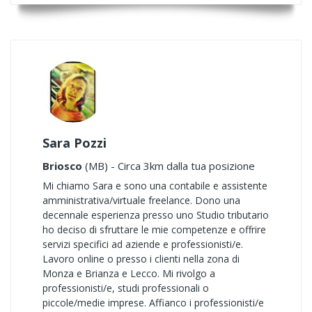
Sara Pozzi
Briosco
(MB) - Circa 3km dalla tua posizione
Mi chiamo Sara e sono una contabile e assistente
amministrativa/virtuale freelance. Dono una
decennale esperienza presso uno Studio tributario
ho deciso di sfruttare le mie competenze e offrire
servizi specifici ad aziende e professionisti/e.
Lavoro online o presso i clienti nella zona di
Monza e Brianza e Lecco. Mi rivolgo a
professionisti/e, studi professionali o
piccole/medie imprese. Affianco i professionisti/e