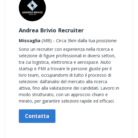
Andrea Brivio Recruiter
Missaglia
(MB) - Circa 3km dalla tua posizione
Sono un recruiter con esperienza nella ricerca e
selezione di figure professionali in diversi settori,
tra cui logistica, elettronica e aerospace. Aiuto
startup e PMI a trovare le persone giuste per il
loro team, occupandomi di tutto il processo di
selezione: dall’analisi del mercato alla ricerca
attiva, fino alla valutazione dei candidati. Lavoro in
modo strutturato, con un approccio chiaro e
mirato, per garantire selezioni rapide ed efficaci.
Contatta