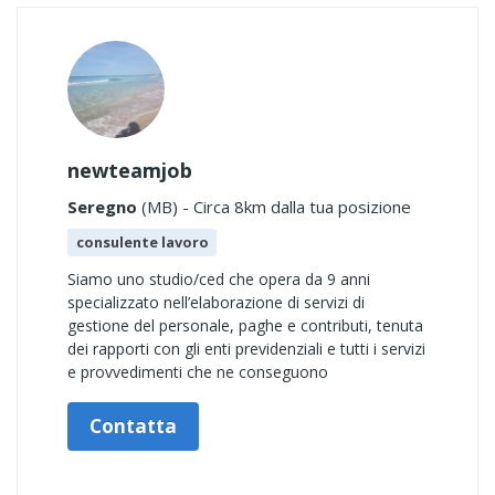
newteamjob
Seregno
(MB) - Circa 8km dalla tua posizione
consulente lavoro
Siamo uno studio/ced che opera da 9 anni
specializzato nell’elaborazione di servizi di
gestione del personale, paghe e contributi, tenuta
dei rapporti con gli enti previdenziali e tutti i servizi
e provvedimenti che ne conseguono
Contatta