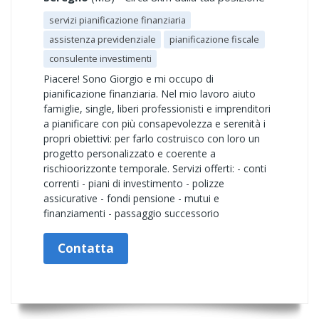
servizi pianificazione finanziaria
assistenza previdenziale
pianificazione fiscale
consulente investimenti
Piacere! Sono Giorgio e mi occupo di
pianificazione finanziaria. Nel mio lavoro aiuto
famiglie, single, liberi professionisti e imprenditori
a pianificare con più consapevolezza e serenità i
propri obiettivi: per farlo costruisco con loro un
progetto personalizzato e coerente a
rischioorizzonte temporale. Servizi offerti: - conti
correnti - piani di investimento - polizze
assicurative - fondi pensione - mutui e
finanziamenti - passaggio successorio
Contatta