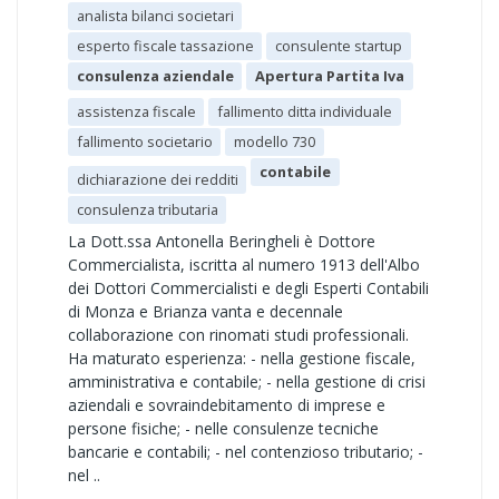
analista bilanci societari
esperto fiscale tassazione
consulente startup
consulenza aziendale
Apertura Partita Iva
assistenza fiscale
fallimento ditta individuale
fallimento societario
modello 730
contabile
dichiarazione dei redditi
consulenza tributaria
La Dott.ssa Antonella Beringheli è Dottore
Commercialista, iscritta al numero 1913 dell'Albo
dei Dottori Commercialisti e degli Esperti Contabili
di Monza e Brianza vanta e decennale
collaborazione con rinomati studi professionali.
Ha maturato esperienza: - nella gestione fiscale,
amministrativa e contabile; - nella gestione di crisi
aziendali e sovraindebitamento di imprese e
persone fisiche; - nelle consulenze tecniche
bancarie e contabili; - nel contenzioso tributario; -
nel ..