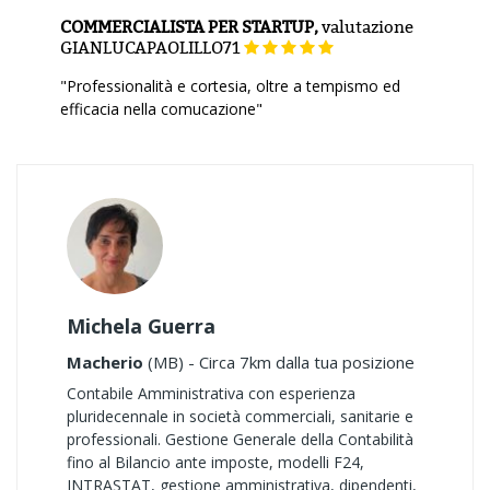
COMMERCIALISTA PER STARTUP,
valutazione
GIANLUCAPAOLILLO71
"Professionalità e cortesia, oltre a tempismo ed
efficacia nella comucazione"
Michela Guerra
Macherio
(MB) - Circa 7km dalla tua posizione
Contabile Amministrativa con esperienza
pluridecennale in società commerciali, sanitarie e
professionali. Gestione Generale della Contabilità
fino al Bilancio ante imposte, modelli F24,
INTRASTAT, gestione amministrativa, dipendenti,