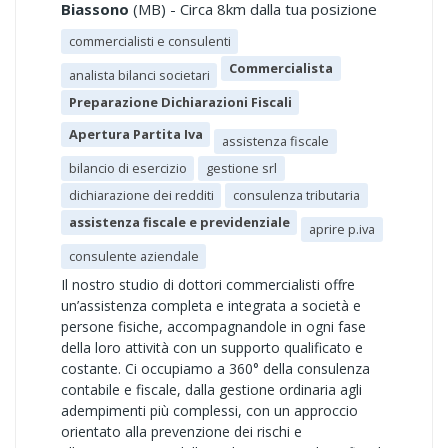
Biassono
(MB) - Circa 8km dalla tua posizione
commercialisti e consulenti
Commercialista
analista bilanci societari
Preparazione Dichiarazioni Fiscali
Apertura Partita Iva
assistenza fiscale
bilancio di esercizio
gestione srl
dichiarazione dei redditi
consulenza tributaria
assistenza fiscale e previdenziale
aprire p.iva
consulente aziendale
Il nostro studio di dottori commercialisti offre
un’assistenza completa e integrata a società e
persone fisiche, accompagnandole in ogni fase
della loro attività con un supporto qualificato e
costante. Ci occupiamo a 360° della consulenza
contabile e fiscale, dalla gestione ordinaria agli
adempimenti più complessi, con un approccio
orientato alla prevenzione dei rischi e