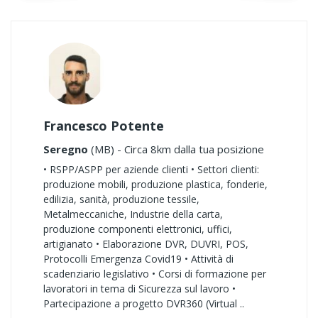
Francesco Potente
Seregno
(MB) - Circa 8km dalla tua posizione
• RSPP/ASPP per aziende clienti • Settori clienti:
produzione mobili, produzione plastica, fonderie,
edilizia, sanità, produzione tessile,
Metalmeccaniche, Industrie della carta,
produzione componenti elettronici, uffici,
artigianato • Elaborazione DVR, DUVRI, POS,
Protocolli Emergenza Covid19 • Attività di
scadenziario legislativo • Corsi di formazione per
lavoratori in tema di Sicurezza sul lavoro •
Partecipazione a progetto DVR360 (Virtual ..