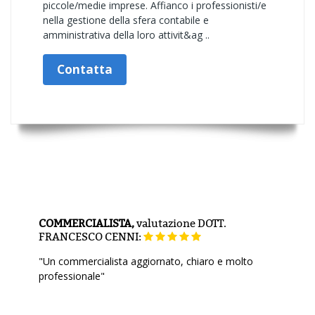
piccole/medie imprese. Affianco i professionisti/e
nella gestione della sfera contabile e
amministrativa della loro attivit&ag ..
Contatta
COMMERCIALISTA,
valutazione
DOTT.
FRANCESCO CENNI:
"Un commercialista aggiornato, chiaro e molto
professionale"