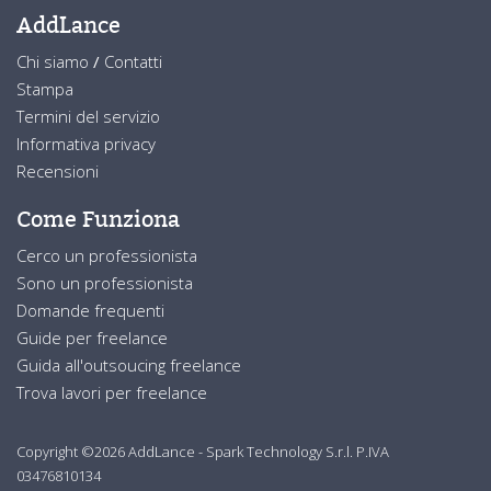
AddLance
Chi siamo
/
Contatti
Stampa
Termini del servizio
Informativa privacy
Recensioni
Come Funziona
Cerco un professionista
Sono un professionista
Domande frequenti
Guide per freelance
Guida all'outsoucing freelance
Trova lavori per freelance
Copyright ©2026 AddLance - Spark Technology S.r.l. P.IVA
03476810134