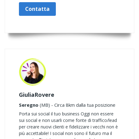
Contatta
GiuliaRovere
Seregno
(MB) - Circa 8km dalla tua posizione
Porta sui social il tuo business Oggi non essere
sui social e non usarli come fonte di traffico/lead
per creare nuovi clienti e fidelizzare i vecchi non è
più accettabile! I social non sono il futuro ma il