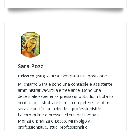
Sara Pozzi
Briosco
(MB) - Circa 3km dalla tua posizione
Mi chiamo Sara e sono una contabile e assistente
amministrativa/virtuale freelance. Dono una
decennale esperienza presso uno Studio tributario
ho deciso di sfruttare le mie competenze e offrire
servizi specifici ad aziende e professionisti/e.
Lavoro online o presso i clienti nella zona di
Monza e Brianza e Lecco. Mi rivolgo a
professionisti/e, studi professionali o