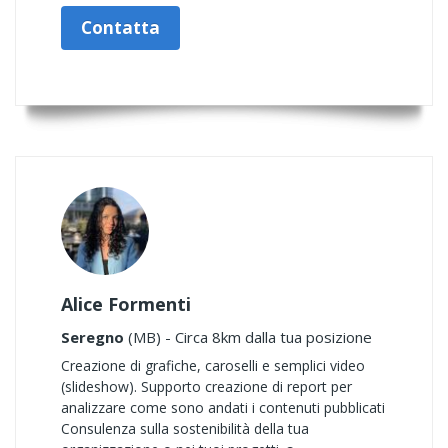
Contatta
Alice Formenti
Seregno
(MB) - Circa 8km dalla tua posizione
Creazione di grafiche, caroselli e semplici video
(slideshow). Supporto creazione di report per
analizzare come sono andati i contenuti pubblicati
Consulenza sulla sostenibilità della tua