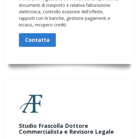
documenti di trasporto e relativa fatturazione
elettronica, controllo evasione dell’offerte,
rapporti con le banche, gestione pagamenti e
incassi, recupero crediti.
Contatta
Studio Frascolla Dottore
Commercialista e Revisore Legale