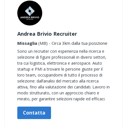
Andrea Brivio Recruiter
Missaglia
(MB) - Circa 3km dalla tua posizione
Sono un recruiter con esperienza nella ricerca e
selezione di figure professionali in diversi settori,
tra cui logistica, elettronica e aerospace. Aiuto
startup e PMI a trovare le persone giuste per il
loro team, occupandomi di tutto il processo di
selezione: dall’analisi del mercato alla ricerca
attiva, fino alla valutazione dei candidati. Lavoro in
modo strutturato, con un approccio chiaro e
mirato, per garantire selezioni rapide ed efficaci.
Contatta