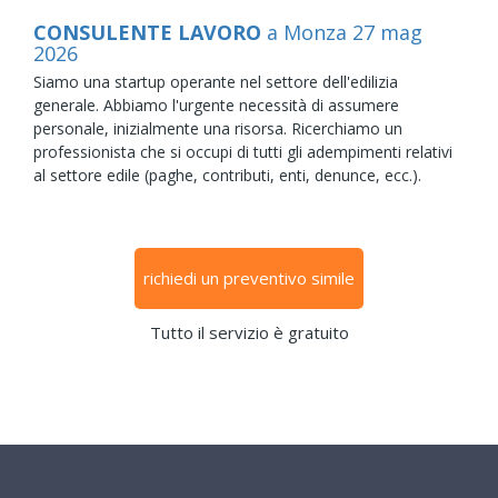
CONSULENTE LAVORO
a Monza
27
mag
2026
Siamo una startup operante nel settore dell'edilizia
generale. Abbiamo l'urgente necessità di assumere
personale, inizialmente una risorsa. Ricerchiamo un
professionista che si occupi di tutti gli adempimenti relativi
al settore edile (paghe, contributi, enti, denunce, ecc.).
richiedi un preventivo simile
Tutto il servizio è gratuito