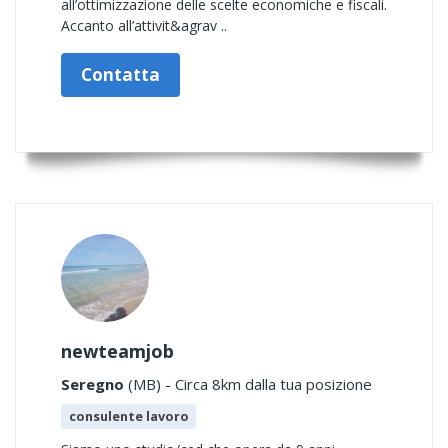
all’ottimizzazione delle scelte economiche e fiscali.
Accanto all’attivit&agrav ..
Contatta
newteamjob
Seregno
(MB) - Circa 8km dalla tua posizione
consulente lavoro