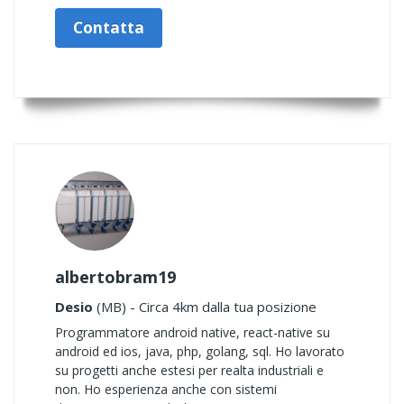
Contatta
albertobram19
Desio
(MB) - Circa 4km dalla tua posizione
Programmatore android native, react-native su
android ed ios, java, php, golang, sql. Ho lavorato
su progetti anche estesi per realta industriali e
non. Ho esperienza anche con sistemi