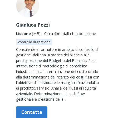
Gianluca Pozzi
Lissone
(MB) - Circa 4km dalla tua posizione
controllo di gestione
Consulente e formatore in ambito di controllo di
gestione, dall'analisi storica del bilancio alla
predisposzione del Budget o del Business Plan.
Introduzione di metodologie di contabilità
industriale dalla daterminazione del costo orario
alla determinazione del ricarico dei costi fissi con
l'obiettivo di individuare le marginalità aziendali o
di prodotto/servizio. Analisi dei flussi di liquidità
aziendale. Determinazione del cash flow
gestionale e creazione della ..
Contatta