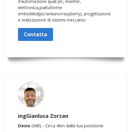
d'automazione quali plc, inverter,
elettronica,piattaforme
embedded(pic/arduino/raspberry), progettazione
e realizzazione di sistemi meccanici.
Contatta
ingGianluca Zorzan
Desio
(MB) - Circa 4km dalla tua posizione