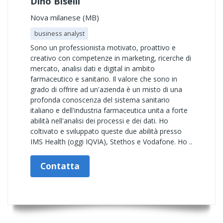
Dino Biselli
Nova milanese (MB)
business analyst
Sono un professionista motivato, proattivo e
creativo con competenze in marketing, ricerche di
mercato, analisi dati e digital in ambito
farmaceutico e sanitario. Il valore che sono in
grado di offrire ad un'azienda è un misto di una
profonda conoscenza del sistema sanitario
italiano e dell'industria farmaceutica unita a forte
abilità nell'analisi dei processi e dei dati. Ho
coltivato e sviluppato queste due abilità presso
IMS Health (oggi IQVIA), Stethos e Vodafone. Ho ..
Contatta