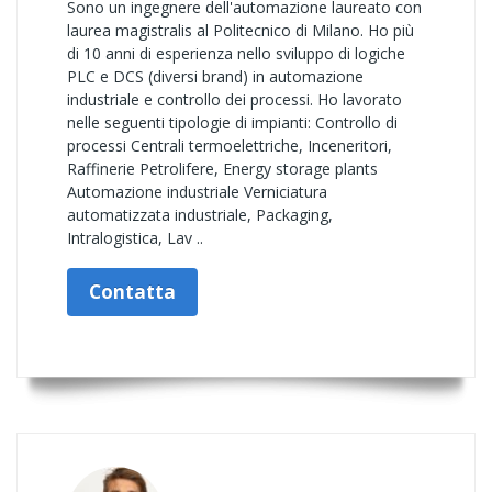
Sono un ingegnere dell'automazione laureato con
laurea magistralis al Politecnico di Milano. Ho più
di 10 anni di esperienza nello sviluppo di logiche
PLC e DCS (diversi brand) in automazione
industriale e controllo dei processi. Ho lavorato
nelle seguenti tipologie di impianti: Controllo di
processi Centrali termoelettriche, Inceneritori,
Raffinerie Petrolifere, Energy storage plants
Automazione industriale Verniciatura
automatizzata industriale, Packaging,
Intralogistica, Lav ..
Contatta