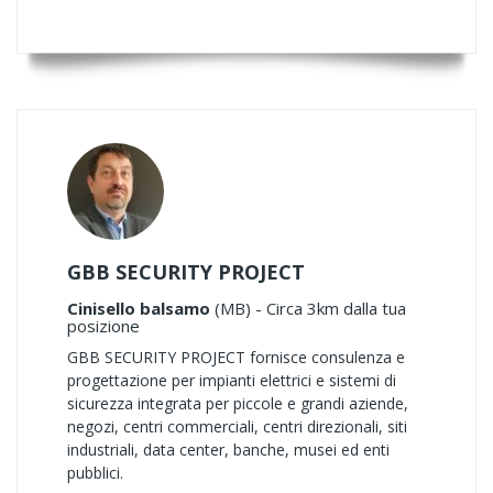
GBB SECURITY PROJECT
Cinisello balsamo
(MB) - Circa 3km dalla tua
posizione
GBB SECURITY PROJECT fornisce consulenza e
progettazione per impianti elettrici e sistemi di
sicurezza integrata per piccole e grandi aziende,
negozi, centri commerciali, centri direzionali, siti
industriali, data center, banche, musei ed enti
pubblici.