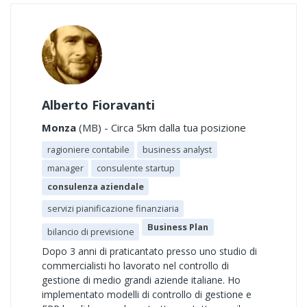
Alberto Fioravanti
Monza
(MB) - Circa 5km dalla tua posizione
ragioniere contabile
business analyst
manager
consulente startup
consulenza aziendale
servizi pianificazione finanziaria
Business Plan
bilancio di previsione
Dopo 3 anni di praticantato presso uno studio di
commercialisti ho lavorato nel controllo di
gestione di medio grandi aziende italiane. Ho
implementato modelli di controllo di gestione e