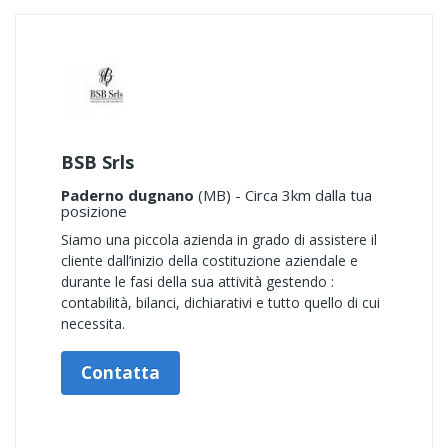
BSB Srls
Paderno dugnano
(MB) - Circa 3km dalla tua
posizione
Siamo una piccola azienda in grado di assistere il
cliente dall’inizio della costituzione aziendale e
durante le fasi della sua attività gestendo :
contabilità, bilanci, dichiarativi e tutto quello di cui
necessita.
Contatta