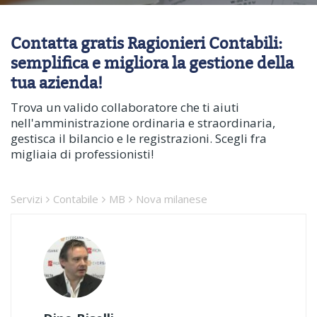
Contatta gratis Ragionieri Contabili:
semplifica e migliora la gestione della
tua azienda!
Trova un valido collaboratore che ti aiuti
nell'amministrazione ordinaria e straordinaria,
gestisca il bilancio e le registrazioni. Scegli fra
migliaia di professionisti!
Servizi
Contabile
MB
Nova milanese