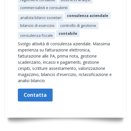
commercialisti e consulenti
consulenza aziendale
analista bilanci societari
bilancio di esercizio
controllo di gestione
contabile
consulenza fiscale
Svolgo attività di consulenza aziendale. Massima
esperienza su fatturazione elettronica,
fatturazione alle PA, prima nota, gestione
scadenzario, incassi e pagamenti, gestione
cespiti, scritture assestamento, valorizzazione
magazzino, bilancio d'esercizio, riclassificazione e
analisi bilancio
Contatta