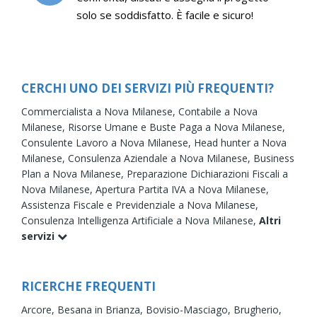
solo se soddisfatto. È facile e sicuro!
CERCHI UNO DEI SERVIZI PIÙ FREQUENTI?
Commercialista a Nova Milanese,
Contabile a Nova
Milanese,
Risorse Umane e Buste Paga a Nova Milanese,
Consulente Lavoro a Nova Milanese,
Head hunter a Nova
Milanese,
Consulenza Aziendale a Nova Milanese,
Business
Plan a Nova Milanese,
Preparazione Dichiarazioni Fiscali a
Nova Milanese,
Apertura Partita IVA a Nova Milanese,
Assistenza Fiscale e Previdenziale a Nova Milanese,
Consulenza Intelligenza Artificiale a Nova Milanese,
Altri
servizi
RICERCHE FREQUENTI
Arcore,
Besana in Brianza,
Bovisio-Masciago,
Brugherio,