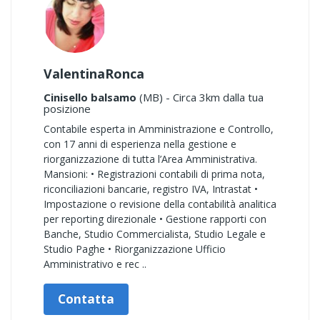
ValentinaRonca
Cinisello balsamo
(MB) - Circa 3km dalla tua
posizione
Contabile esperta in Amministrazione e Controllo,
con 17 anni di esperienza nella gestione e
riorganizzazione di tutta l’Area Amministrativa.
Mansioni: • Registrazioni contabili di prima nota,
riconciliazioni bancarie, registro IVA, Intrastat •
Impostazione o revisione della contabilità analitica
per reporting direzionale • Gestione rapporti con
Banche, Studio Commercialista, Studio Legale e
Studio Paghe • Riorganizzazione Ufficio
Amministrativo e rec ..
Contatta