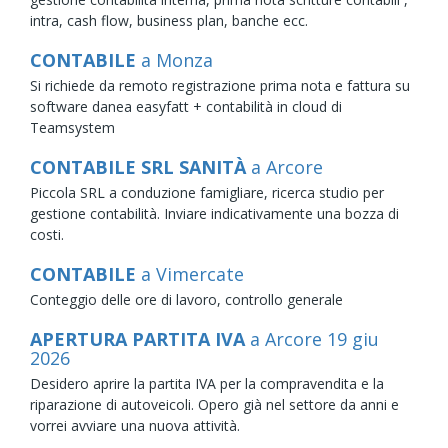
intra, cash flow, business plan, banche ecc.
CONTABILE
a Monza
Si richiede da remoto registrazione prima nota e fattura su
software danea easyfatt + contabilità in cloud di
Teamsystem
CONTABILE SRL SANITÀ
a Arcore
Piccola SRL a conduzione famigliare, ricerca studio per
gestione contabilità. Inviare indicativamente una bozza di
costi.
CONTABILE
a Vimercate
Conteggio delle ore di lavoro, controllo generale
APERTURA PARTITA IVA
a Arcore
19
giu
2026
Desidero aprire la partita IVA per la compravendita e la
riparazione di autoveicoli. Opero già nel settore da anni e
vorrei avviare una nuova attività.