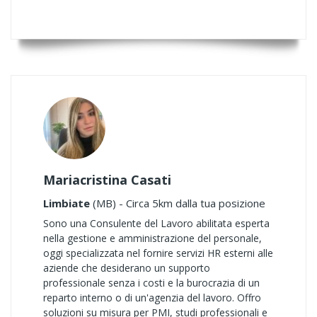
Mariacristina Casati
Limbiate
(MB) - Circa 5km dalla tua posizione
Sono una Consulente del Lavoro abilitata esperta
nella gestione e amministrazione del personale,
oggi specializzata nel fornire servizi HR esterni alle
aziende che desiderano un supporto
professionale senza i costi e la burocrazia di un
reparto interno o di un'agenzia del lavoro. Offro
soluzioni su misura per PMI, studi professionali e