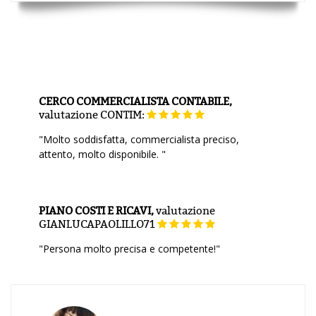
CERCO COMMERCIALISTA CONTABILE,
valutazione
CONTIM:
"Molto soddisfatta, commercialista preciso,
attento, molto disponibile. "
PIANO COSTI E RICAVI,
valutazione
GIANLUCAPAOLILLO71
"Persona molto precisa e competente!"