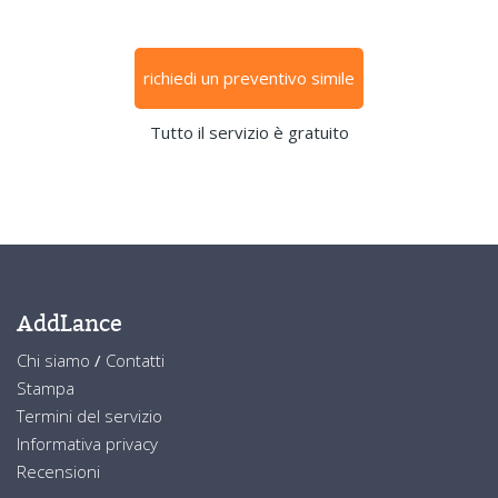
richiedi un preventivo simile
Tutto il servizio è gratuito
AddLance
Chi siamo
/
Contatti
Stampa
Termini del servizio
Informativa privacy
Recensioni