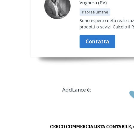
Voghera (PV)
risorse umane
Sono esperto nella realizzaz
prodotti o sevizi. Calcolo il 
Contatta
AddLance è:
CERCO COMMERCIALISTA CONTABILE,