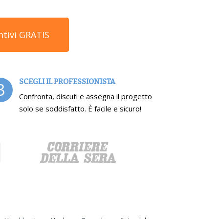
ntivi GRATIS
SCEGLI IL PROFESSIONISTA
3
Confronta, discuti e assegna il progetto
solo se soddisfatto. È facile e sicuro!