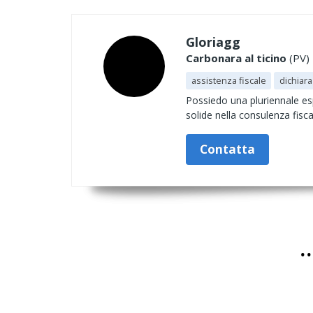
Gloriagg
Carbonara al ticino
(PV) 
assistenza fiscale
dichiara
Possiedo una pluriennale es
solide nella consulenza fisca
Contatta
.