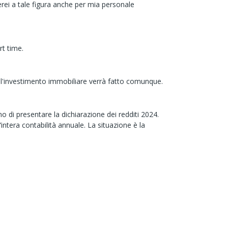
derei a tale figura anche per mia personale
rt time.
 l'investimento immobiliare verrà fatto comunque.
 di presentare la dichiarazione dei redditi 2024.
intera contabilità annuale. La situazione è la