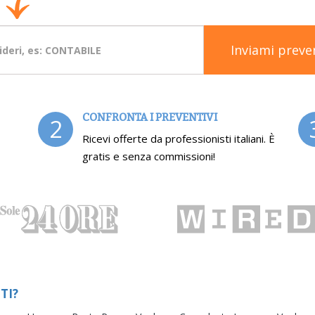
Inviami preve
CONFRONTA I PREVENTIVI
2
Ricevi offerte da professionisti italiani. È
gratis e senza commissioni!
TI?