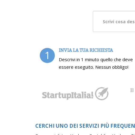
INVIA LA TUA RICHIESTA
1
Descrivi in 1 minuto quello che deve
essere eseguito. Nessun obbligo!
CERCHI UNO DEI SERVIZI PIÙ FREQUEN