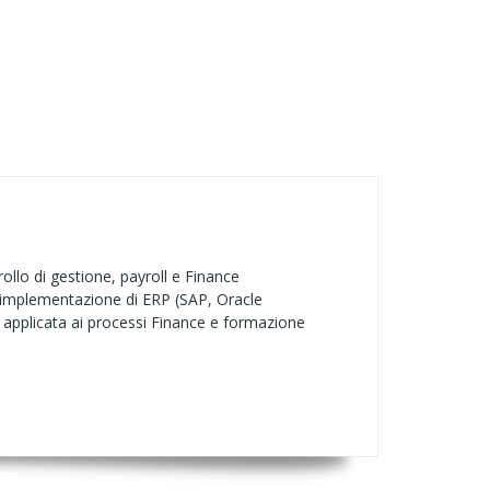
rollo di gestione, payroll e Finance
l'implementazione di ERP (SAP, Oracle
I applicata ai processi Finance e formazione