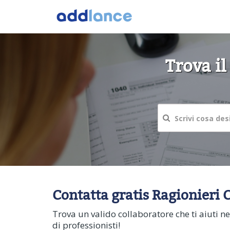
Trova il
Contatta gratis Ragionieri C
Trova un valido collaboratore che ti aiuti ne
di professionisti!