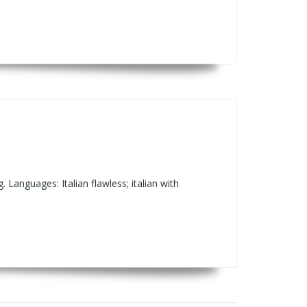
Languages: Italian flawless; italian with