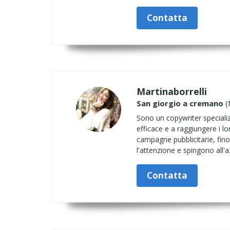
Contatta
Martinaborrelli
San giorgio a cremano
(
Sono un copywriter specializ
efficace e a raggiungere i lo
campagne pubblicitarie, fino
l'attenzione e spingono all'a
Contatta