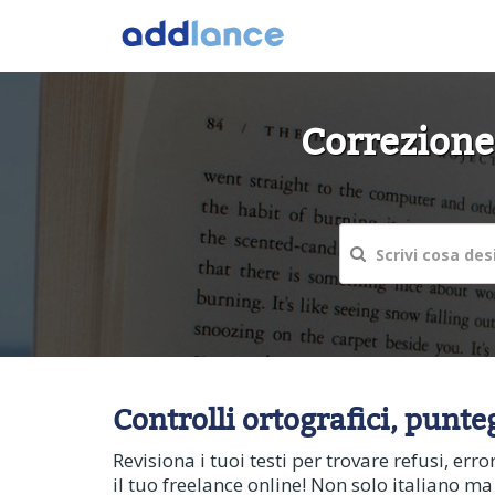
Correzione 
Controlli ortografici, punte
Revisiona i tuoi testi per trovare refusi, err
il tuo freelance online! Non solo italiano ma