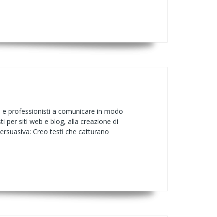
de e professionisti a comunicare in modo
ti per siti web e blog, alla creazione di
persuasiva: Creo testi che catturano