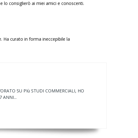
e lo consiglierò ai miei amici e conoscenti.
. Ha curato in forma ineccepibile la
ORATO SU PIù STUDI COMMERCIALI, HO
ANNI...