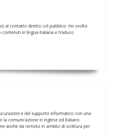
zi al contatto diretto col pubblico. Ho svolto
contenuti in lingua italiana e traduco
ssicurazioni e del supporto informatico con una
o la comunicazione in inglese ed italiano.
one anche da remoto in ambito di scrittura per