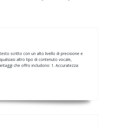
esto scritto con un alto livello di precisione e
qualsiasi altro tipo di contenuto vocale,
 vantaggi che offro includono: 1. Accuratezza: