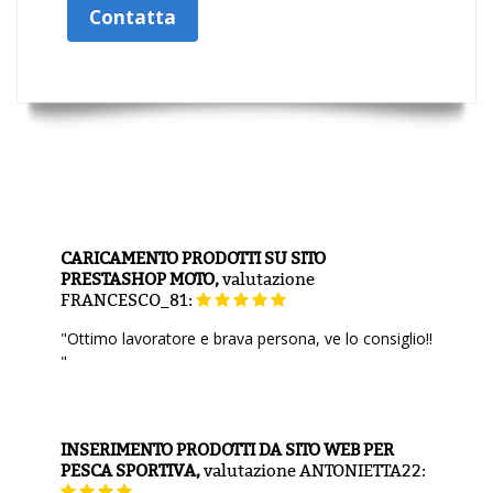
Contatta
CARICAMENTO PRODOTTI SU SITO
PRESTASHOP MOTO,
valutazione
FRANCESCO_81:
"Ottimo lavoratore e brava persona, ve lo consiglio!!
"
INSERIMENTO PRODOTTI DA SITO WEB PER
PESCA SPORTIVA,
valutazione
ANTONIETTA22: