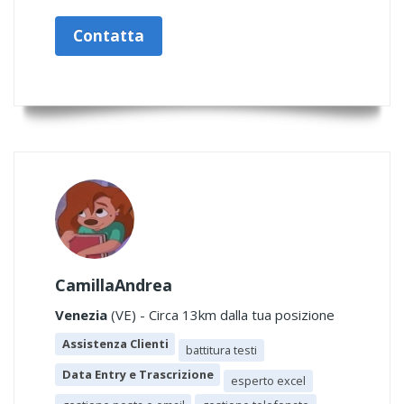
Contatta
CamillaAndrea
Venezia
(VE) - Circa 13km dalla tua posizione
Assistenza Clienti
battitura testi
Data Entry e Trascrizione
esperto excel