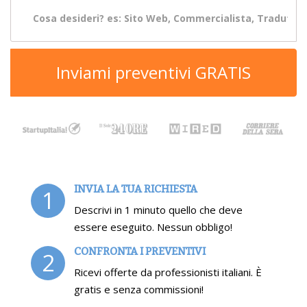
Inviami preventivi GRATIS
INVIA LA TUA RICHIESTA
1
Descrivi in 1 minuto quello che deve
essere eseguito. Nessun obbligo!
CONFRONTA I PREVENTIVI
2
Ricevi offerte da professionisti italiani. È
gratis e senza commissioni!