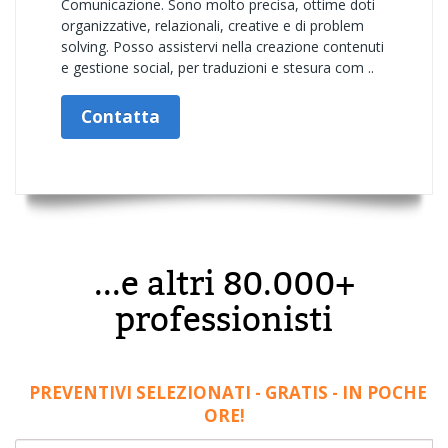
Comunicazione. Sono molto precisa, ottime doti
organizzative, relazionali, creative e di problem
solving. Posso assistervi nella creazione contenuti
e gestione social, per traduzioni e stesura com ..
Contatta
...e altri 80.000+
professionisti
PREVENTIVI SELEZIONATI - GRATIS - IN POCHE
ORE!