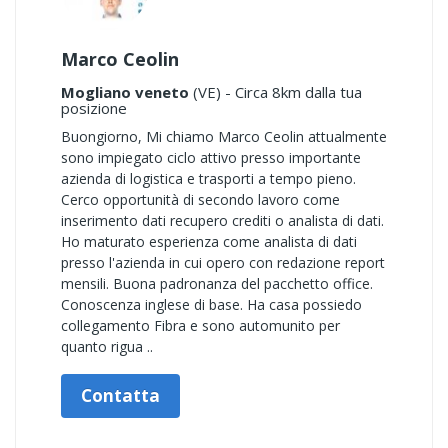
Marco Ceolin
Mogliano veneto
(VE) - Circa 8km dalla tua
posizione
Buongiorno, Mi chiamo Marco Ceolin attualmente
sono impiegato ciclo attivo presso importante
azienda di logistica e trasporti a tempo pieno.
Cerco opportunità di secondo lavoro come
inserimento dati recupero crediti o analista di dati.
Ho maturato esperienza come analista di dati
presso l'azienda in cui opero con redazione report
mensili. Buona padronanza del pacchetto office.
Conoscenza inglese di base. Ha casa possiedo
collegamento Fibra e sono automunito per
quanto rigua ..
Contatta