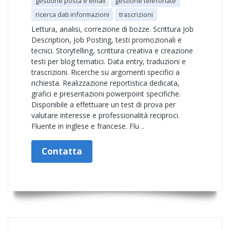
gestione posta e email
gestione telefonate
ricerca dati informazioni
trascrizioni
Lettura, analisi, correzione di bozze. Scrittura Job
Description, Job Posting, testi promozionali e
tecnici. Storytelling, scrittura creativa e creazione
testi per blog tematici. Data entry, traduzioni e
trascrizioni. Ricerche su argomenti specifici a
richiesta. Realizzazione reportistica dedicata,
grafici e presentazioni powerpoint specifiche.
Disponibile a effettuare un test di prova per
valutare interesse e professionalità reciproci.
Fluente in inglese e francese. Flu ..
Contatta