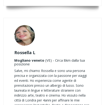
Rossella L
Mogliano veneto
(VE) - Circa 8km dalla tua
posizione
Salve, mi chiamo Rossella e sono una persona
precisa e organizzata con la passione per viaggi
ed eventi. Ho esperienza come agente di
prenotazioni presso un albergo di lusso. Sono
laureata in lingue e letterature straniere con
indirizzo arte, teatro e cinema. Ho vissuto nella
città di Londra per 4anni per affinare le mie