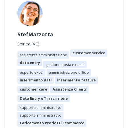
StefMazzotta
Spinea (VE)
customer service
assistente amministrazione
data entry
gestione posta e email
esperto excel
amministrazione ufficio
inserimento dati
inserimento fatture
customer care
Assistenza Clienti
Data Entry e Trascrizione
supporto amministrativo
supporto amministrativo
Caricamento Prodotti Ecommerce