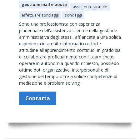
gestione mail e posta
assistente virtuale
effettuare sondaggi
sondaggi
Sono una professionista con esperienza
pluriennale nell'assistenza clienti e nella gestione
amministrativa degli stessi, affiancata a una solida
esperienza in ambito informatico e forte
attitudine all'apprendimento continuo. In grado sia
di collaborare proficuamente con il team che di
operare in autonomia quando richiesto, possiedo
ottime doti organizzative, interpersonali e di
gestione del tempo oltre a solide competenze di
mediazione e problem solving.
Contatta