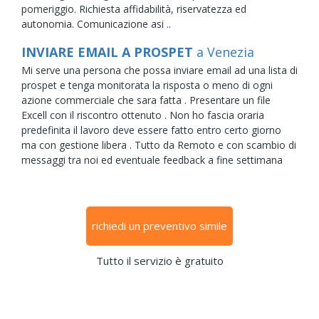
pomeriggio. Richiesta affidabilità, riservatezza ed
autonomia. Comunicazione asi ..
INVIARE EMAIL A PROSPET
a Venezia
Mi serve una persona che possa inviare email ad una lista di
prospet e tenga monitorata la risposta o meno di ogni
azione commerciale che sara fatta . Presentare un file
Excell con il riscontro ottenuto . Non ho fascia oraria
predefinita il lavoro deve essere fatto entro certo giorno
ma con gestione libera . Tutto da Remoto e con scambio di
messaggi tra noi ed eventuale feedback a fine settimana
richiedi un preventivo simile
Tutto il servizio è gratuito