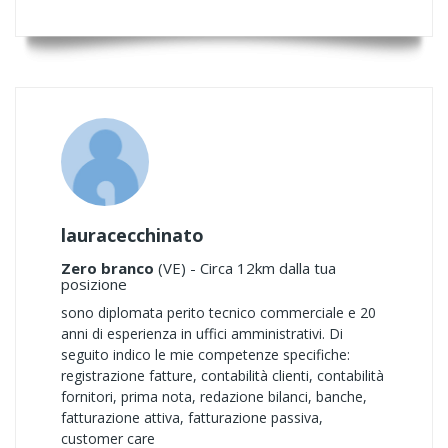
lauracecchinato
Zero branco
(VE) - Circa 12km dalla tua
posizione
sono diplomata perito tecnico commerciale e 20
anni di esperienza in uffici amministrativi. Di
seguito indico le mie competenze specifiche:
registrazione fatture, contabilità clienti, contabilità
fornitori, prima nota, redazione bilanci, banche,
fatturazione attiva, fatturazione passiva,
customer care