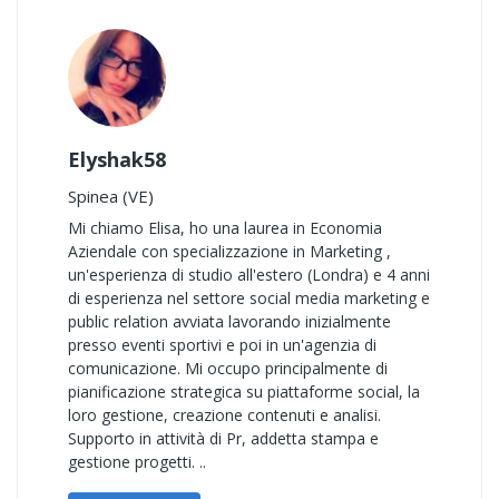
Elyshak58
Spinea (VE)
Mi chiamo Elisa, ho una laurea in Economia
Aziendale con specializzazione in Marketing ,
un'esperienza di studio all'estero (Londra) e 4 anni
di esperienza nel settore social media marketing e
public relation avviata lavorando inizialmente
presso eventi sportivi e poi in un'agenzia di
comunicazione. Mi occupo principalmente di
pianificazione strategica su piattaforme social, la
loro gestione, creazione contenuti e analisi.
Supporto in attività di Pr, addetta stampa e
gestione progetti. ..