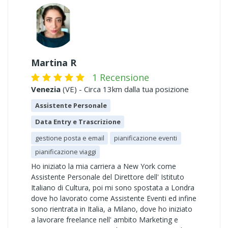
Martina R
1 Recensione
Venezia
(VE) - Circa 13km dalla tua posizione
Assistente Personale
Data Entry e Trascrizione
gestione posta e email
pianificazione eventi
pianificazione viaggi
Ho iniziato la mia carriera a New York come
Assistente Personale del Direttore dell' Istituto
Italiano di Cultura, poi mi sono spostata a Londra
dove ho lavorato come Assistente Eventi ed infine
sono rientrata in Italia, a Milano, dove ho iniziato
a lavorare freelance nell' ambito Marketing e