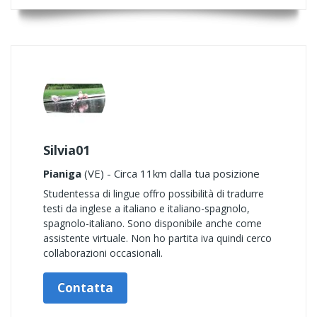
Silvia01
Pianiga
(VE) - Circa 11km dalla tua posizione
Studentessa di lingue offro possibilità di tradurre
testi da inglese a italiano e italiano-spagnolo,
spagnolo-italiano. Sono disponibile anche come
assistente virtuale. Non ho partita iva quindi cerco
collaborazioni occasionali.
Contatta