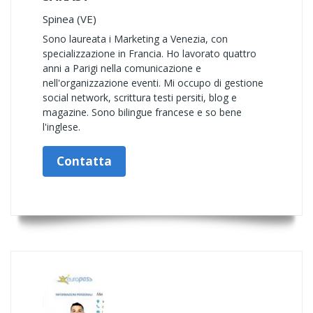
Spinea (VE)
Sono laureata i Marketing a Venezia, con
specializzazione in Francia. Ho lavorato quattro
anni a Parigi nella comunicazione e
nell'organizzazione eventi. Mi occupo di gestione
social network, scrittura testi persiti, blog e
magazine. Sono bilingue francese e so bene
l'inglese.
Contatta