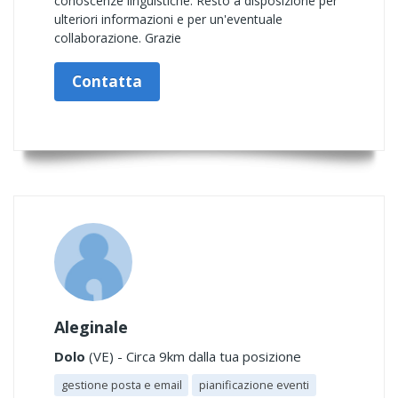
conoscenze linguistiche. Resto a disposizione per
ulteriori informazioni e per un'eventuale
collaborazione. Grazie
Contatta
Aleginale
Dolo
(VE) - Circa 9km dalla tua posizione
gestione posta e email
pianificazione eventi