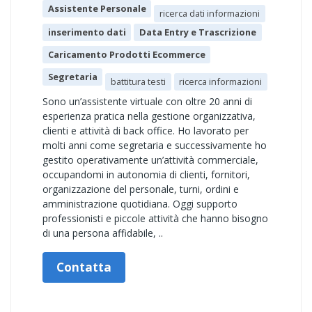
Assistente Personale
ricerca dati informazioni
inserimento dati
Data Entry e Trascrizione
Caricamento Prodotti Ecommerce
Segretaria
battitura testi
ricerca informazioni
Sono un’assistente virtuale con oltre 20 anni di
esperienza pratica nella gestione organizzativa,
clienti e attività di back office. Ho lavorato per
molti anni come segretaria e successivamente ho
gestito operativamente un’attività commerciale,
occupandomi in autonomia di clienti, fornitori,
organizzazione del personale, turni, ordini e
amministrazione quotidiana. Oggi supporto
professionisti e piccole attività che hanno bisogno
di una persona affidabile, ..
Contatta