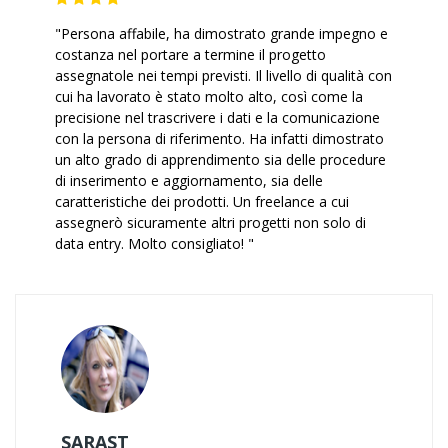
"Persona affabile, ha dimostrato grande impegno e
costanza nel portare a termine il progetto
assegnatole nei tempi previsti. Il livello di qualità con
cui ha lavorato è stato molto alto, così come la
precisione nel trascrivere i dati e la comunicazione
con la persona di riferimento. Ha infatti dimostrato
un alto grado di apprendimento sia delle procedure
di inserimento e aggiornamento, sia delle
caratteristiche dei prodotti. Un freelance a cui
assegnerò sicuramente altri progetti non solo di
data entry. Molto consigliato! "
SARAST