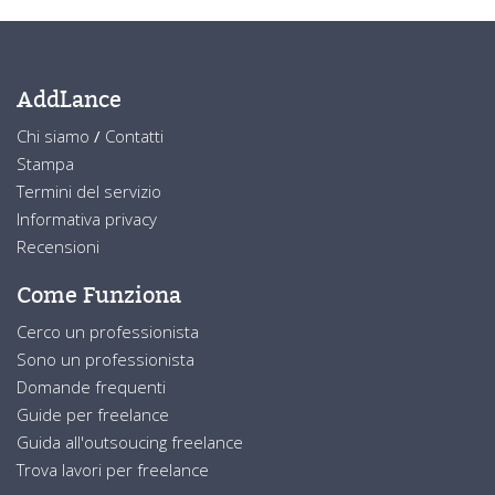
AddLance
Chi siamo
/
Contatti
Stampa
Termini del servizio
Informativa privacy
Recensioni
Come Funziona
Cerco un professionista
Sono un professionista
Domande frequenti
Guide per freelance
Guida all'outsoucing freelance
Trova lavori per freelance