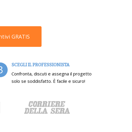
ntivi GRATIS
SCEGLI IL PROFESSIONISTA
3
Confronta, discuti e assegna il progetto
solo se soddisfatto. È facile e sicuro!