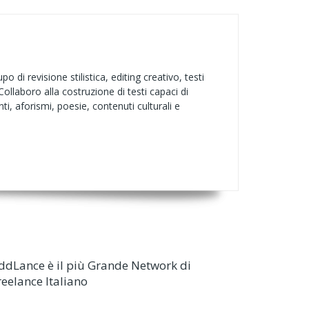
 di revisione stilistica, editing creativo, testi
 Collaboro alla costruzione di testi capaci di
ti, aforismi, poesie, contenuti culturali e
ddLance è il più Grande Network di
reelance Italiano