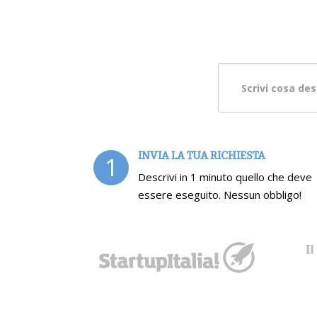
INVIA LA TUA RICHIESTA
1
Descrivi in 1 minuto quello che deve
essere eseguito. Nessun obbligo!