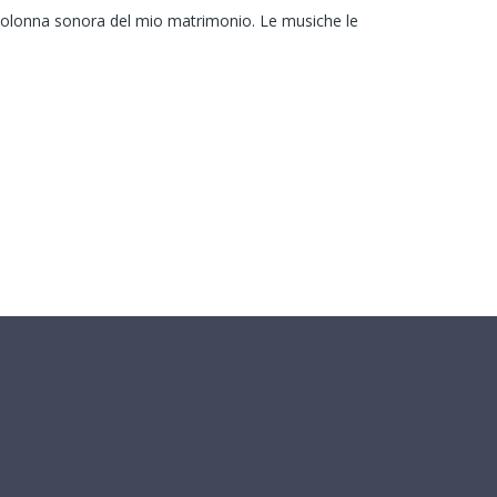
a colonna sonora del mio matrimonio. Le musiche le