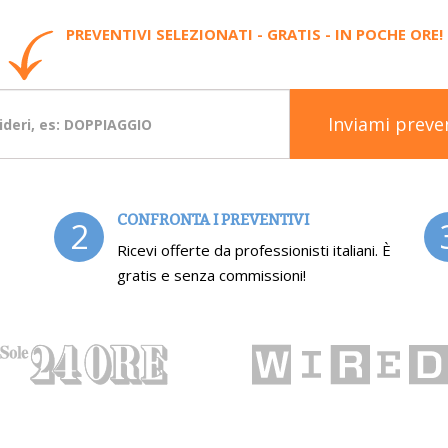
PREVENTIVI SELEZIONATI - GRATIS - IN POCHE ORE!
Inviami preve
CONFRONTA I PREVENTIVI
2
Ricevi offerte da professionisti italiani. È
gratis e senza commissioni!