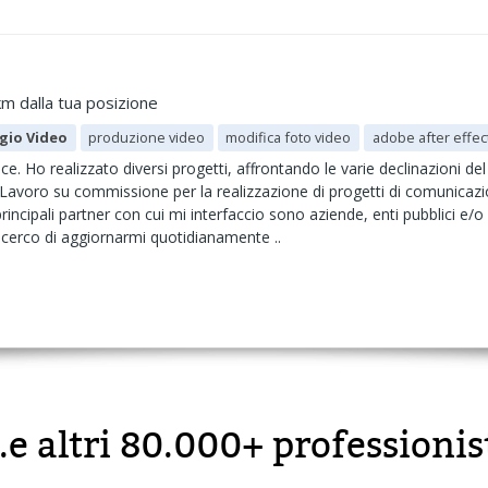
m dalla tua posizione
gio Video
produzione video
modifica foto video
adobe after effec
. Ho realizzato diversi progetti, affrontando le varie declinazioni del 
 Lavoro su commissione per la realizzazione di progetti di comunicaz
rincipali partner con cui mi interfaccio sono aziende, enti pubblici e/
: cerco di aggiornarmi quotidianamente ..
..e altri 80.000+ professionis