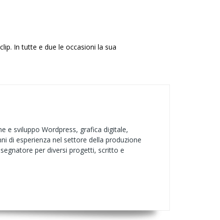
lip. In tutte e due le occasioni la sua
e e sviluppo Wordpress, grafica digitale,
nni di esperienza nel settore della produzione
segnatore per diversi progetti, scritto e