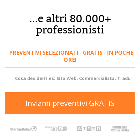
...e altri 80.000+
professionisti
PREVENTIVI SELEZIONATI - GRATIS - IN POCHE
ORE!
Inviami preventivi GRATIS