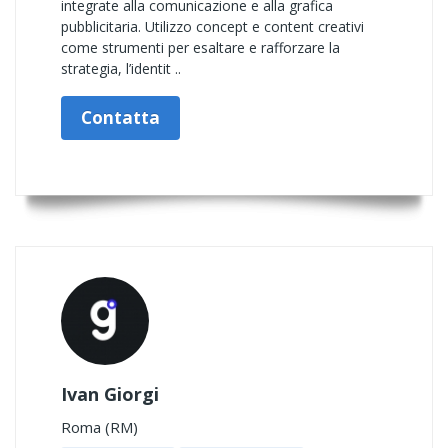
integrate alla comunicazione e alla grafica
pubblicitaria. Utilizzo concept e content creativi
come strumenti per esaltare e rafforzare la
strategia, l’identit ..
Contatta
Ivan Giorgi
Roma (RM)