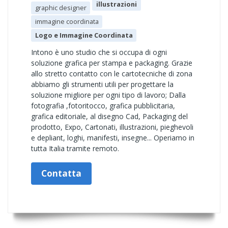
illustrazioni
graphic designer
immagine coordinata
Logo e Immagine Coordinata
Intono è uno studio che si occupa di ogni
soluzione grafica per stampa e packaging. Grazie
allo stretto contatto con le cartotecniche di zona
abbiamo gli strumenti utili per progettare la
soluzione migliore per ogni tipo di lavoro; Dalla
fotografia ,fotoritocco, grafica pubblicitaria,
grafica editoriale, al disegno Cad, Packaging del
prodotto, Expo, Cartonati, illustrazioni, pieghevoli
e depliant, loghi, manifesti, insegne... Operiamo in
tutta Italia tramite remoto.
Contatta