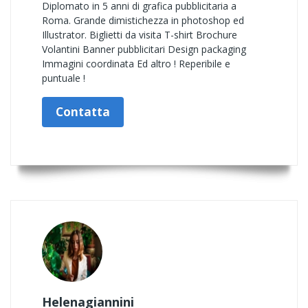
Diplomato in 5 anni di grafica pubblicitaria a
Roma. Grande dimistichezza in photoshop ed
Illustrator. Biglietti da visita T-shirt Brochure
Volantini Banner pubblicitari Design packaging
Immagini coordinata Ed altro ! Reperibile e
puntuale !
Contatta
Helenagiannini