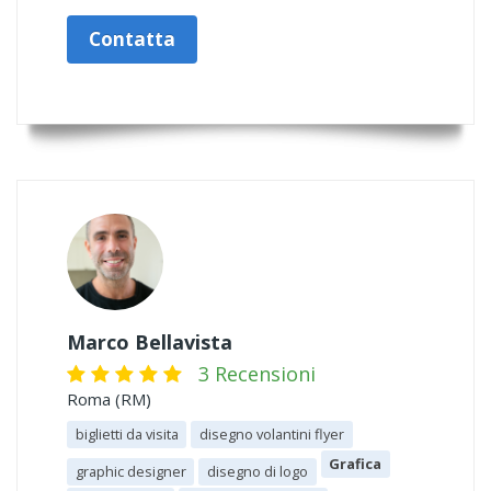
Contatta
Marco Bellavista
3 Recensioni
Roma (RM)
biglietti da visita
disegno volantini flyer
Grafica
graphic designer
disegno di logo