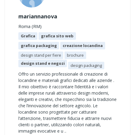
mariannanova
Roma (RM)
Grafica
grafica sito web
grafica packaging
creazione locandina
design stand per fiere
brochure
design stand e negozi
design packaging
Offro un servizio professionale di creazione di
locandine e materiali grafici dedicati alle aziende .
Il mio obiettivo è raccontare l’identità e i valori
delle imprese rurali attraverso design moderni,
eleganti e creativi, che rispecchino sia la tradizione
che l’innovazione del settore agricolo. Le
locandine sono progettate per catturare
l’attenzione, trasmettere fiducia e attrarre nuovi
clienti o partner, utilizzando colori naturali,
immagini evocative e u ..