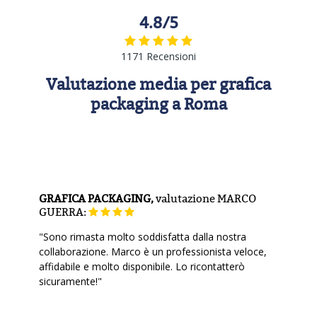
4.8/5
1171 Recensioni
Valutazione media per grafica
packaging a Roma
GRAFICA PACKAGING,
valutazione
MARCO
GUERRA:
"Sono rimasta molto soddisfatta dalla nostra
collaborazione. Marco è un professionista veloce,
affidabile e molto disponibile. Lo ricontatterò
sicuramente!"