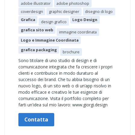
adobe illustrator
adobe photoshop
coverdesign
graphic designer
disegno di logo
Grafica
Logo Design
design grafico
grafica sito web
immagine coordinata
Logo e Immagine Coordinata
grafica packaging
brochure
Sono titolare di uno studio di design e di
comunicazione integrata che fa crescere i propri
clienti e contribuisce in modo duraturo al
successo dei brand. Che tu abbia bisogno di un
nuovo logo, di un sito web o di un’app risolvo in
modo efficace e creativo le tue esigenze di
comunicazione. Visita il portfolio completo per
farti un'idea sul mio lavoro: www.giorgi.design
Contatta