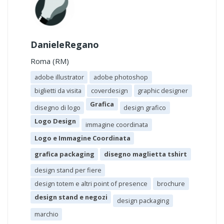
DanieleRegano
Roma (RM)
adobe illustrator
adobe photoshop
biglietti da visita
coverdesign
graphic designer
Grafica
disegno di logo
design grafico
Logo Design
immagine coordinata
Logo e Immagine Coordinata
grafica packaging
disegno maglietta tshirt
design stand per fiere
design totem e altri point of presence
brochure
design stand e negozi
design packaging
marchio