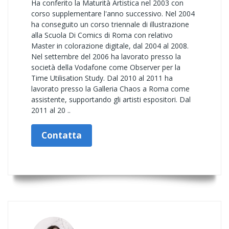
Ha conferito la Maturità Artistica nel 2003 con
corso supplementare l'anno successivo. Nel 2004
ha conseguito un corso triennale di illustrazione
alla Scuola Di Comics di Roma con relativo
Master in colorazione digitale, dal 2004 al 2008.
Nel settembre del 2006 ha lavorato presso la
società della Vodafone come Observer per la
Time Utilisation Study. Dal 2010 al 2011 ha
lavorato presso la Galleria Chaos a Roma come
assistente, supportando gli artisti espositori. Dal
2011 al 20 ..
Contatta