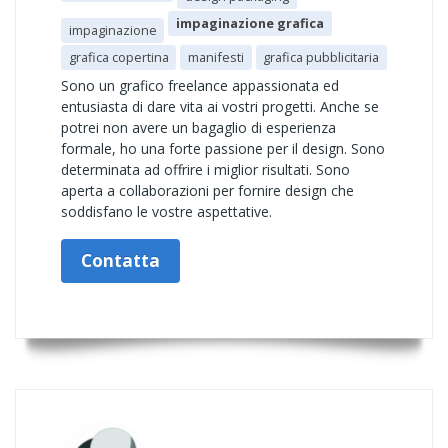
impaginazione grafica
impaginazione
grafica copertina
manifesti
grafica pubblicitaria
Sono un grafico freelance appassionata ed
entusiasta di dare vita ai vostri progetti. Anche se
potrei non avere un bagaglio di esperienza
formale, ho una forte passione per il design. Sono
determinata ad offrire i miglior risultati. Sono
aperta a collaborazioni per fornire design che
soddisfano le vostre aspettative.
Contatta