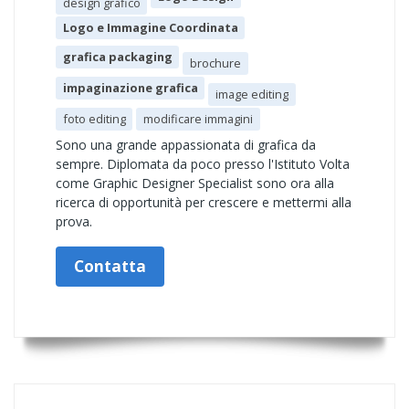
design grafico
Logo e Immagine Coordinata
grafica packaging
brochure
impaginazione grafica
image editing
foto editing
modificare immagini
Sono una grande appassionata di grafica da
sempre. Diplomata da poco presso l'Istituto Volta
come Graphic Designer Specialist sono ora alla
ricerca di opportunità per crescere e mettermi alla
prova.
Contatta