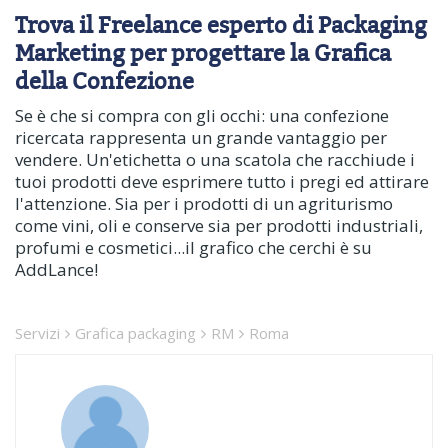
Trova il Freelance esperto di Packaging
Marketing per progettare la Grafica
della Confezione
Se è che si compra con gli occhi: una confezione
ricercata rappresenta un grande vantaggio per
vendere. Un'etichetta o una scatola che racchiude i
tuoi prodotti deve esprimere tutto i pregi ed attirare
l'attenzione. Sia per i prodotti di un agriturismo
come vini, oli e conserve sia per prodotti industriali,
profumi e cosmetici...il grafico che cerchi è su
AddLance!
Servizi
Grafica packaging
RM
Roma