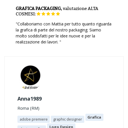
GRAFICA PACKAGING,
valutazione
ALTA
COSMESI:
"Collaboriamo con Mattia per tutto quanto riguarda
la grafica di parte del nostro packaging. Siamo
molto soddisfatti per le idee nuove e per la
realizzazione dei lavori. "
Anna1989
Roma (RM)
Grafica
adobe premiere
graphic designer
Logo Design