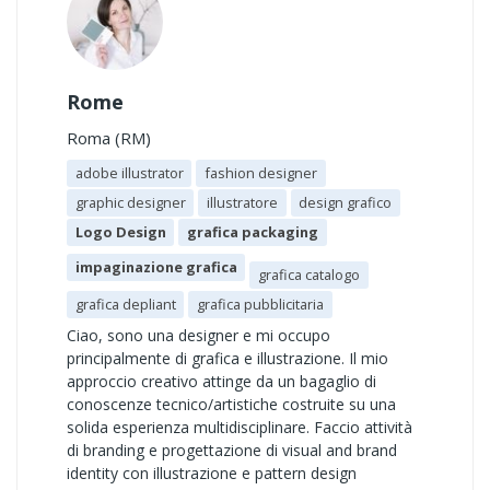
Rome
Roma (RM)
adobe illustrator
fashion designer
graphic designer
illustratore
design grafico
Logo Design
grafica packaging
impaginazione grafica
grafica catalogo
grafica depliant
grafica pubblicitaria
Ciao, sono una designer e mi occupo
principalmente di grafica e illustrazione. Il mio
approccio creativo attinge da un bagaglio di
conoscenze tecnico/artistiche costruite su una
solida esperienza multidisciplinare. Faccio attività
di branding e progettazione di visual and brand
identity con illustrazione e pattern design