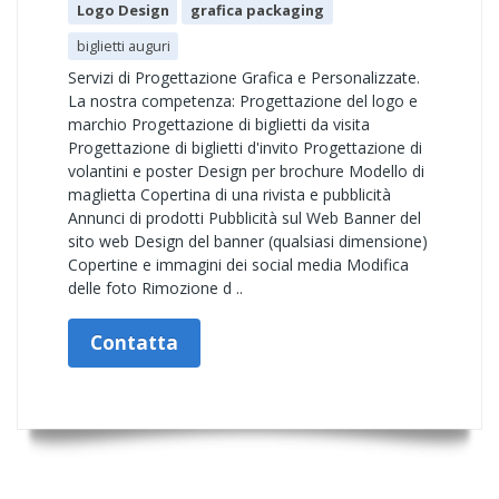
Logo Design
grafica packaging
biglietti auguri
Servizi di Progettazione Grafica e Personalizzate.
La nostra competenza: Progettazione del logo e
marchio Progettazione di biglietti da visita
Progettazione di biglietti d'invito Progettazione di
volantini e poster Design per brochure Modello di
maglietta Copertina di una rivista e pubblicità
Annunci di prodotti Pubblicità sul Web Banner del
sito web Design del banner (qualsiasi dimensione)
Copertine e immagini dei social media Modifica
delle foto Rimozione d ..
Contatta