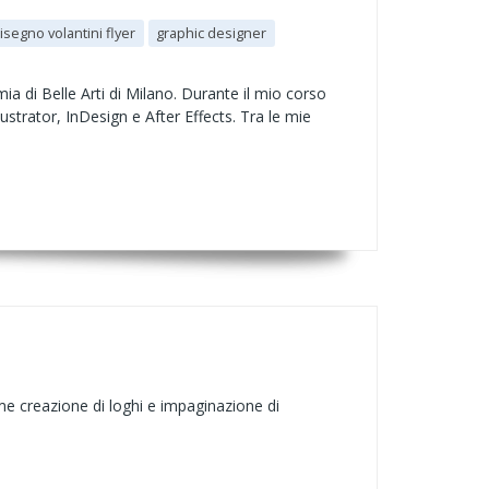
isegno volantini flyer
graphic designer
a di Belle Arti di Milano. Durante il mio corso
ustrator, InDesign e After Effects. Tra le mie
ome creazione di loghi e impaginazione di