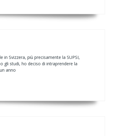
le in Svizzera, più precisamente la SUPSI,
 gli studi, ho deciso di intraprendere la
 un anno