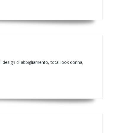
 design di abbigliamento, total look donna,