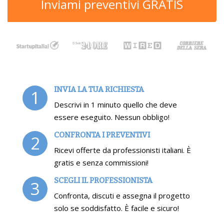
Inviami preventivi GRATIS
INVIA LA TUA RICHIESTA
1
Descrivi in 1 minuto quello che deve
essere eseguito. Nessun obbligo!
CONFRONTA I PREVENTIVI
2
Ricevi offerte da professionisti italiani. È
gratis e senza commissioni!
SCEGLI IL PROFESSIONISTA
3
Confronta, discuti e assegna il progetto
solo se soddisfatto. È facile e sicuro!