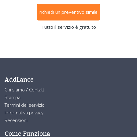
richiedi un preventivo simile
Tutto il servizio è gratuito
AddLance
Chi siamo
/
Contatti
Stampa
Termini del servizio
Informativa privacy
Recensioni
Come Funziona