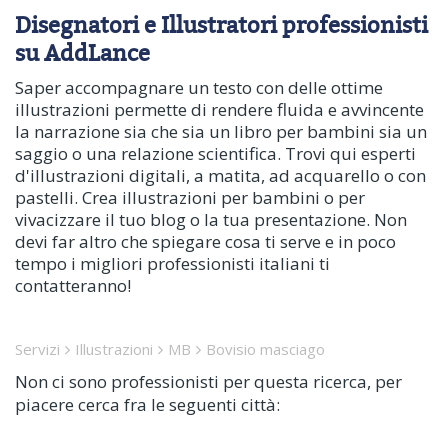
Disegnatori e Illustratori professionisti
su AddLance
Saper accompagnare un testo con delle ottime
illustrazioni permette di rendere fluida e avvincente
la narrazione sia che sia un libro per bambini sia un
saggio o una relazione scientifica. Trovi qui esperti
d'illustrazioni digitali, a matita, ad acquarello o con
pastelli. Crea illustrazioni per bambini o per
vivacizzare il tuo blog o la tua presentazione. Non
devi far altro che spiegare cosa ti serve e in poco
tempo i migliori professionisti italiani ti
contatteranno!
Servizi
Illustrazioni
MB
Bovisio masciago
Non ci sono professionisti per questa ricerca, per
piacere cerca fra le seguenti città: