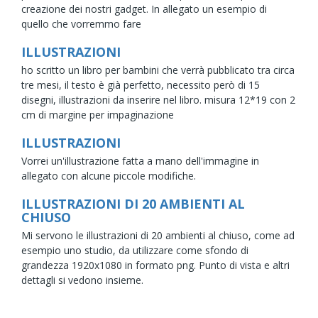
creazione dei nostri gadget. In allegato un esempio di
quello che vorremmo fare
ILLUSTRAZIONI
ho scritto un libro per bambini che verrà pubblicato tra circa
tre mesi, il testo è già perfetto, necessito però di 15
disegni, illustrazioni da inserire nel libro. misura 12*19 con 2
cm di margine per impaginazione
ILLUSTRAZIONI
Vorrei un'illustrazione fatta a mano dell'immagine in
allegato con alcune piccole modifiche.
ILLUSTRAZIONI DI 20 AMBIENTI AL
CHIUSO
Mi servono le illustrazioni di 20 ambienti al chiuso, come ad
esempio uno studio, da utilizzare come sfondo di
grandezza 1920x1080 in formato png. Punto di vista e altri
dettagli si vedono insieme.