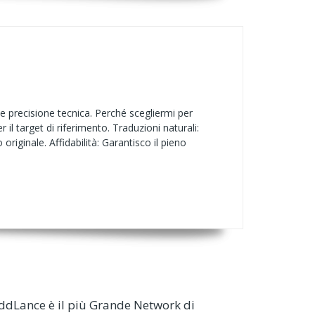
e precisione tecnica. Perché scegliermi per
r il target di riferimento. Traduzioni naturali:
riginale. Affidabilità: Garantisco il pieno
ddLance è il più Grande Network di