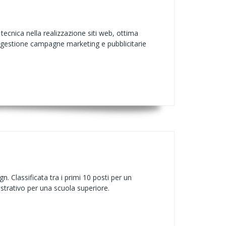
cnica nella realizzazione siti web, ottima
estione campagne marketing e pubblicitarie
. Classificata tra i primi 10 posti per un
ustrativo per una scuola superiore.