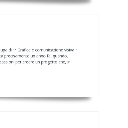
a di : • Grafica e comunicazione visiva •
nata precisamente un anno fa, quando,
passioni per creare un progetto che, in