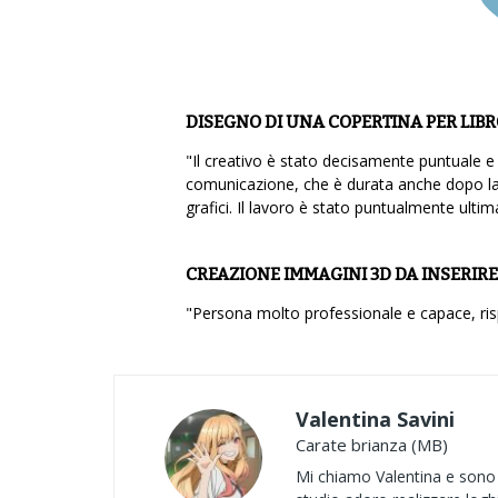
DISEGNO DI UNA COPERTINA PER LIBR
"Il creativo è stato decisamente puntuale e
comunicazione, che è durata anche dopo la r
grafici. Il lavoro è stato puntualmente ultim
CREAZIONE IMMAGINI 3D DA INSERIRE
"Persona molto professionale e capace, risp
Valentina Savini
Carate brianza (MB)
Mi chiamo Valentina e sono 