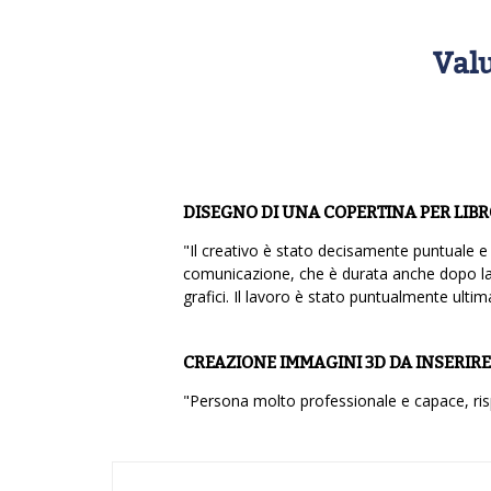
Valu
DISEGNO DI UNA COPERTINA PER LIBR
"Il creativo è stato decisamente puntuale e
comunicazione, che è durata anche dopo la r
grafici. Il lavoro è stato puntualmente ultim
CREAZIONE IMMAGINI 3D DA INSERIRE
"Persona molto professionale e capace, risp