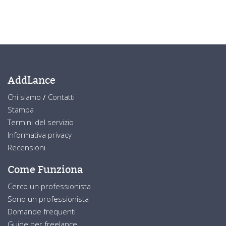
AddLance
Chi siamo
/
Contatti
Stampa
Termini del servizio
Informativa privacy
Recensioni
Come Funziona
Cerco un professionista
Sono un professionista
Domande frequenti
Guide per freelance