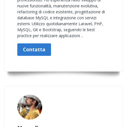
nuove funzionalità, manutenzione evolutiva,
refactoring di codice esistente, progettazione di
database MySQL e integrazione con servizi
esterni. Utilizzo quotidianamente Laravel, PHP,
MySQL, Git e Bootstrap, seguendo le best
practice per realizzare applicazioni ..
Contatta