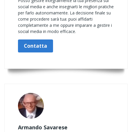
Posso gestire integralmente la tua presenza sui
social media e anche insegnarti le migliori pratiche
per farlo autonomamente. La decisione finale su
come procedere sarà tua: puoi affidarti
completamente a me oppure imparare a gestire i
social media in modo efficace.
Contatta
Armando Savarese