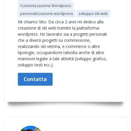
Customizzazione Wordpress
personalizzazione wordpress
sviluppo siti web
Mi chiamo Vito. Da circa 2 anni mi dedico alla
creazione di siti web tramite la piattaforma
wordpress. Ho lavorato sia a progetti personali
che a diversi progetti su commissione,
realizzando siti vetrina, e-commerce o altre
tipologie, occupandomi talvolta anche di altre
mansioni legate a tale attività (sviluppo grafico,
sviluppo testi ecc.).
Contatta