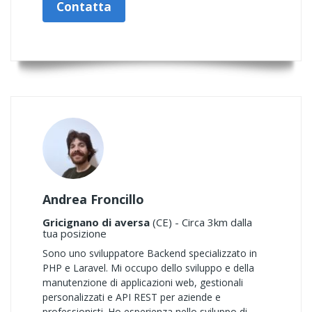
Contatta
Andrea Froncillo
Gricignano di aversa
(CE) - Circa 3km dalla
tua posizione
Sono uno sviluppatore Backend specializzato in
PHP e Laravel. Mi occupo dello sviluppo e della
manutenzione di applicazioni web, gestionali
personalizzati e API REST per aziende e
professionisti. Ho esperienza nello sviluppo di