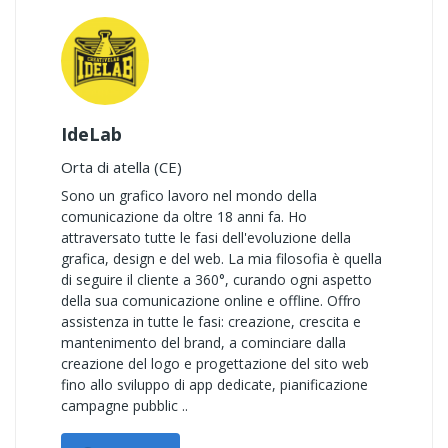
IdeLab
Orta di atella (CE)
Sono un grafico lavoro nel mondo della
comunicazione da oltre 18 anni fa. Ho
attraversato tutte le fasi dell'evoluzione della
grafica, design e del web. La mia filosofia è quella
di seguire il cliente a 360°, curando ogni aspetto
della sua comunicazione online e offline. Offro
assistenza in tutte le fasi: creazione, crescita e
mantenimento del brand, a cominciare dalla
creazione del logo e progettazione del sito web
fino allo sviluppo di app dedicate, pianificazione
campagne pubblic ..