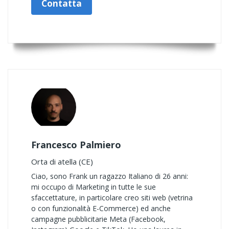
Contatta
Francesco Palmiero
Orta di atella (CE)
Ciao, sono Frank un ragazzo Italiano di 26 anni:
mi occupo di Marketing in tutte le sue
sfaccettature, in particolare creo siti web (vetrina
o con funzionalità E-Commerce) ed anche
campagne pubblicitarie Meta (Facebook,