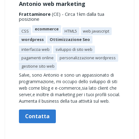
Antonio web marketing
Frattaminore
(CE) - Circa 1km dalla tua
posizione
ecommerce
CSS
HTML5
web javascript
wordpress
Ottimizzazione Seo
interfaccia web
sviluppo di sito web
pagamenti online
personalizzazione wordpress
gestione sito web
Salve, sono Antonio e sono un appassionato di
programmazione, mi occupo dello sviluppo di siti
web come blog e e-commerce,sia lato client che
server,e inoltre di marketing per i tuoi profili social.
Aumenta il business della tua attività sul web.
Contatta