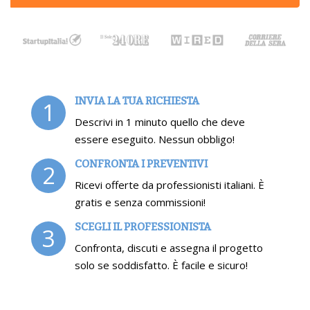
INVIA LA TUA RICHIESTA
1
Descrivi in 1 minuto quello che deve
essere eseguito. Nessun obbligo!
CONFRONTA I PREVENTIVI
2
Ricevi offerte da professionisti italiani. È
gratis e senza commissioni!
SCEGLI IL PROFESSIONISTA
3
Confronta, discuti e assegna il progetto
solo se soddisfatto. È facile e sicuro!