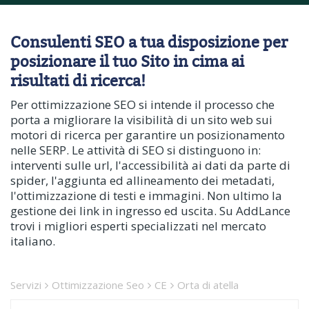
Consulenti SEO a tua disposizione per
posizionare il tuo Sito in cima ai
risultati di ricerca!
Per ottimizzazione SEO si intende il processo che
porta a migliorare la visibilità di un sito web sui
motori di ricerca per garantire un posizionamento
nelle SERP. Le attività di SEO si distinguono in:
interventi sulle url, l'accessibilità ai dati da parte di
spider, l'aggiunta ed allineamento dei metadati,
l'ottimizzazione di testi e immagini. Non ultimo la
gestione dei link in ingresso ed uscita. Su AddLance
trovi i migliori esperti specializzati nel mercato
italiano.
Servizi
Ottimizzazione Seo
CE
Orta di atella