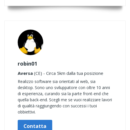
robin01
Aversa
(CE) - Circa 5km dalla tua posizione
Realizzo software sia orientati al web, sia
desktop. Sono uno sviluppatore con oltre 10 anni
di esperienza, curando sia la parte front-end che
quella back-end. Scegli me se vuoi realizzare lavori
di qualità raggiungendo con successi i tuoi
obbiettivi.
Contatta