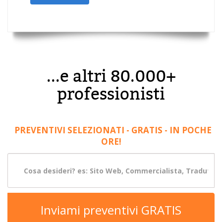
...e altri 80.000+
professionisti
PREVENTIVI SELEZIONATI - GRATIS - IN POCHE
ORE!
Inviami preventivi GRATIS