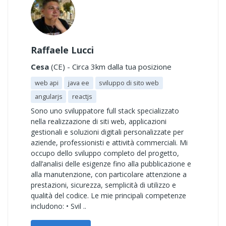
Raffaele Lucci
Cesa
(CE) - Circa 3km dalla tua posizione
web api
java ee
sviluppo di sito web
angularjs
reactjs
Sono uno sviluppatore full stack specializzato
nella realizzazione di siti web, applicazioni
gestionali e soluzioni digitali personalizzate per
aziende, professionisti e attività commerciali. Mi
occupo dello sviluppo completo del progetto,
dall’analisi delle esigenze fino alla pubblicazione e
alla manutenzione, con particolare attenzione a
prestazioni, sicurezza, semplicità di utilizzo e
qualità del codice. Le mie principali competenze
includono: • Svil ..