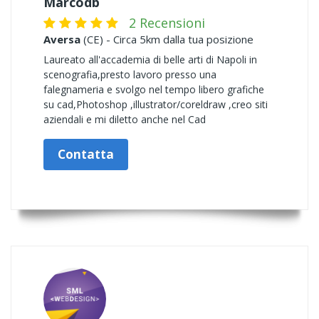
Marcodb
2 Recensioni
Aversa
(CE) - Circa 5km dalla tua posizione
Laureato all'accademia di belle arti di Napoli in
scenografia,presto lavoro presso una
falegnameria e svolgo nel tempo libero grafiche
su cad,Photoshop ,illustrator/coreldraw ,creo siti
aziendali e mi diletto anche nel Cad
Contatta