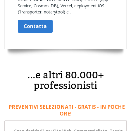
Service, Cosmos DB), Vercel, deployment iOS
(Transporter, notarytool) e ..
Contatta
...e altri 80.000+
professionisti
PREVENTIVI SELEZIONATI - GRATIS - IN POCHE
ORE!