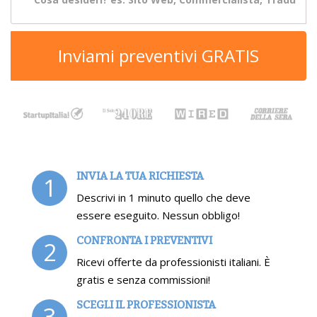
Inviami preventivi GRATIS
INVIA LA TUA RICHIESTA
1
Descrivi in 1 minuto quello che deve
essere eseguito. Nessun obbligo!
CONFRONTA I PREVENTIVI
2
Ricevi offerte da professionisti italiani. È
gratis e senza commissioni!
SCEGLI IL PROFESSIONISTA
3