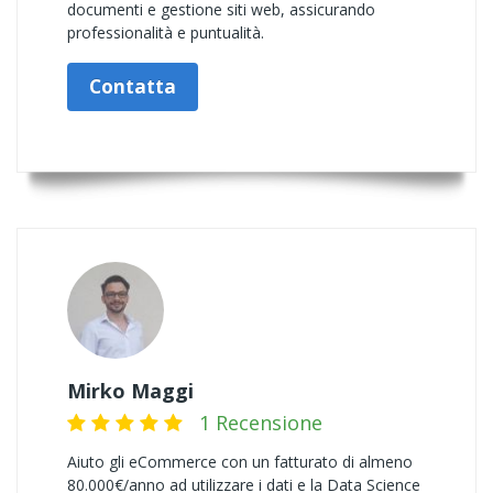
documenti e gestione siti web, assicurando
professionalità e puntualità.
Contatta
Mirko Maggi
1 Recensione
Aiuto gli eCommerce con un fatturato di almeno
80.000€/anno ad utilizzare i dati e la Data Science