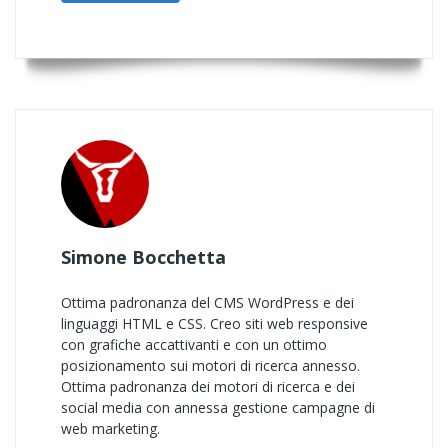
Simone Bocchetta
Ottima padronanza del CMS WordPress e dei
linguaggi HTML e CSS. Creo siti web responsive
con grafiche accattivanti e con un ottimo
posizionamento sui motori di ricerca annesso.
Ottima padronanza dei motori di ricerca e dei
social media con annessa gestione campagne di
web marketing.