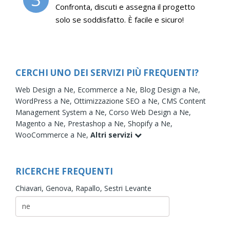
Confronta, discuti e assegna il progetto
solo se soddisfatto. È facile e sicuro!
CERCHI UNO DEI SERVIZI PIÙ FREQUENTI?
Web Design a Ne,
Ecommerce a Ne,
Blog Design a Ne,
WordPress a Ne,
Ottimizzazione SEO a Ne,
CMS Content
Management System a Ne,
Corso Web Design a Ne,
Magento a Ne,
Prestashop a Ne,
Shopify a Ne,
WooCommerce a Ne,
Altri servizi
RICERCHE FREQUENTI
Chiavari,
Genova,
Rapallo,
Sestri Levante