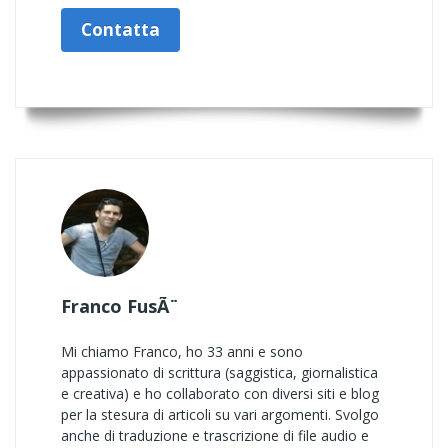
Contatta
Franco FusÃ¨
Mi chiamo Franco, ho 33 anni e sono
appassionato di scrittura (saggistica, giornalistica
e creativa) e ho collaborato con diversi siti e blog
per la stesura di articoli su vari argomenti. Svolgo
anche di traduzione e trascrizione di file audio e