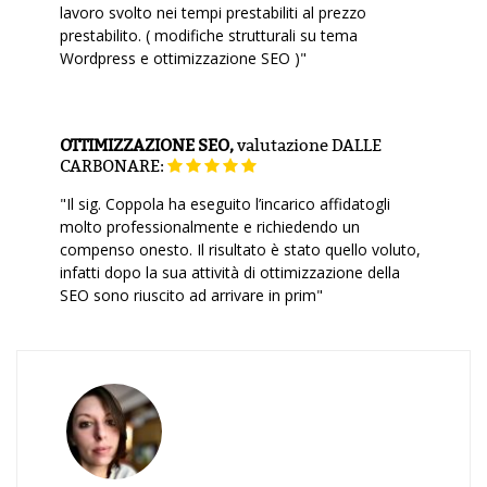
lavoro svolto nei tempi prestabiliti al prezzo
prestabilito. ( modifiche strutturali su tema
Wordpress e ottimizzazione SEO )"
OTTIMIZZAZIONE SEO,
valutazione
DALLE
CARBONARE:
"Il sig. Coppola ha eseguito l’incarico affidatogli
molto professionalmente e richiedendo un
compenso onesto. Il risultato è stato quello voluto,
infatti dopo la sua attività di ottimizzazione della
SEO sono riuscito ad arrivare in prim"