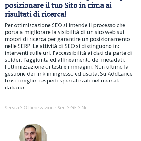
posizionare il tuo Sito in cima ai
risultati di ricerca!
Per ottimizzazione SEO si intende il processo che
porta a migliorare la visibilità di un sito web sui
motori di ricerca per garantire un posizionamento
nelle SERP. Le attività di SEO si distinguono in:
interventi sulle url, l'accessibilità ai dati da parte di
spider, l'aggiunta ed allineamento dei metadati,
l'ottimizzazione di testi e immagini. Non ultimo la
gestione dei link in ingresso ed uscita. Su AddLance
trovi i migliori esperti specializzati nel mercato
italiano.
Servizi
Ottimizzazione Seo
GE
Ne