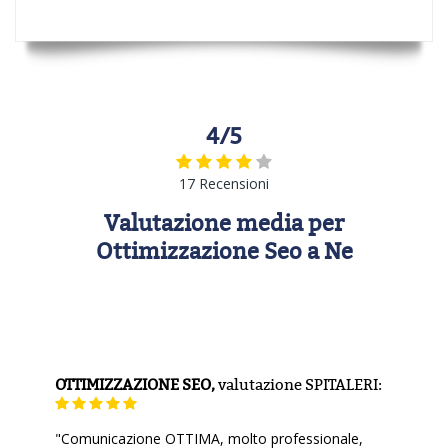
4/5
17 Recensioni
Valutazione media per
Ottimizzazione Seo a Ne
OTTIMIZZAZIONE SEO,
valutazione
SPITALERI:
"Comunicazione OTTIMA, molto professionale,