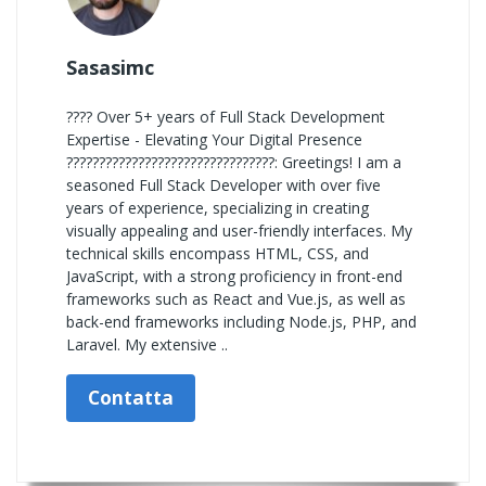
Sasasimc
???? Over 5+ years of Full Stack Development
Expertise - Elevating Your Digital Presence
????????????????????????????????: Greetings! I am a
seasoned Full Stack Developer with over five
years of experience, specializing in creating
visually appealing and user-friendly interfaces. My
technical skills encompass HTML, CSS, and
JavaScript, with a strong proficiency in front-end
frameworks such as React and Vue.js, as well as
back-end frameworks including Node.js, PHP, and
Laravel. My extensive ..
Contatta