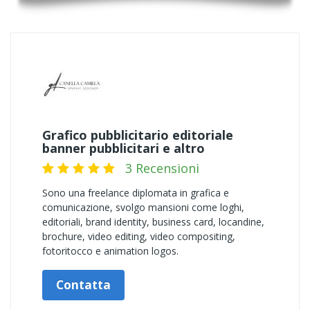
Grafico pubblicitario editoriale
banner pubblicitari e altro
3 Recensioni
Sono una freelance diplomata in grafica e
comunicazione, svolgo mansioni come loghi,
editoriali, brand identity, business card, locandine,
brochure, video editing, video compositing,
fotoritocco e animation logos.
Contatta