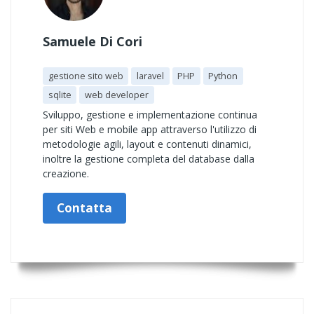
Samuele Di Cori
gestione sito web
laravel
PHP
Python
sqlite
web developer
Sviluppo, gestione e implementazione continua
per siti Web e mobile app attraverso l'utilizzo di
metodologie agili, layout e contenuti dinamici,
inoltre la gestione completa del database dalla
creazione.
Contatta