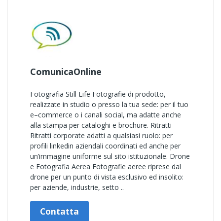
ComunicaOnline
Fotografia Still Life Fotografie di prodotto,
realizzate in studio o presso la tua sede: per il tuo
e–commerce o i canali social, ma adatte anche
alla stampa per cataloghi e brochure. Ritratti
Ritratti corporate adatti a qualsiasi ruolo: per
profili linkedin aziendali coordinati ed anche per
un’immagine uniforme sul sito istituzionale. Drone
e Fotografia Aerea Fotografie aeree riprese dal
drone per un punto di vista esclusivo ed insolito:
per aziende, industrie, setto ..
Contatta