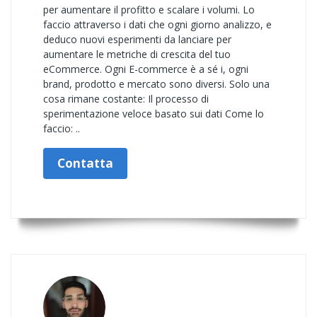
per aumentare il profitto e scalare i volumi. Lo
faccio attraverso i dati che ogni giorno analizzo, e
deduco nuovi esperimenti da lanciare per
aumentare le metriche di crescita del tuo
eCommerce. Ogni E-commerce è a sé i, ogni
brand, prodotto e mercato sono diversi. Solo una
cosa rimane costante: Il processo di
sperimentazione veloce basato sui dati Come lo
faccio: ..
Contatta