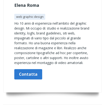
Elena Roma
web graphic design
Ho 10 anni di esperienza nell'ambito del graphic
design. Mi occupo di: studio e realizzazione brand
identity, loghi, brand guidelines, siti web,
impaginati di vario tipo dal piccolo al grande
formato. Ho una buona esperienza nella
realizzazione di magazine e libri. Realizzo anche
composizione tipografiche ad hoc per copertine,
poster, cartoline o altri supporti. Ho inoltre avuto
esperienza nel montaggio di video amatoriali.
Contatta