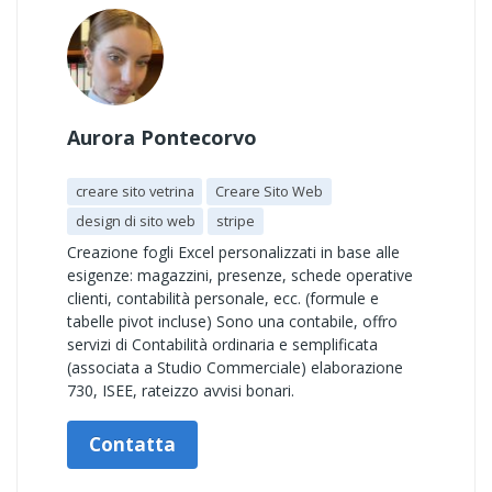
Aurora Pontecorvo
creare sito vetrina
Creare Sito Web
design di sito web
stripe
Creazione fogli Excel personalizzati in base alle
esigenze: magazzini, presenze, schede operative
clienti, contabilità personale, ecc. (formule e
tabelle pivot incluse) Sono una contabile, offro
servizi di Contabilità ordinaria e semplificata
(associata a Studio Commerciale) elaborazione
730, ISEE, rateizzo avvisi bonari.
Contatta