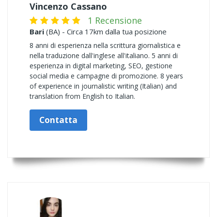
Vincenzo Cassano
1 Recensione
Bari
(BA) - Circa 17km dalla tua posizione
8 anni di esperienza nella scrittura giornalistica e
nella traduzione dall'inglese all'italiano. 5 anni di
esperienza in digital marketing, SEO, gestione
social media e campagne di promozione. 8 years
of experience in journalistic writing (Italian) and
translation from English to Italian.
Contatta