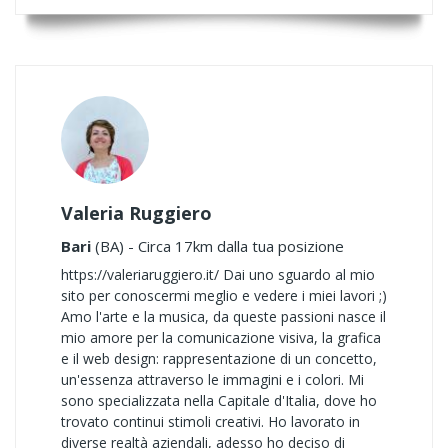
Valeria Ruggiero
Bari
(BA) - Circa 17km dalla tua posizione
https://valeriaruggiero.it/ Dai uno sguardo al mio
sito per conoscermi meglio e vedere i miei lavori ;)
Amo l'arte e la musica, da queste passioni nasce il
mio amore per la comunicazione visiva, la grafica
e il web design: rappresentazione di un concetto,
un'essenza attraverso le immagini e i colori. Mi
sono specializzata nella Capitale d'Italia, dove ho
trovato continui stimoli creativi. Ho lavorato in
diverse realtà aziendali, adesso ho deciso di