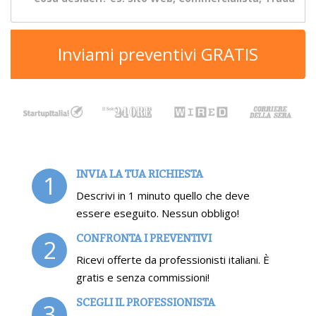
Inviami preventivi GRATIS
INVIA LA TUA RICHIESTA
1
Descrivi in 1 minuto quello che deve
essere eseguito. Nessun obbligo!
CONFRONTA I PREVENTIVI
2
Ricevi offerte da professionisti italiani. È
gratis e senza commissioni!
SCEGLI IL PROFESSIONISTA
3