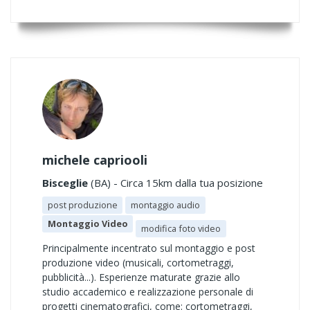
michele capriooli
Bisceglie
(BA) - Circa 15km dalla tua posizione
post produzione
montaggio audio
Montaggio Video
modifica foto video
Principalmente incentrato sul montaggio e post
produzione video (musicali, cortometraggi,
pubblicità...). Esperienze maturate grazie allo
studio accademico e realizzazione personale di
progetti cinematografici, come: cortometraggi,