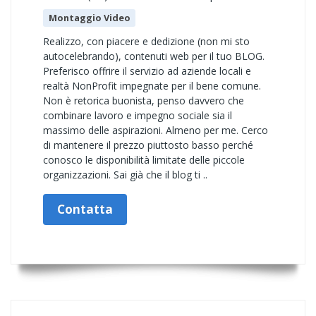
Montaggio Video
Realizzo, con piacere e dedizione (non mi sto
autocelebrando), contenuti web per il tuo BLOG.
Preferisco offrire il servizio ad aziende locali e
realtà NonProfit impegnate per il bene comune.
Non è retorica buonista, penso davvero che
combinare lavoro e impegno sociale sia il
massimo delle aspirazioni. Almeno per me. Cerco
di mantenere il prezzo piuttosto basso perché
conosco le disponibilità limitate delle piccole
organizzazioni. Sai già che il blog ti ..
Contatta