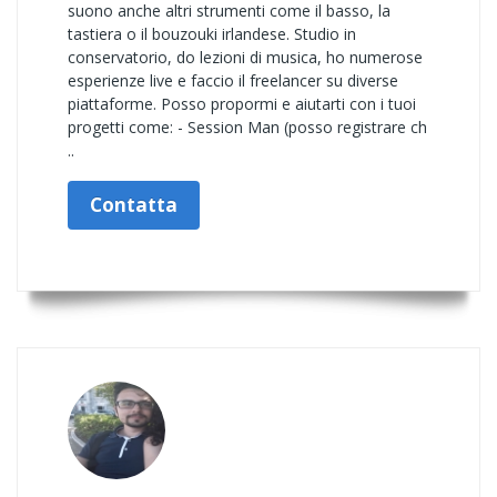
suono anche altri strumenti come il basso, la
tastiera o il bouzouki irlandese. Studio in
conservatorio, do lezioni di musica, ho numerose
esperienze live e faccio il freelancer su diverse
piattaforme. Posso propormi e aiutarti con i tuoi
progetti come: - Session Man (posso registrare ch
..
Contatta