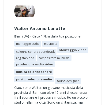
Walter Antonio Lanotte
Bari
(BA) - Circa 17km dalla tua posizione
montaggio audio
musicista
Montaggio Video
colonna sonora soundtrack
regista video
compositore musicale
produzione audio video
musica colonne sonore
post produzione audio
sound designer
Ciao, sono Walter: un giovane musicista della
provincia di Bari, con oltre 10 anni di esperienza
fra il suonare e il produrre musica. Ho un piccolo
studio nella mia città. Sono un chitarrista, ma