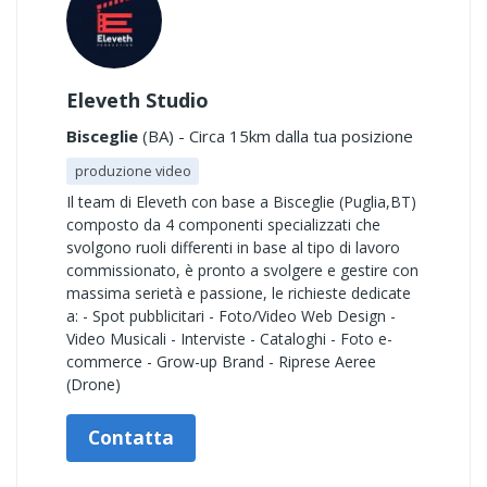
Eleveth Studio
Bisceglie
(BA) - Circa 15km dalla tua posizione
produzione video
Il team di Eleveth con base a Bisceglie (Puglia,BT)
composto da 4 componenti specializzati che
svolgono ruoli differenti in base al tipo di lavoro
commissionato, è pronto a svolgere e gestire con
massima serietà e passione, le richieste dedicate
a: - Spot pubblicitari - Foto/Video Web Design -
Video Musicali - Interviste - Cataloghi - Foto e-
commerce - Grow-up Brand - Riprese Aeree
(Drone)
Contatta