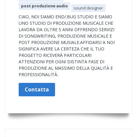
post produzione audio
sound designer
CIAO, NOI SIAMO END/:BUG STUDIO E SIAMO
UNO STUDIO DI PRODUZIONE MUSICALE CHE
LAVORA DA OLTRE 5 ANNI OFFRENDO SERVIZI
DI SONGWRITING, PRODUZIONE MUSICALE E
POST PRODUZIONE MUSIALE.AFFIDARSI A NOI
SIGNIFICA AVERE LA CERTEZA CHE IL TUO
PROGETTO RICEVERÀ PARTICOLARI
ATTENZIONI PER OGNI DISTINTA FASE DI
PRODUZIONE AL MASSIMO DELLA QUALITÀ E
PROFESSIONALITÀ.
Contatta