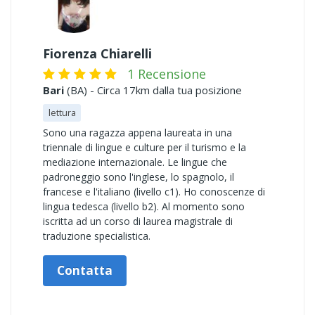
Fiorenza Chiarelli
1 Recensione
Bari
(BA) - Circa 17km dalla tua posizione
lettura
Sono una ragazza appena laureata in una
triennale di lingue e culture per il turismo e la
mediazione internazionale. Le lingue che
padroneggio sono l'inglese, lo spagnolo, il
francese e l'italiano (livello c1). Ho conoscenze di
lingua tedesca (livello b2). Al momento sono
iscritta ad un corso di laurea magistrale di
traduzione specialistica.
Contatta