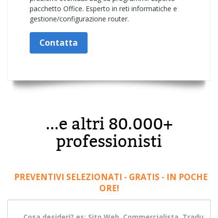
pacchetto Office. Esperto in reti informatiche e
gestione/configurazione router.
Contatta
...e altri 80.000+
professionisti
PREVENTIVI SELEZIONATI - GRATIS - IN POCHE
ORE!