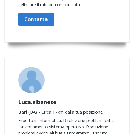
delineare il mio percorso in tota ..
Contatta
Luca.albanese
Bari
(BA) - Circa 17km dalla tua posizione
Esperto in informatica. Risoluzione problemi critici
funzionamento sistema operativo. Risoluzione
problemi eventuali bug su programmi. Esperto