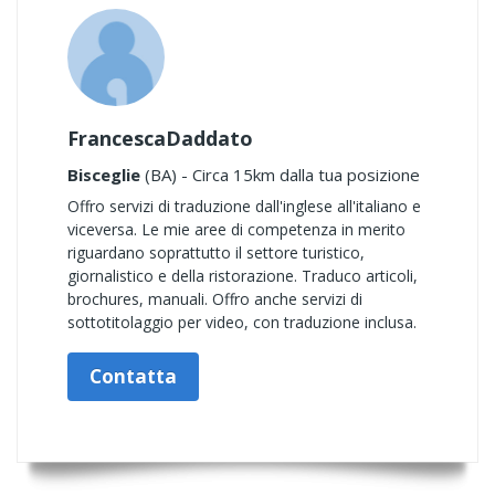
FrancescaDaddato
Bisceglie
(BA) - Circa 15km dalla tua posizione
Offro servizi di traduzione dall'inglese all'italiano e
viceversa. Le mie aree di competenza in merito
riguardano soprattutto il settore turistico,
giornalistico e della ristorazione. Traduco articoli,
brochures, manuali. Offro anche servizi di
sottotitolaggio per video, con traduzione inclusa.
Contatta