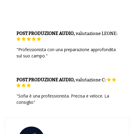
POST PRODUZIONE AUDIO,
valutazione
LEONE:
"Professionista con una preparazione approfondita
sul suo campo."
POST PRODUZIONE AUDIO,
valutazione
C:
"Sofia è una professionista. Precisa e veloce. La
consiglio"