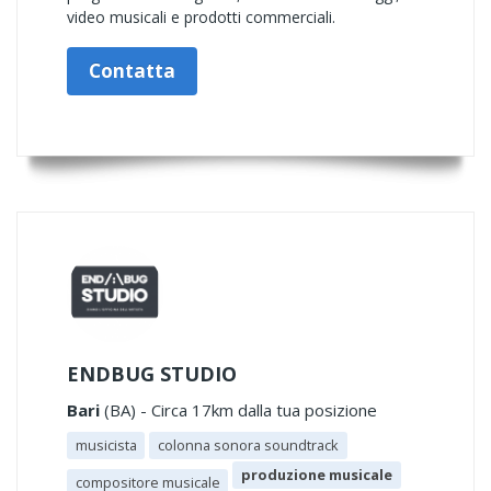
video musicali e prodotti commerciali.
Contatta
ENDBUG STUDIO
Bari
(BA) - Circa 17km dalla tua posizione
musicista
colonna sonora soundtrack
produzione musicale
compositore musicale