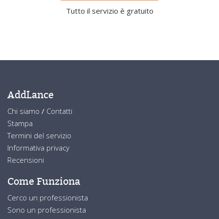
Tutto il servizio è gratuito
AddLance
Chi siamo
/
Contatti
Stampa
Termini del servizio
Informativa privacy
Recensioni
Come Funziona
Cerco un professionista
Sono un professionista