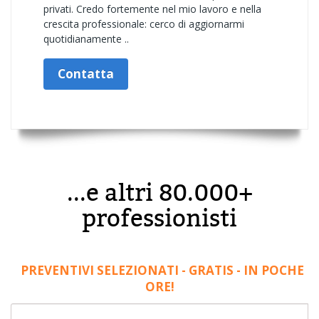
privati. Credo fortemente nel mio lavoro e nella
crescita professionale: cerco di aggiornarmi
quotidianamente ..
Contatta
...e altri 80.000+
professionisti
PREVENTIVI SELEZIONATI - GRATIS - IN POCHE
ORE!