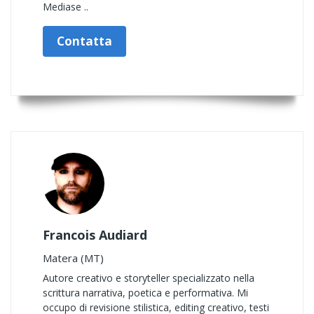
Mediase ..
Contatta
Francois Audiard
Matera (MT)
Autore creativo e storyteller specializzato nella
scrittura narrativa, poetica e performativa. Mi
occupo di revisione stilistica, editing creativo, testi