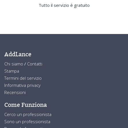
Tutto il servizio è gratuito
AddLance
Chi siamo
/
Contatti
Stampa
Termini del servizio
Informativa privacy
Recensioni
Come Funziona
Cerco un professionista
Sono un professionista