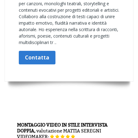
per canzoni, monologhi teatrali, storytelling e
contenuti evocativi per progetti editoriali e artistici.
Collaboro alla costruzione di testi capaci di unire
impatto emotivo, fluidità narrativa e identità
autoriale. Ho esperienza nella scrittura di racconti,
aforismi, poesie, contenuti culturali e progetti
multidisciplinari tr ..
Contatta
MONTAGGIO VIDEO IN STILE INTERVISTA
DOPPIA,
valutazione
MATTIA SEREGNI
VIDEOMAKER: