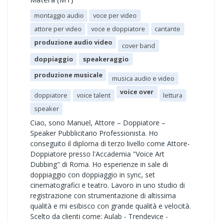
montaggio audio
voce per video
attore per video
voce e doppiatore
cantante
produzione audio video
cover band
doppiaggio
speakeraggio
produzione musicale
musica audio e video
voice over
doppiatore
voice talent
lettura
speaker
Ciao, sono Manuel, Attore – Doppiatore –
Speaker Pubblicitario Professionista. Ho
conseguito il diploma di terzo livello come Attore-
Doppiatore presso l'Accademia "Voice Art
Dubbing" di Roma. Ho esperienze in sale di
doppiaggio con doppiaggio in sync, set
cinematografici e teatro. Lavoro in uno studio di
registrazione con strumentazione di altissima
qualità e mi esibisco con grande qualità e velocità.
Scelto da clienti come: Aulab - Trendevice -