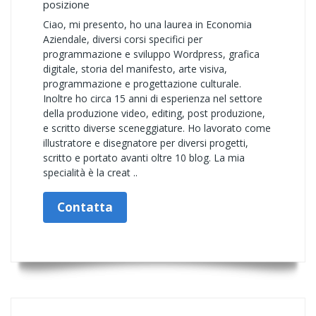
posizione
Ciao, mi presento, ho una laurea in Economia
Aziendale, diversi corsi specifici per
programmazione e sviluppo Wordpress, grafica
digitale, storia del manifesto, arte visiva,
programmazione e progettazione culturale.
Inoltre ho circa 15 anni di esperienza nel settore
della produzione video, editing, post produzione,
e scritto diverse sceneggiature. Ho lavorato come
illustratore e disegnatore per diversi progetti,
scritto e portato avanti oltre 10 blog. La mia
specialità è la creat ..
Contatta