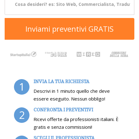
Inviami preventivi GRATIS
INVIA LA TUA RICHIESTA
1
Descrivi in 1 minuto quello che deve
essere eseguito. Nessun obbligo!
CONFRONTA I PREVENTIVI
2
Ricevi offerte da professionisti italiani. È
gratis e senza commissioni!
SCEGLI IL PROFESSIONISTA