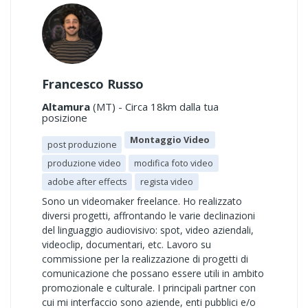
Francesco Russo
Altamura
(MT) - Circa 18km dalla tua
posizione
Montaggio Video
post produzione
produzione video
modifica foto video
adobe after effects
regista video
Sono un videomaker freelance. Ho realizzato
diversi progetti, affrontando le varie declinazioni
del linguaggio audiovisivo: spot, video aziendali,
videoclip, documentari, etc. Lavoro su
commissione per la realizzazione di progetti di
comunicazione che possano essere utili in ambito
promozionale e culturale. I principali partner con
cui mi interfaccio sono aziende, enti pubblici e/o